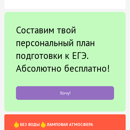
Составим твой
персональный план
подготовки к ЕГЭ.
Абсолютно бесплатно!
Хочу!
БЕЗ ВОДЫ
ЛАМПОВАЯ АТМОСФЕРА