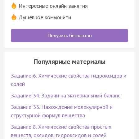
Интересные онлайн-занятия
Душевное комьюнити
Получить бесплатно
Популярные материалы
Задание 6. Химические свойства гидроксидов и
солей
Задание 34. Задачи на материальный баланс
Задание 33. Нахождение молекулярной и
структурной формул вещества
Задание 8. Химические свойства простых
веществ, оксидов, гидроксидов и солей