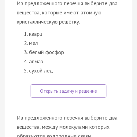
Из предложенного перечня выберите два
вещества, которые имеют атомную
кристаллическую решётку.
кварц
мел
белый фосфор
алмаз
сухой лёд
Из предложенного перечня выберите два
вещества, между молекулами которых
образуются водородные связи.