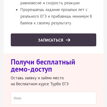
равновесие и скорость реакции
Прорешаешь задания прошлых лет с
реального ЕГЭ и прибавишь минимум 8
баллов к своему результату
ЗАПИСАТЬСЯ
Получи бесплатный
демо-доступ
Оставь заявку и займи место
на бесплатном курсе Турбо ЕГЭ