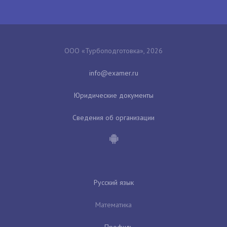
ООО «Турбоподготовка», 2026
Юридические документы
Сведения об организации
Русский язык
Математика
Профиль