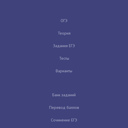
ОГЭ
Теория
Задания ЕГЭ
Тесты
Варианты
Банк заданий
Перевод баллов
Сочинение ЕГЭ