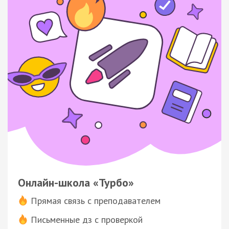
Онлайн-школа «Турбо»
Прямая связь с преподавателем
Письменные дз с проверкой