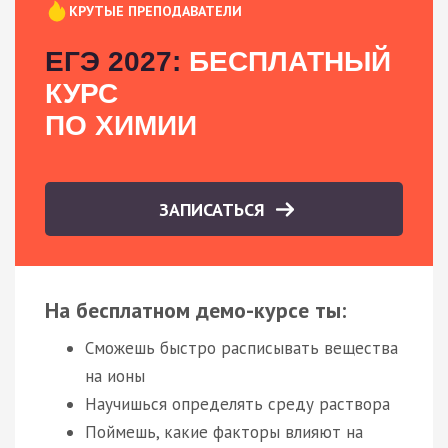
КРУТЫЕ ПРЕПОДАВАТЕЛИ
ЕГЭ 2027:
БЕСПЛАТНЫЙ
КУРС
ПО ХИМИИ
ЗАПИСАТЬСЯ
На бесплатном демо-курсе ты:
Сможешь быстро расписывать вещества
на ионы
Научишься определять среду раствора
Поймешь, какие факторы влияют на