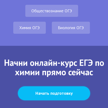
Обществознание ОГЭ
Химия ОГЭ
Биология ОГЭ
Начни онлайн-курс ЕГЭ по
химии прямо сейчас
Начать подготовку