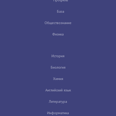
База
Обществознание
Физика
История
Биология
Химия
Английский язык
Литература
Информатика