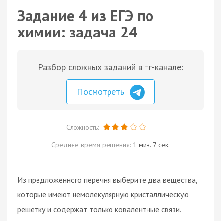
Задание 4 из ЕГЭ по
химии: задача 24
Разбор сложных заданий в тг-канале:
Посмотреть
Сложность:
Среднее время решения:
1 мин. 7 сек.
Из предложенного перечня выберите два вещества,
которые имеют немолекулярную кристаллическую
решётку и содержат только ковалентные связи.