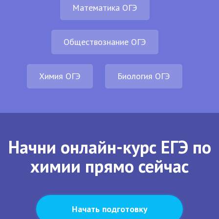
Математика ОГЭ
Обществознание ОГЭ
Химия ОГЭ
Биология ОГЭ
Начни онлайн-курс ЕГЭ по
химии прямо сейчас
Начать подготовку