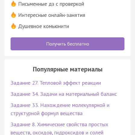
Письменные дз с проверкой
Интересные онлайн-занятия
Душевное комьюнити
Получить бесплатно
Популярные материалы
Задание 27. Тепловой эффект реакции
Задание 34. Задачи на материальный баланс
Задание 33. Нахождение молекулярной и
структурной формул вещества
Задание 8. Химические свойства простых
веществ, оксидов, гидроксидов и солей