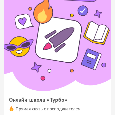
Онлайн-школа «Турбо»
Прямая связь с преподавателем