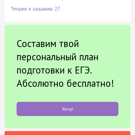
Теория к заданию 27
Составим твой
персональный план
подготовки к ЕГЭ.
Абсолютно бесплатно!
Хочу!