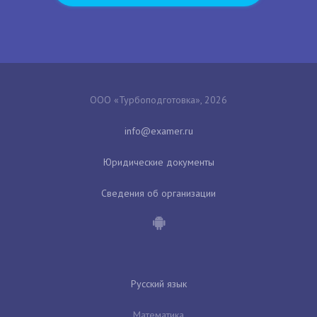
ООО «Турбоподготовка», 2026
Юридические документы
Сведения об организации
Русский язык
Математика