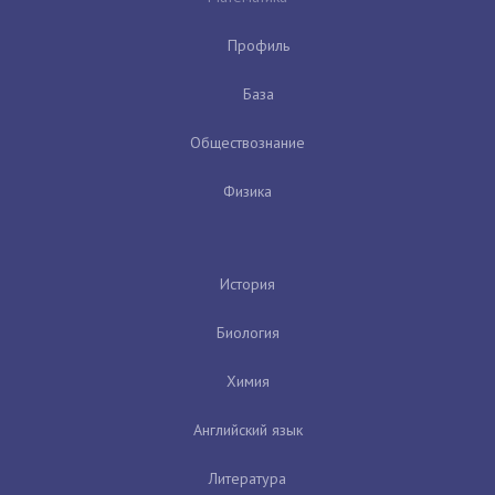
Профиль
База
Обществознание
Физика
История
Биология
Химия
Английский язык
Литература