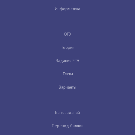
Информатика
ОГЭ
Теория
Задания ЕГЭ
Тесты
Варианты
Банк заданий
Перевод баллов