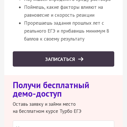
Поймешь, какие факторы влияют на
равновесие и скорость реакции
Прорешаешь задания прошлых лет с
реального ЕГЭ и прибавишь минимум 8
баллов к своему результату
ЗАПИСАТЬСЯ
Получи бесплатный
демо-доступ
Оставь заявку и займи место
на бесплатном курсе Турбо ЕГЭ