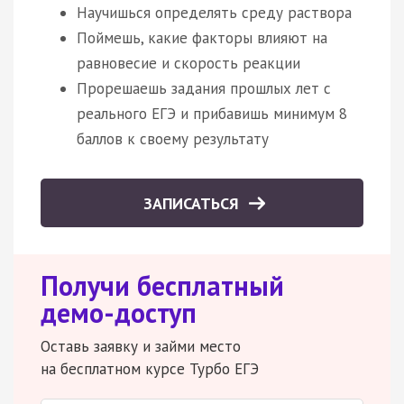
Научишься определять среду раствора
Поймешь, какие факторы влияют на
равновесие и скорость реакции
Прорешаешь задания прошлых лет с
реального ЕГЭ и прибавишь минимум 8
баллов к своему результату
ЗАПИСАТЬСЯ
Получи бесплатный
демо-доступ
Оставь заявку и займи место
на бесплатном курсе Турбо ЕГЭ