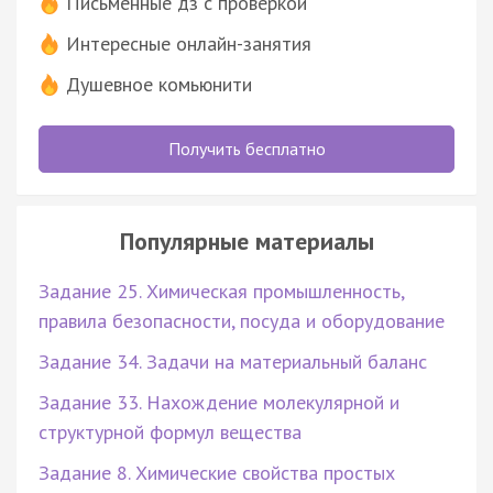
Письменные дз с проверкой
Интересные онлайн-занятия
Душевное комьюнити
Получить бесплатно
Популярные материалы
Задание 25. Химическая промышленность,
правила безопасности, посуда и оборудование
Задание 34. Задачи на материальный баланс
Задание 33. Нахождение молекулярной и
структурной формул вещества
Задание 8. Химические свойства простых