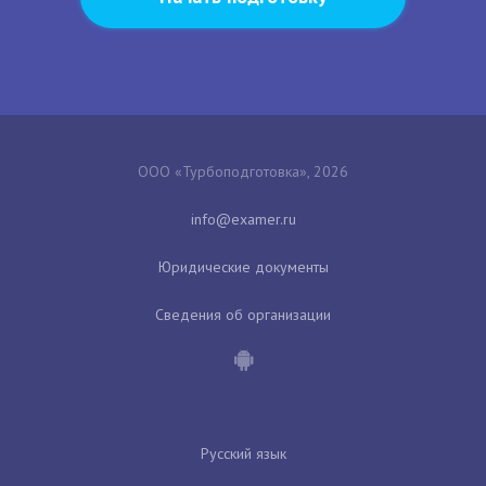
ООО «Турбоподготовка», 2026
Юридические документы
Сведения об организации
Русский язык