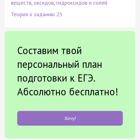
веществ, оксидов, гидроксидов и солей
Теория к заданию 25
Составим твой
персональный план
подготовки к ЕГЭ.
Абсолютно бесплатно!
Хочу!