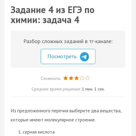
Задание 4 из ЕГЭ по
химии: задача 4
Разбор сложных заданий в тг-канале:
Посмотреть
Сложность:
Среднее время решения:
1 мин. 1 сек.
Из предложенного перечня выберите два вещества,
которые имеют молекулярное строение.
серная кислота