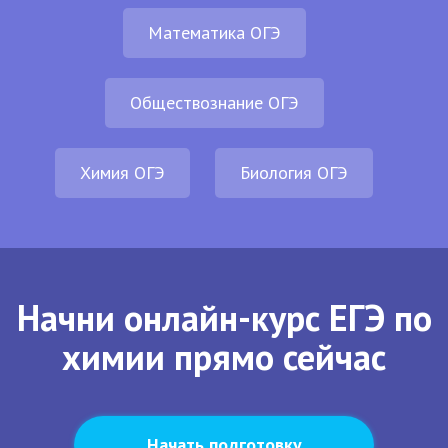
Математика ОГЭ
Обществознание ОГЭ
Химия ОГЭ
Биология ОГЭ
Начни онлайн-курс ЕГЭ по
химии прямо сейчас
Начать подготовку