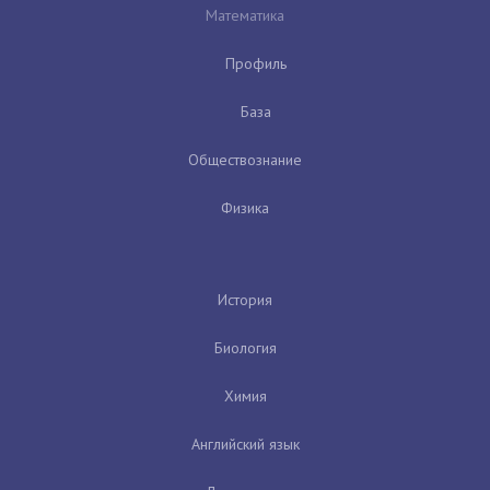
Математика
Профиль
База
Обществознание
Физика
История
Биология
Химия
Английский язык