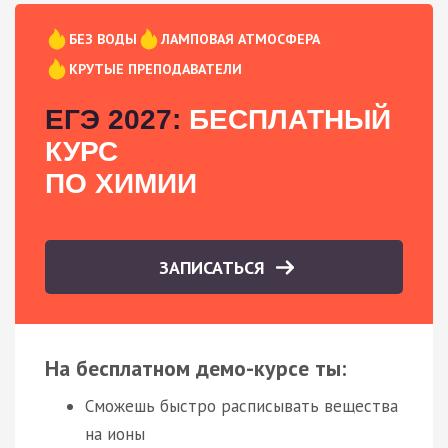
БЕЗ ВОДЫ
ЛАМПОВАЯ АТМОСФЕРА
КРУТЫЕ ПРЕПОДАВАТЕЛИ
ЕГЭ 2027:
БЕСПЛАТНЫЙ
КУРС
ПО ХИМИИ
ЗАПИСАТЬСЯ
На бесплатном демо-курсе ты:
Сможешь быстро расписывать вещества
на ионы