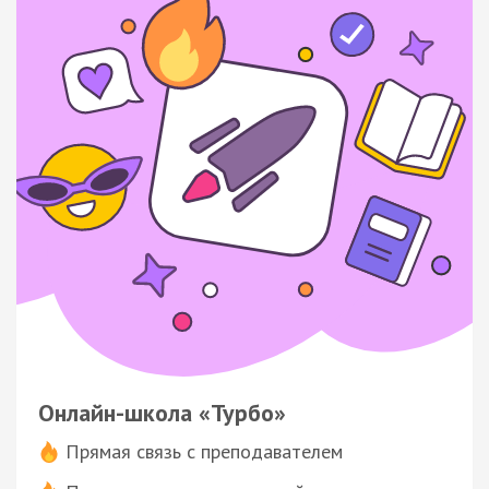
Онлайн-школа «Турбо»
Прямая связь с преподавателем