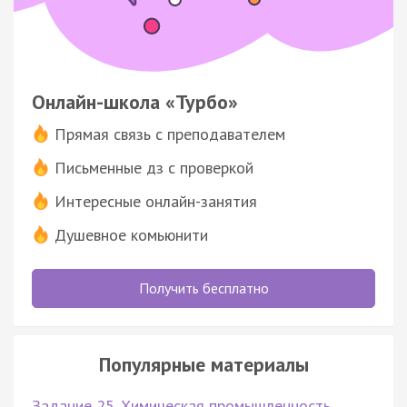
Онлайн-школа «Турбо»
Прямая связь с преподавателем
Письменные дз с проверкой
Интересные онлайн-занятия
Душевное комьюнити
Получить бесплатно
Популярные материалы
Задание 25. Химическая промышленность,