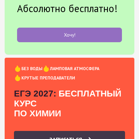
Абсолютно бесплатно!
Хочу!
БЕЗ ВОДЫ
ЛАМПОВАЯ АТМОСФЕРА
КРУТЫЕ ПРЕПОДАВАТЕЛИ
ЕГЭ 2027:
БЕСПЛАТНЫЙ
КУРС
ПО ХИМИИ