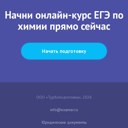
Начни онлайн-курс ЕГЭ по
химии прямо сейчас
Начать подготовку
ООО «Турбоподготовка», 2026
Юридические документы