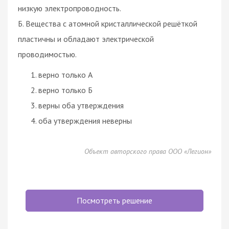
низкую электропроводность.
Б. Вещества с атомной кристаллической решёткой
пластичны и обладают электрической
проводимостью.
верно только А
верно только Б
верны оба утверждения
оба утверждения неверны
Объект авторского права ООО «Легион»
Посмотреть решение