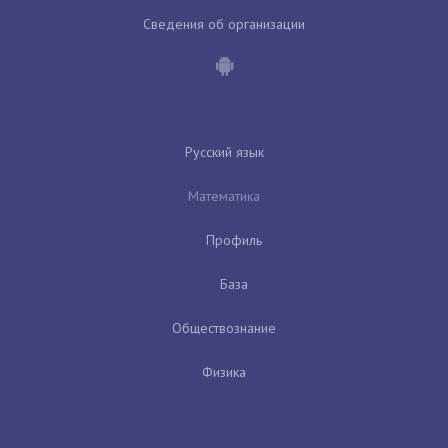
Сведения об организации
Русский язык
Математика
Профиль
База
Обществознание
Физика