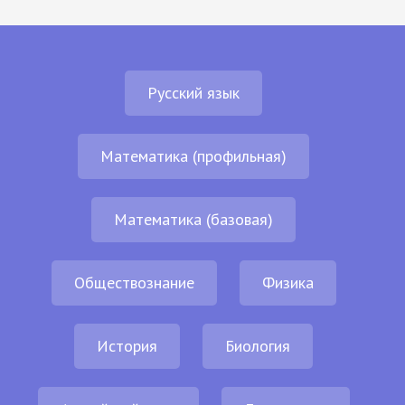
Русский язык
Математика (профильная)
Математика (базовая)
Обществознание
Физика
История
Биология