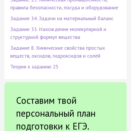
правила безопасности, посуда и оборудование
Задание 34. Задачи на материальный баланс
Задание 33. Нахождение молекулярной и
структурной формул вещества
Задание 8. Химические свойства простых
веществ, оксидов, гидроксидов и солей
Теория к заданию 25
Составим твой
персональный план
подготовки к ЕГЭ.