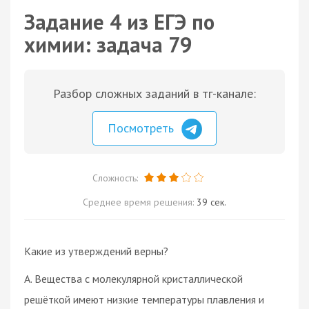
Задание 4 из ЕГЭ по
химии: задача 79
Разбор сложных заданий в тг-канале:
Посмотреть
Сложность:
Среднее время решения:
39 сек.
Какие из утверждений верны?
А. Вещества с молекулярной кристаллической
решёткой имеют низкие температуры плавления и