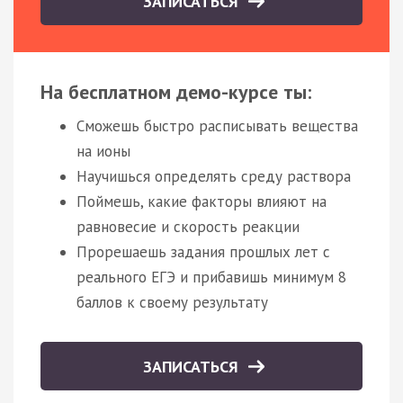
ЗАПИСАТЬСЯ
На бесплатном демо-курсе ты:
Сможешь быстро расписывать вещества
на ионы
Научишься определять среду раствора
Поймешь, какие факторы влияют на
равновесие и скорость реакции
Прорешаешь задания прошлых лет с
реального ЕГЭ и прибавишь минимум 8
баллов к своему результату
ЗАПИСАТЬСЯ