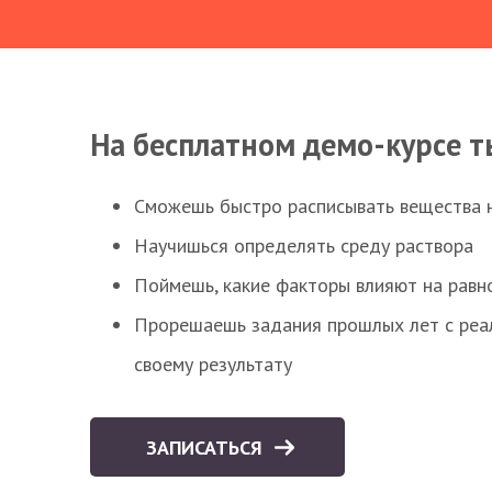
На бесплатном демо-курсе т
Сможешь быстро расписывать вещества 
Научишься определять среду раствора
Поймешь, какие факторы влияют на равно
Прорешаешь задания прошлых лет с реал
своему результату
ЗАПИСАТЬСЯ