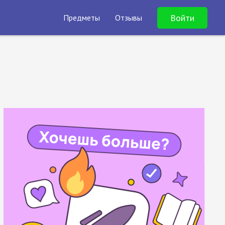
Войти
Предметы
Отзывы