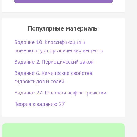
Популярные материалы
Задание 10. Классификация и
номенклатура органических веществ
Задание 2. Периодический закон
Задание 6. Химические свойства
гидроксидов и солей
Задание 27. Тепловой эффект реакции
Теория к заданию 27