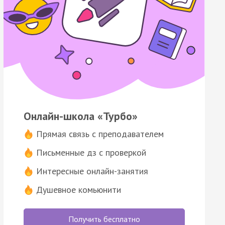
Онлайн-школа «Турбо»
Прямая связь с преподавателем
Письменные дз с проверкой
Интересные онлайн-занятия
Душевное комьюнити
Получить бесплатно