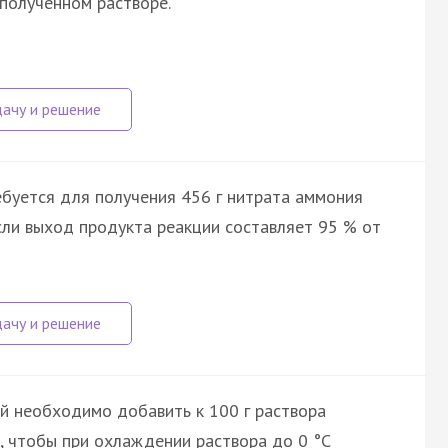
полученном растворе.
буется для получения 456 г нитрата аммония
если выход продукта реакции составляет 95 % от
й необходимо добавить к 100 г раствора
, чтобы при охлаждении раствора до 0 °C