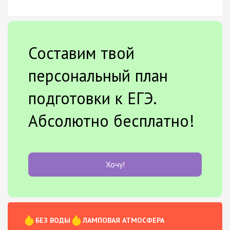
Составим твой
персональный план
подготовки к ЕГЭ.
Абсолютно бесплатно!
Хочу!
БЕЗ ВОДЫ
ЛАМПОВАЯ АТМОСФЕРА