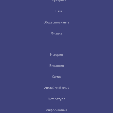
База
Обществознание
Физика
История
Биология
Химия
Английский язык
Литература
Информатика