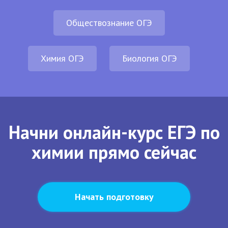
Обществознание ОГЭ
Химия ОГЭ
Биология ОГЭ
Начни онлайн-курс ЕГЭ по
химии прямо сейчас
Начать подготовку