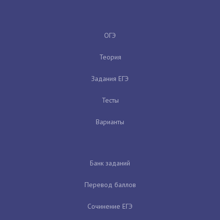
ОГЭ
Теория
Задания ЕГЭ
Тесты
Варианты
Банк заданий
Перевод баллов
Сочинение ЕГЭ