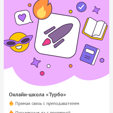
Онлайн-школа «Турбо»
Прямая связь с преподавателем
Письменные дз с проверкой