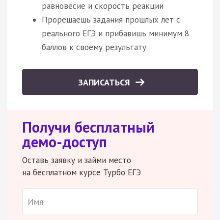
равновесие и скорость реакции
Прорешаешь задания прошлых лет с
реального ЕГЭ и прибавишь минимум 8
баллов к своему результату
ЗАПИСАТЬСЯ
Получи бесплатный
демо-доступ
Оставь заявку и займи место
на бесплатном курсе Турбо ЕГЭ