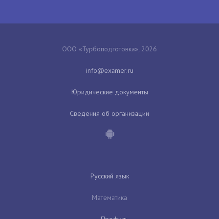
ООО «Турбоподготовка», 2026
Юридические документы
Сведения об организации
Русский язык
Математика
Профиль