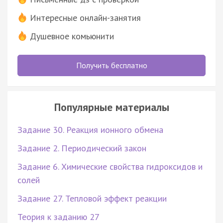
Интересные онлайн-занятия
Душевное комьюнити
Получить бесплатно
Популярные материалы
Задание 30. Реакция ионного обмена
Задание 2. Периодический закон
Задание 6. Химические свойства гидроксидов и
солей
Задание 27. Тепловой эффект реакции
Теория к заданию 27