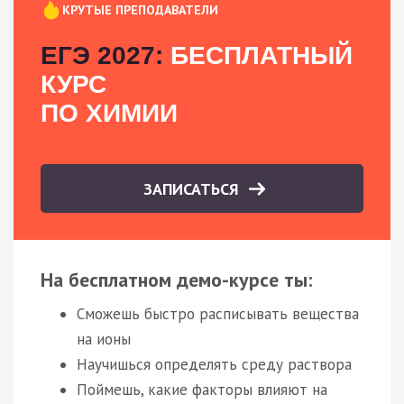
КРУТЫЕ ПРЕПОДАВАТЕЛИ
ЕГЭ 2027:
БЕСПЛАТНЫЙ
КУРС
ПО ХИМИИ
ЗАПИСАТЬСЯ
На бесплатном демо-курсе ты:
Сможешь быстро расписывать вещества
на ионы
Научишься определять среду раствора
Поймешь, какие факторы влияют на