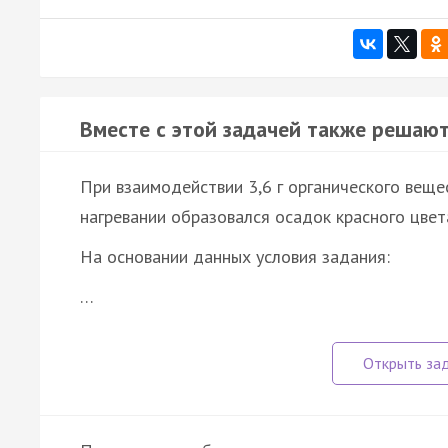
Вместе с этой задачей также решают
При взаимодействии 3,6 г органического веще
нагревании образовался осадок красного цвета
На основании данных условия задания:
…