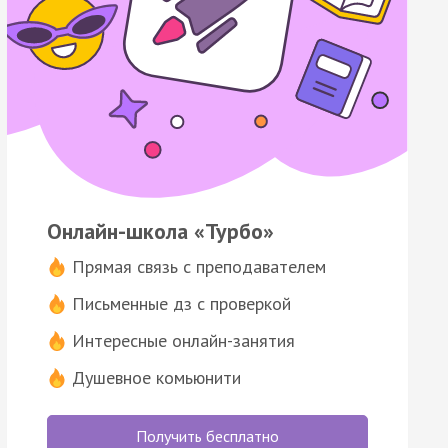
Онлайн-школа «Турбо»
Прямая связь с преподавателем
Письменные дз с проверкой
Интересные онлайн-занятия
Душевное комьюнити
Получить бесплатно