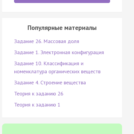
Популярные материалы
Задание 26. Массовая доля
Задание 1. Электронная конфигурация
Задание 10. Классификация и
номенклатура органических веществ
Задание 4. Строение вещества
Теория к заданию 26
Теория к заданию 1