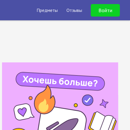
Войти
Предметы
Отзывы