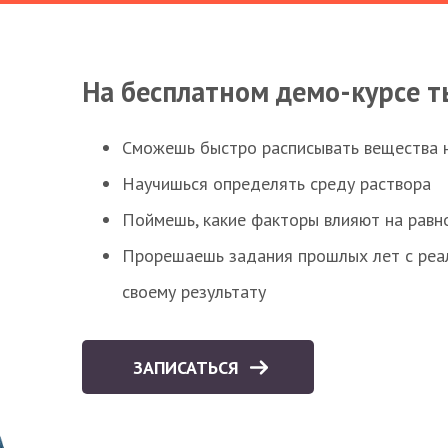
На бесплатном демо-курсе т
Сможешь быстро расписывать вещества 
Научишься определять среду раствора
Поймешь, какие факторы влияют на равно
Прорешаешь задания прошлых лет с реал
своему результату
ЗАПИСАТЬСЯ