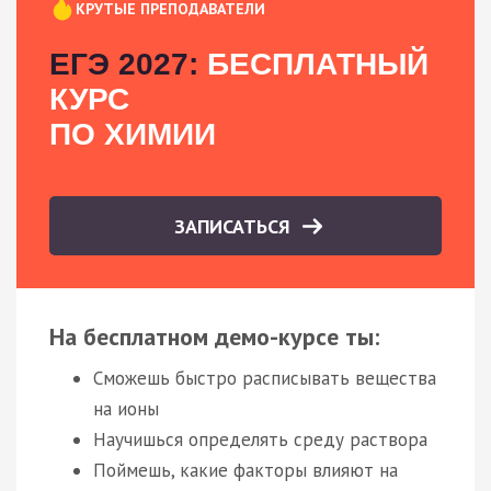
КРУТЫЕ ПРЕПОДАВАТЕЛИ
ЕГЭ 2027:
БЕСПЛАТНЫЙ
КУРС
ПО ХИМИИ
ЗАПИСАТЬСЯ
На бесплатном демо-курсе ты:
Сможешь быстро расписывать вещества
на ионы
Научишься определять среду раствора
Поймешь, какие факторы влияют на