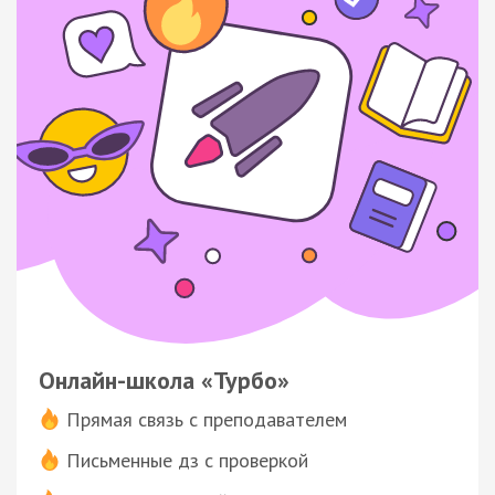
Онлайн-школа «Турбо»
Прямая связь с преподавателем
Письменные дз с проверкой