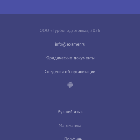
ООО «Турбоподготовка», 2026
Юридические документы
Сведения об организации
Русский язык
Математика
Профиль