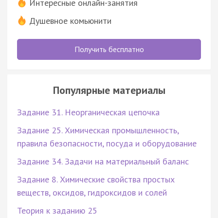
Интересные онлайн-занятия
Душевное комьюнити
Получить бесплатно
Популярные материалы
Задание 31. Неорганическая цепочка
Задание 25. Химическая промышленность,
правила безопасности, посуда и оборудование
Задание 34. Задачи на материальный баланс
Задание 8. Химические свойства простых
веществ, оксидов, гидроксидов и солей
Теория к заданию 25