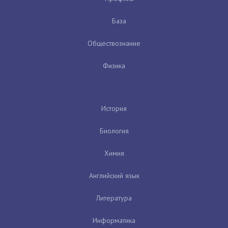
База
Обществознание
Физика
История
Биология
Химия
Английский язык
Литература
Информатика