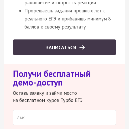
равновесие и скорость реакции
Прорешаешь задания прошлых лет с
реального ЕГЭ и прибавишь минимум 8
баллов к своему результату
ЗАПИСАТЬСЯ
Получи бесплатный
демо-доступ
Оставь заявку и займи место
на бесплатном курсе Турбо ЕГЭ