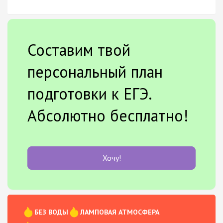
Составим твой
персональный план
подготовки к ЕГЭ.
Абсолютно бесплатно!
Хочу!
БЕЗ ВОДЫ
ЛАМПОВАЯ АТМОСФЕРА