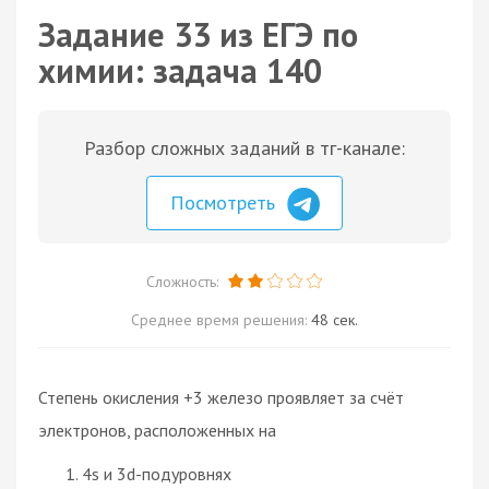
Задание 33 из ЕГЭ по
химии: задача 140
Разбор сложных заданий в тг-канале:
Посмотреть
Сложность:
Среднее время решения:
48 сек.
Степень окисления +3 железо проявляет за счёт
электронов, расположенных на
4s и 3d-подуровнях