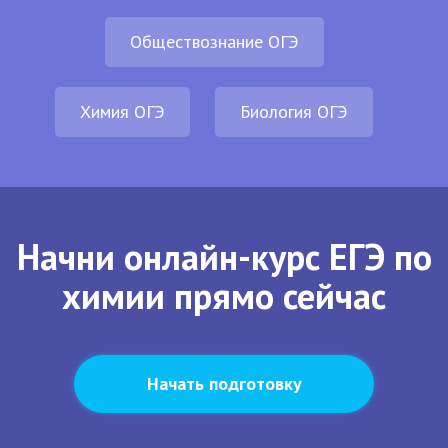
Обществознание ОГЭ
Химия ОГЭ
Биология ОГЭ
Начни онлайн-курс ЕГЭ по
химии прямо сейчас
Начать подготовку