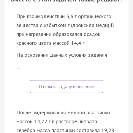
При взаимодействии 3,6 г органического
вещества с избытком гидроксида меди(II)
при нагревании образовался осадок
красного цвета массой 14,4 г.
На основании данных условия задания:
…
После выдерживания медной пластинки
массой 14,72 г в растворе нитрата
серебра масса пластинки составила 19,28