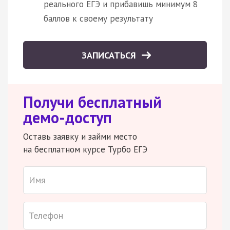
реального ЕГЭ и прибавишь минимум 8
баллов к своему результату
ЗАПИСАТЬСЯ
Получи бесплатный
демо-доступ
Оставь заявку и займи место
на бесплатном курсе Турбо ЕГЭ