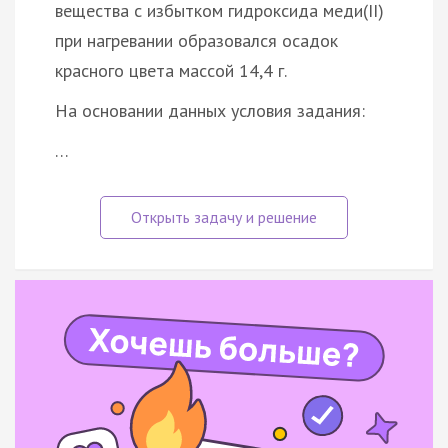
вещества с избытком гидроксида меди(II)
при нагревании образовался осадок
красного цвета массой 14,4 г.
На основании данных условия задания:
…