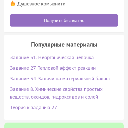
Душевное комьюнити
Получить бесплатно
Популярные материалы
Задание 31. Неорганическая цепочка
Задание 27. Тепловой эффект реакции
Задание 34. Задачи на материальный баланс
Задание 8. Химические свойства простых
веществ, оксидов, гидроксидов и солей
Теория к заданию 27