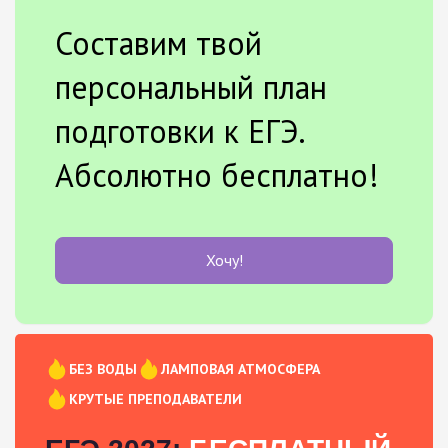
Составим твой
персональный план
подготовки к ЕГЭ.
Абсолютно бесплатно!
Хочу!
БЕЗ ВОДЫ
ЛАМПОВАЯ АТМОСФЕРА
КРУТЫЕ ПРЕПОДАВАТЕЛИ