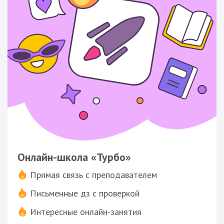
Онлайн-школа «Турбо»
Прямая связь с преподавателем
Письменные дз с проверкой
Интересные онлайн-занятия