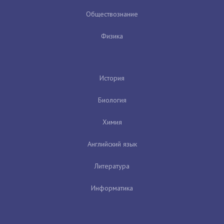
Обществознание
Физика
История
Биология
Химия
Английский язык
Литература
Информатика