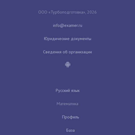
ООО «Турбоподготовка», 2026
Юридические документы
Сведения об организации
Русский язык
Математика
Профиль
База