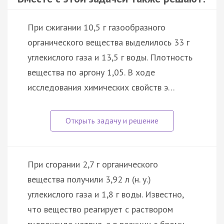
При сжигании 10,5 г газообразного
органического вещества выделилось 33 г
углекислого газа и 13,5 г воды. Плотность
вещества по аргону 1,05. В ходе
исследования химических свойств э…
При сгорании 2,7 г органического
вещества получили 3,92 л (н. у.)
углекислого газа и 1,8 г воды. Известно,
что вещество реагирует с раствором