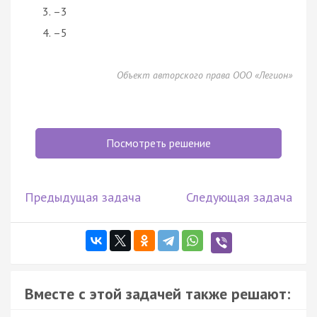
–3
–5
Объект авторского права ООО «Легион»
Посмотреть решение
Предыдущая задача
Следующая задача
Вместе с этой задачей также решают: