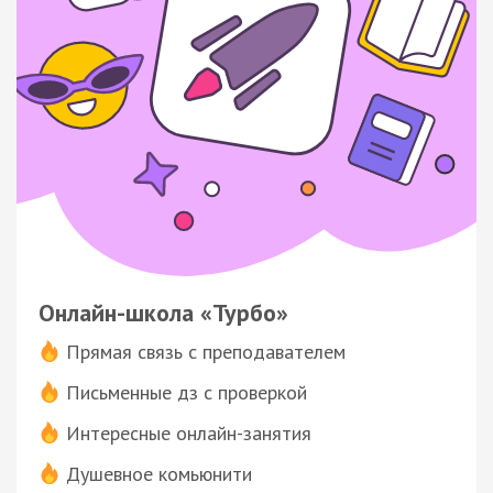
Онлайн-школа «Турбо»
Прямая связь с преподавателем
Письменные дз с проверкой
Интересные онлайн-занятия
Душевное комьюнити