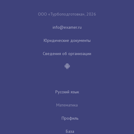
ООО «Турбоподготовка», 2026
Юридические документы
Сведения об организации
Русский язык
Математика
Профиль
База