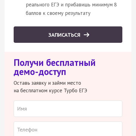
реального ЕГЭ и прибавишь минимум 8
баллов к своему результату
ЗАПИСАТЬСЯ
Получи бесплатный
демо-доступ
Оставь заявку и займи место
на бесплатном курсе Турбо ЕГЭ