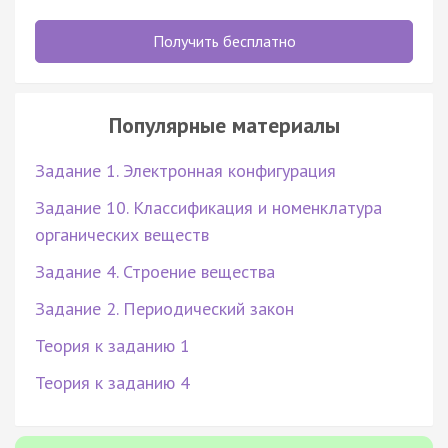
Получить бесплатно
Популярные материалы
Задание 1. Электронная конфигурация
Задание 10. Классификация и номенклатура
органических веществ
Задание 4. Строение вещества
Задание 2. Периодический закон
Теория к заданию 1
Теория к заданию 4