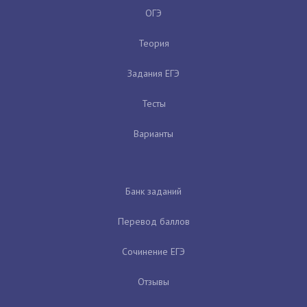
ОГЭ
Теория
Задания ЕГЭ
Тесты
Варианты
Банк заданий
Перевод баллов
Сочинение ЕГЭ
Отзывы