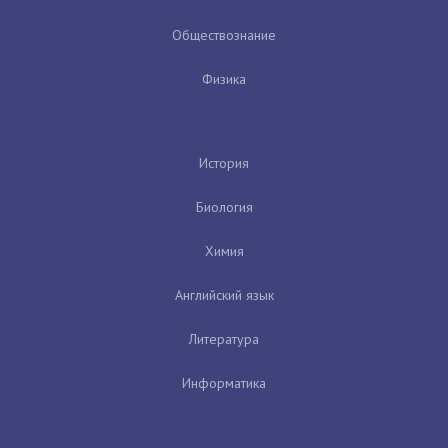
Обществознание
Физика
История
Биология
Химия
Английский язык
Литература
Информатика