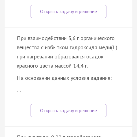
При взаимодействии 3,6 г органического
вещества с избытком гидроксида меди(II)
при нагревании образовался осадок
красного цвета массой 14,4 г.
На основании данных условия задания:
…