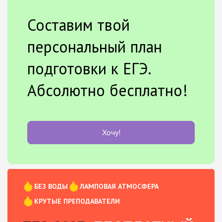
Составим твой
персональный план
подготовки к ЕГЭ.
Абсолютно бесплатно!
Хочу!
БЕЗ ВОДЫ
ЛАМПОВАЯ АТМОСФЕРА
КРУТЫЕ ПРЕПОДАВАТЕЛИ