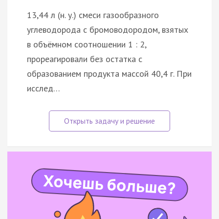
13,44 л (н. у.) смеси газообразного
углеводорода с бромоводородом, взятых
в объёмном соотношении 1 : 2,
прореагировали без остатка с
образованием продукта массой 40,4 г. При
исслед…