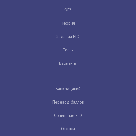
ОГЭ
Теория
Задания ЕГЭ
Тесты
Варианты
Банк заданий
Перевод баллов
Сочинение ЕГЭ
Отзывы