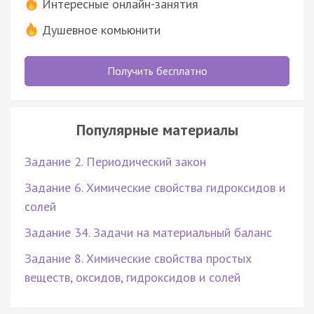
Интересные онлайн-занятия
Душевное комьюнити
Получить бесплатно
Популярные материалы
Задание 2. Периодический закон
Задание 6. Химические свойства гидроксидов и
солей
Задание 34. Задачи на материальный баланс
Задание 8. Химические свойства простых
веществ, оксидов, гидроксидов и солей