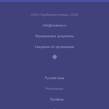
ООО «Турбоподготовка», 2026
Юридические документы
Сведения об организации
Русский язык
Математика
Профиль