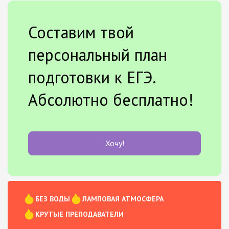
Составим твой
персональный план
подготовки к ЕГЭ.
Абсолютно бесплатно!
Хочу!
БЕЗ ВОДЫ
ЛАМПОВАЯ АТМОСФЕРА
КРУТЫЕ ПРЕПОДАВАТЕЛИ