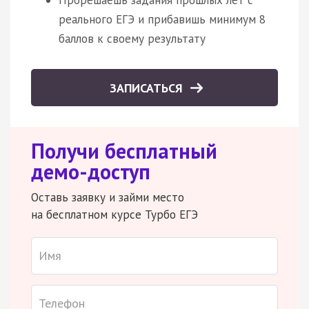
реального ЕГЭ и прибавишь минимум 8
баллов к своему результату
ЗАПИСАТЬСЯ
Получи бесплатный
демо-доступ
Оставь заявку и займи место
на бесплатном курсе Турбо ЕГЭ