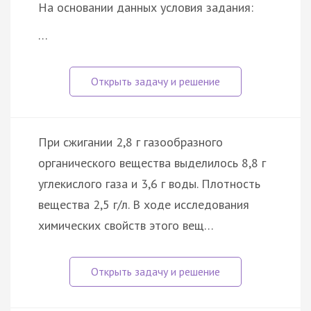
На основании данных условия задания:
…
При сжигании 2,8 г газообразного
органического вещества выделилось 8,8 г
углекислого газа и 3,6 г воды. Плотность
вещества 2,5 г/л. В ходе исследования
химических свойств этого вещ…