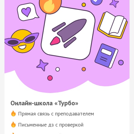
Онлайн-школа «Турбо»
Прямая связь с преподавателем
Письменные дз с проверкой