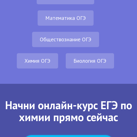
Математика ОГЭ
Обществознание ОГЭ
Химия ОГЭ
Биология ОГЭ
Начни онлайн-курс ЕГЭ по
химии прямо сейчас