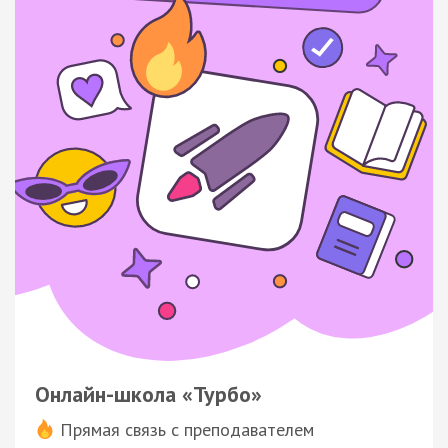
Онлайн-школа «Турбо»
Прямая связь с преподавателем