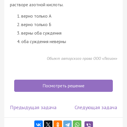
растворе азотной кислоты.
верно только А
верно только Б
верны оба суждения
оба суждения неверны
Объект авторского права ООО «Легион»
Посмотреть решение
Предыдущая задача
Следующая задача