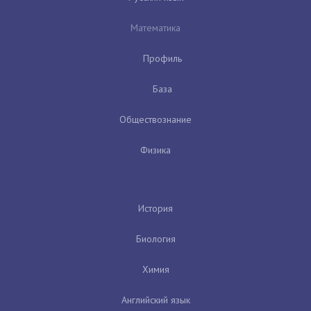
Математика
Профиль
База
Обществознание
Физика
История
Биология
Химия
Английский язык