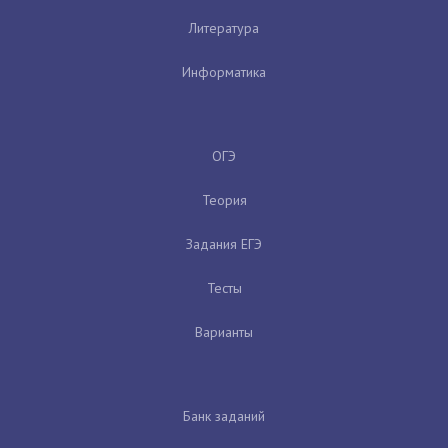
Литература
Информатика
ОГЭ
Теория
Задания ЕГЭ
Тесты
Варианты
Банк заданий