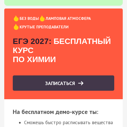
БЕЗ ВОДЫ
ЛАМПОВАЯ АТМОСФЕРА
КРУТЫЕ ПРЕПОДАВАТЕЛИ
ЕГЭ 2027:
БЕСПЛАТНЫЙ
КУРС
ПО ХИМИИ
ЗАПИСАТЬСЯ
На бесплатном демо-курсе ты:
Сможешь быстро расписывать вещества