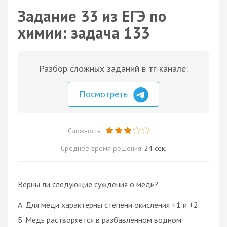
Задание 33 из ЕГЭ по
химии: задача 133
Разбор сложных заданий в тг-канале:
Посмотреть
Сложность:
Среднее время решения:
24 сек.
Верны ли следующие суждения о меди?
А. Для меди характерны степени окисления +1 и +2.
Б. Медь растворяется в разбавленном водном