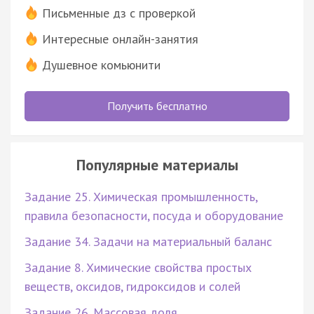
Письменные дз с проверкой
Интересные онлайн-занятия
Душевное комьюнити
Получить бесплатно
Популярные материалы
Задание 25. Химическая промышленность,
правила безопасности, посуда и оборудование
Задание 34. Задачи на материальный баланс
Задание 8. Химические свойства простых
веществ, оксидов, гидроксидов и солей
Задание 26. Массовая доля