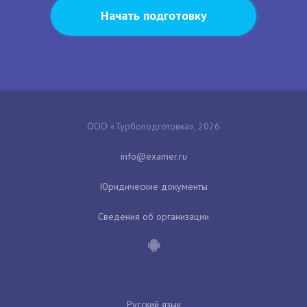
Начать подготовку
ООО «Турбоподготовка», 2026
Юридические документы
Сведения об организации
Русский язык