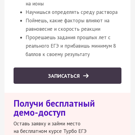
на ионы
Научишься определять среду раствора
Поймешь, какие факторы влияют на
равновесие и скорость реакции
Прорешаешь задания прошлых лет с
реального ЕГЭ и прибавишь минимум 8
баллов к своему результату
ЗАПИСАТЬСЯ
Получи бесплатный
демо-доступ
Оставь заявку и займи место
на бесплатном курсе Турбо ЕГЭ