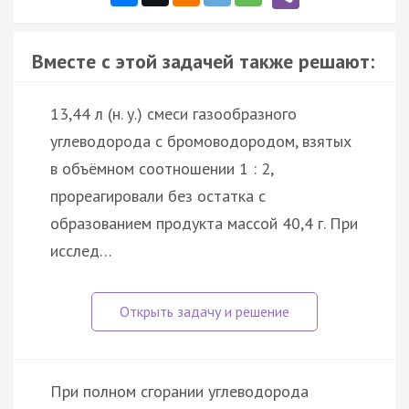
Вместе с этой задачей также решают:
13,44 л (н. у.) смеси газообразного
углеводорода с бромоводородом, взятых
в объёмном соотношении 1 : 2,
прореагировали без остатка с
образованием продукта массой 40,4 г. При
исслед…
При полном сгорании углеводорода