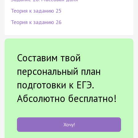
Теория к заданию 25
Теория к заданию 26
Составим твой
персональный план
подготовки к ЕГЭ.
Абсолютно бесплатно!
Хочу!