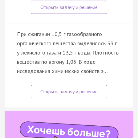
При сжигании 10,5 г газообразного
органического вещества выделилось 33 г
углекислого газа и 13,5 г воды. Плотность
вещества по аргону 1,05. В ходе
исследования химических свойств э…