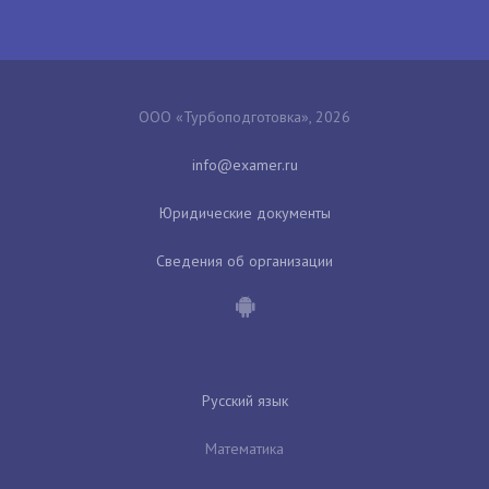
ООО «Турбоподготовка», 2026
Юридические документы
Сведения об организации
Русский язык
Математика