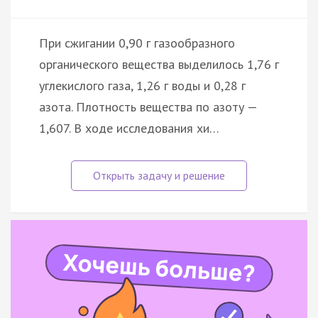
При сжигании 0,90 г газообразного
органического вещества выделилось 1,76 г
углекислого газа, 1,26 г воды и 0,28 г
азота. Плотность вещества по азоту —
1,607. В ходе исследования хи…