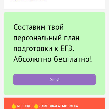
Составим твой
персональный план
подготовки к ЕГЭ.
Абсолютно бесплатно!
Хочу!
БЕЗ ВОДЫ
ЛАМПОВАЯ АТМОСФЕРА