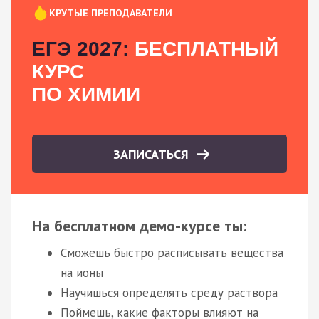
КРУТЫЕ ПРЕПОДАВАТЕЛИ
ЕГЭ 2027:
БЕСПЛАТНЫЙ
КУРС
ПО ХИМИИ
ЗАПИСАТЬСЯ
На бесплатном демо-курсе ты:
Сможешь быстро расписывать вещества
на ионы
Научишься определять среду раствора
Поймешь, какие факторы влияют на