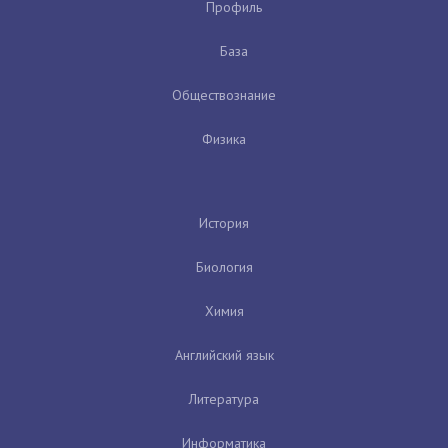
Профиль
База
Обществознание
Физика
История
Биология
Химия
Английский язык
Литература
Информатика