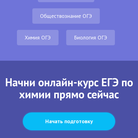
Обществознание ОГЭ
Химия ОГЭ
Биология ОГЭ
Начни онлайн-курс ЕГЭ по
химии прямо сейчас
Начать подготовку