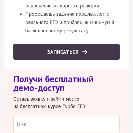
равновесие и скорость реакции
Прорешаешь задания прошлых лет с
реального ЕГЭ и прибавишь минимум 8
баллов к своему результату
ЗАПИСАТЬСЯ
Получи бесплатный
демо-доступ
Оставь заявку и займи место
на бесплатном курсе Турбо ЕГЭ