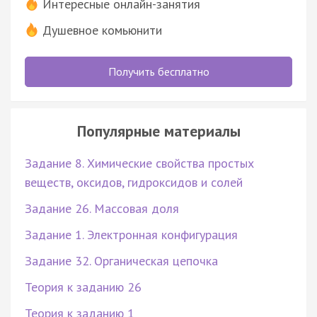
Интересные онлайн-занятия
Душевное комьюнити
Получить бесплатно
Популярные материалы
Задание 8. Химические свойства простых
веществ, оксидов, гидроксидов и солей
Задание 26. Массовая доля
Задание 1. Электронная конфигурация
Задание 32. Органическая цепочка
Теория к заданию 26
Теория к заданию 1