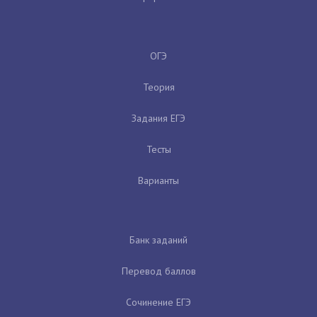
ОГЭ
Теория
Задания ЕГЭ
Тесты
Варианты
Банк заданий
Перевод баллов
Сочинение ЕГЭ