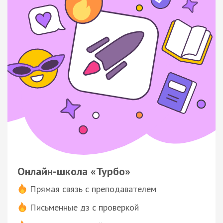
Онлайн-школа «Турбо»
Прямая связь с преподавателем
Письменные дз с проверкой