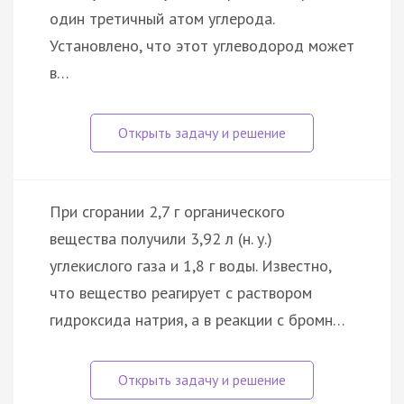
один третичный атом углерода.
Установлено, что этот углеводород может
в…
При сгорании 2,7 г органического
вещества получили 3,92 л (н. у.)
углекислого газа и 1,8 г воды. Известно,
что вещество реагирует с раствором
гидроксида натрия, а в реакции с бромн…