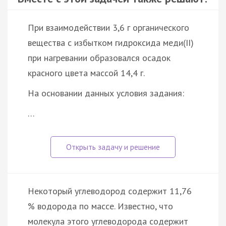
При взаимодействии 3,6 г органического
вещества с избытком гидроксида меди(II)
при нагревании образовался осадок
красного цвета массой 14,4 г.
На основании данных условия задания:
…
Некоторый углеводород содержит 11,76
% водорода по массе. Известно, что
молекула этого углеводорода содержит