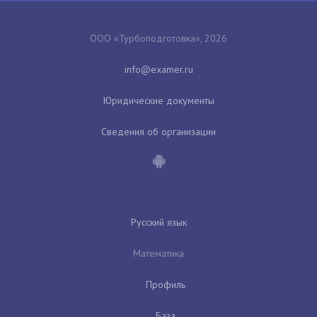
ООО «Турбоподготовка», 2026
Юридические документы
Сведения об организации
Русский язык
Математика
Профиль
База