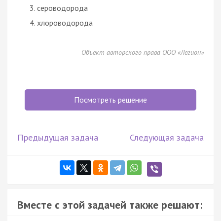
сероводорода
хлороводорода
Объект авторского права ООО «Легион»
Посмотреть решение
Предыдущая задача
Следующая задача
Вместе с этой задачей также решают: