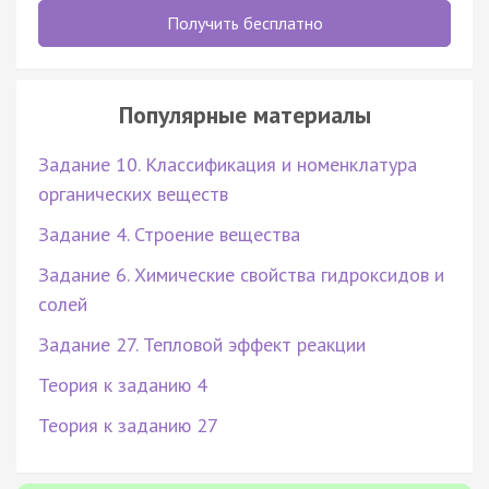
Получить бесплатно
Популярные материалы
Задание 10. Классификация и номенклатура
органических веществ
Задание 4. Строение вещества
Задание 6. Химические свойства гидроксидов и
солей
Задание 27. Тепловой эффект реакции
Теория к заданию 4
Теория к заданию 27