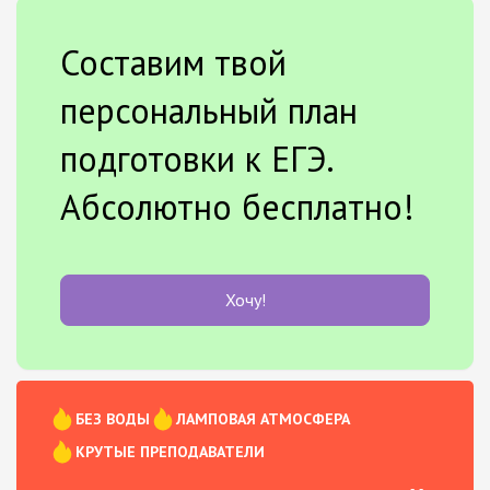
Составим твой
персональный план
подготовки к ЕГЭ.
Абсолютно бесплатно!
Хочу!
БЕЗ ВОДЫ
ЛАМПОВАЯ АТМОСФЕРА
КРУТЫЕ ПРЕПОДАВАТЕЛИ