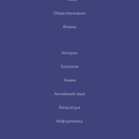
Обществознание
Физика
История
Биология
Химия
Английский язык
Литература
Информатика