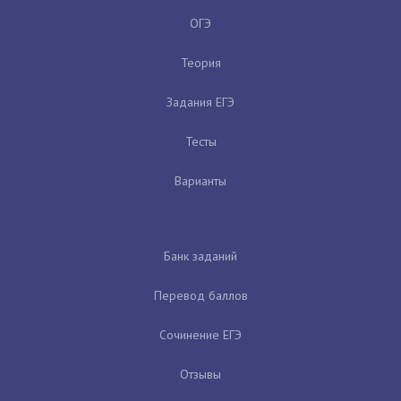
ОГЭ
Теория
Задания ЕГЭ
Тесты
Варианты
Банк заданий
Перевод баллов
Сочинение ЕГЭ
Отзывы