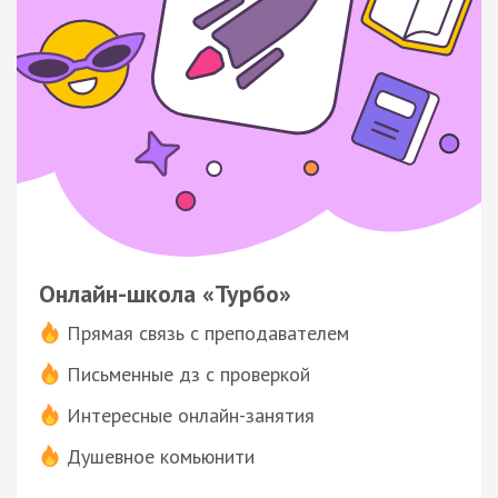
Онлайн-школа «Турбо»
Прямая связь с преподавателем
Письменные дз с проверкой
Интересные онлайн-занятия
Душевное комьюнити