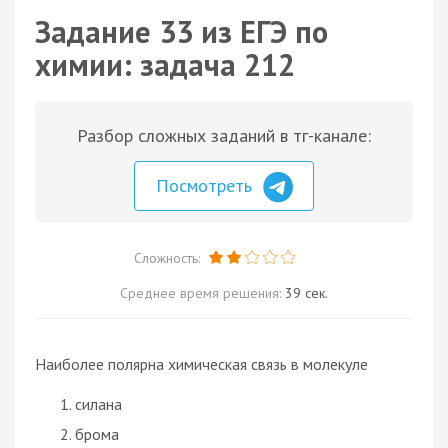
Задание 33 из ЕГЭ по
химии: задача 212
Разбор сложных заданий в тг-канале:
Посмотреть
Сложность:
Среднее время решения:
39 сек.
Наиболее полярна химическая связь в молекуле
силана
брома