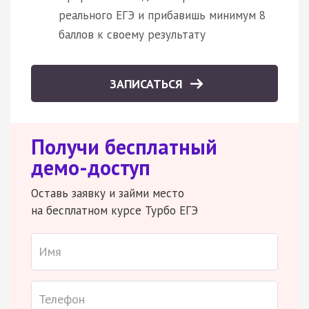
реального ЕГЭ и прибавишь минимум 8
баллов к своему результату
ЗАПИСАТЬСЯ
Получи бесплатный
демо-доступ
Оставь заявку и займи место
на бесплатном курсе Турбо ЕГЭ