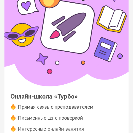
Онлайн-школа «Турбо»
Прямая связь с преподавателем
Письменные дз с проверкой
Интересные онлайн-занятия