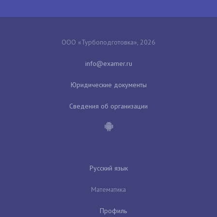
ООО «Турбоподготовка», 2026
Юридические документы
Сведения об организации
Русский язык
Математика
Профиль