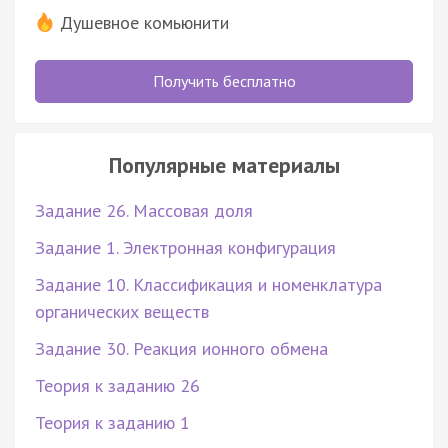
Душевное комьюнити
Получить бесплатно
Популярные материалы
Задание 26. Массовая доля
Задание 1. Электронная конфигурация
Задание 10. Классификация и номенклатура
органических веществ
Задание 30. Реакция ионного обмена
Теория к заданию 26
Теория к заданию 1