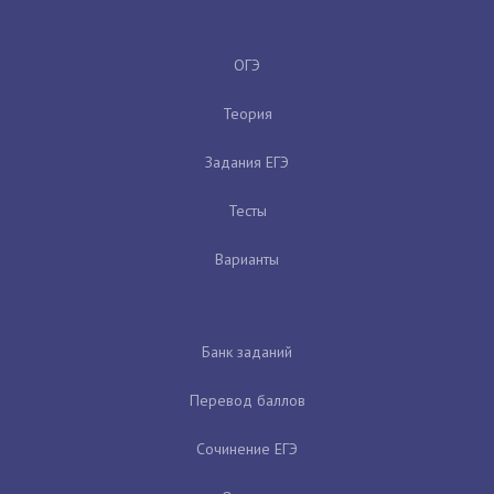
ОГЭ
Теория
Задания ЕГЭ
Тесты
Варианты
Банк заданий
Перевод баллов
Сочинение ЕГЭ