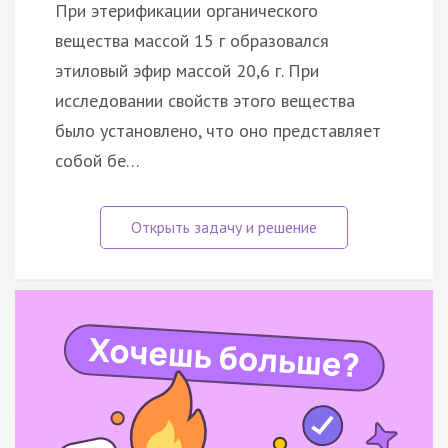
При этерификации органического
вещества массой 15 г образовался
этиловый эфир массой 20,6 г. При
исследовании свойств этого вещества
было установлено, что оно представляет
собой бе…