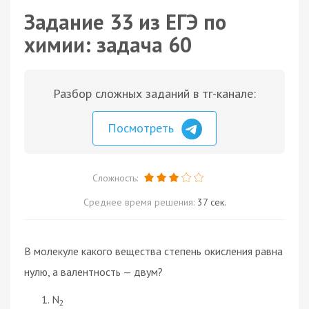
Задание 33 из ЕГЭ по
химии: задача 60
Разбор сложных заданий в тг-канале:
Посмотреть
Сложность:
Среднее время решения:
37 сек.
В молекуле какого вещества степень окисления равна
нулю, а валентность — двум?
N
2