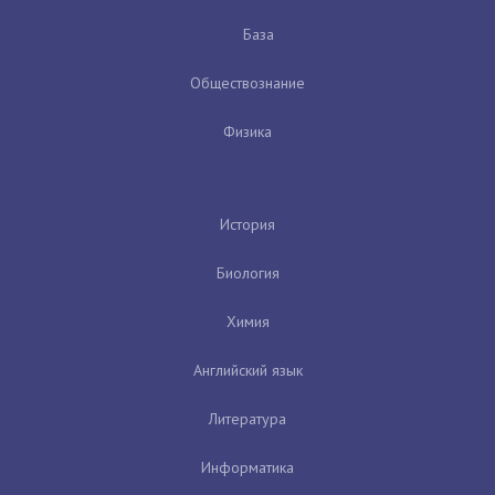
База
Обществознание
Физика
История
Биология
Химия
Английский язык
Литература
Информатика