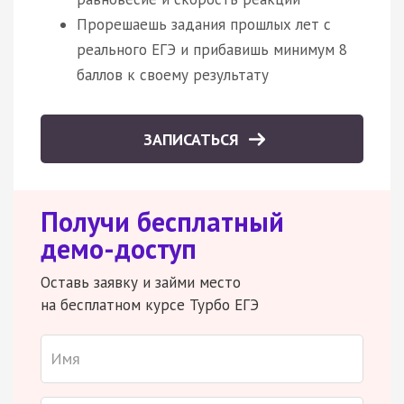
Прорешаешь задания прошлых лет с
реального ЕГЭ и прибавишь минимум 8
баллов к своему результату
ЗАПИСАТЬСЯ
Получи бесплатный
демо-доступ
Оставь заявку и займи место
на бесплатном курсе Турбо ЕГЭ