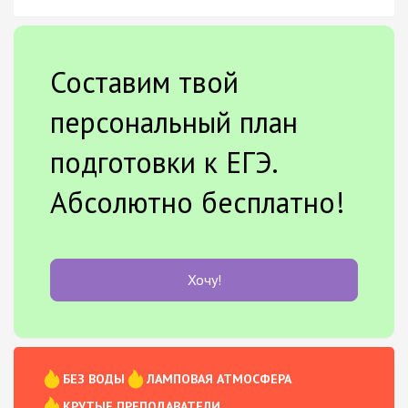
Составим твой
персональный план
подготовки к ЕГЭ.
Абсолютно бесплатно!
Хочу!
БЕЗ ВОДЫ
ЛАМПОВАЯ АТМОСФЕРА
КРУТЫЕ ПРЕПОДАВАТЕЛИ