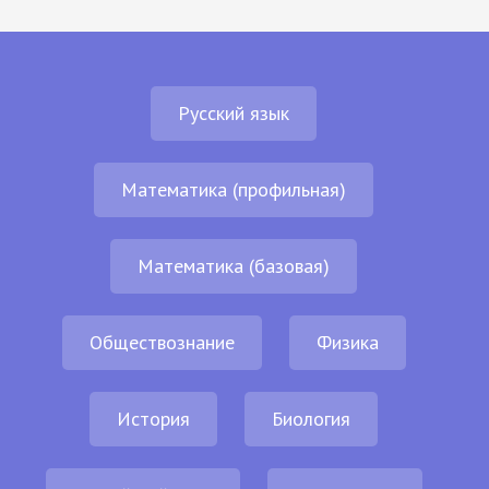
Русский язык
Математика (профильная)
Математика (базовая)
Обществознание
Физика
История
Биология