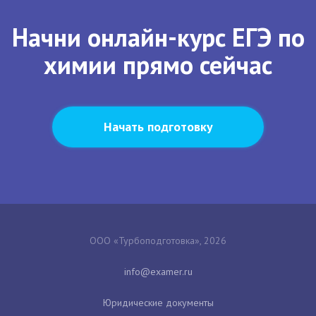
Начни онлайн-курс ЕГЭ по
химии прямо сейчас
Начать подготовку
ООО «Турбоподготовка», 2026
Юридические документы