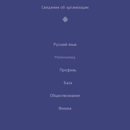
Сведения об организации
Русский язык
Математика
Профиль
База
Обществознание
Физика