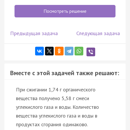
Посмотреть решение
Предыдущая задача
Следующая задача
Вместе с этой задачей также решают:
При сжигании 1,74 г органического
вещества получено 5,58 г смеси
углекислого газа и воды. Количество
вещества углекислого газа и воды в
продуктах сгорания одинаково.