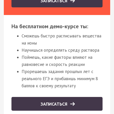
ЗАПИСАТЬСЯ
На бесплатном демо-курсе ты:
Сможешь быстро расписывать вещества
на ионы
Научишься определять среду раствора
Поймешь, какие факторы влияют на
равновесие и скорость реакции
Прорешаешь задания прошлых лет с
реального ЕГЭ и прибавишь минимум 8
баллов к своему результату
ЗАПИСАТЬСЯ