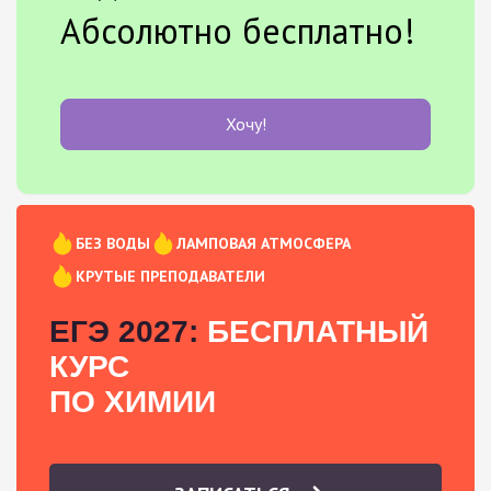
Абсолютно бесплатно!
Хочу!
БЕЗ ВОДЫ
ЛАМПОВАЯ АТМОСФЕРА
КРУТЫЕ ПРЕПОДАВАТЕЛИ
ЕГЭ 2027:
БЕСПЛАТНЫЙ
КУРС
ПО ХИМИИ