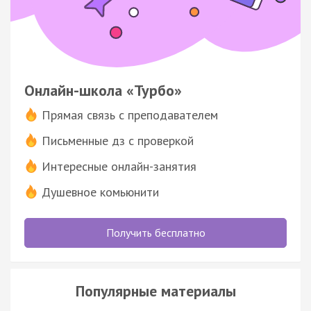
Онлайн-школа «Турбо»
Прямая связь с преподавателем
Письменные дз с проверкой
Интересные онлайн-занятия
Душевное комьюнити
Получить бесплатно
Популярные материалы