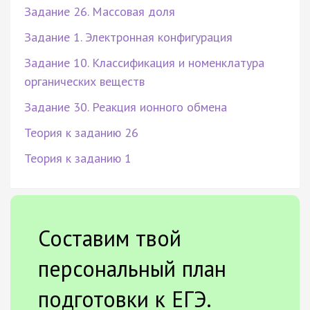
Задание 26. Массовая доля
Задание 1. Электронная конфигурация
Задание 10. Классификация и номенклатура
органических веществ
Задание 30. Реакция ионного обмена
Теория к заданию 26
Теория к заданию 1
Составим твой
персональный план
подготовки к ЕГЭ.