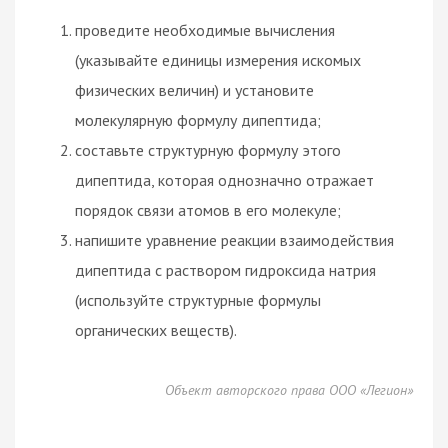
проведите необходимые вычисления
(указывайте единицы измерения искомых
физических величин) и установите
молекулярную формулу дипептида;
составьте структурную формулу этого
дипептида, которая однозначно отражает
порядок связи атомов в его молекуле;
напишите уравнение реакции взаимодействия
дипептида с раствором гидроксида натрия
(используйте структурные формулы
органических веществ).
Объект авторского права ООО «Легион»