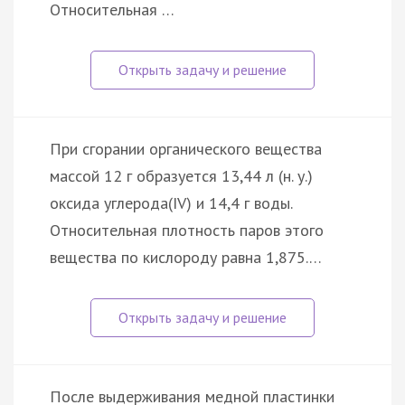
Относительная …
При сгорании органического вещества
массой 12 г образуется 13,44 л (н. у.)
оксида углерода(IV) и 14,4 г воды.
Относительная плотность паров этого
вещества по кислороду равна 1,875.…
После выдерживания медной пластинки