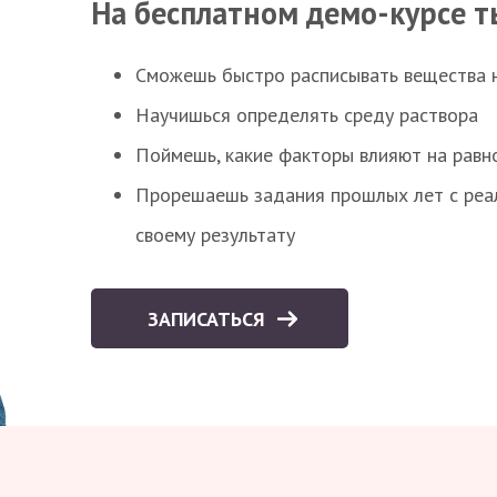
На бесплатном демо-курсе т
Сможешь быстро расписывать вещества 
Научишься определять среду раствора
Поймешь, какие факторы влияют на равно
Прорешаешь задания прошлых лет с реал
своему результату
ЗАПИСАТЬСЯ