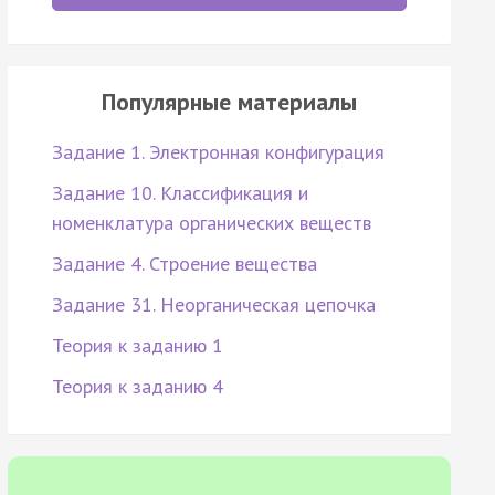
Популярные материалы
Задание 1. Электронная конфигурация
Задание 10. Классификация и
номенклатура органических веществ
Задание 4. Строение вещества
Задание 31. Неорганическая цепочка
Теория к заданию 1
Теория к заданию 4