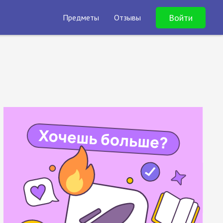
Войти
Предметы
Отзывы