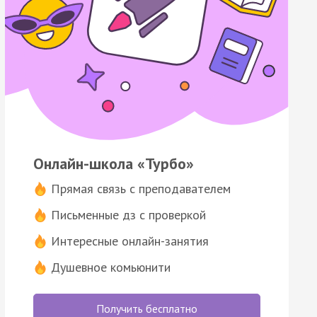
Онлайн-школа «Турбо»
Прямая связь с преподавателем
Письменные дз с проверкой
Интересные онлайн-занятия
Душевное комьюнити
Получить бесплатно