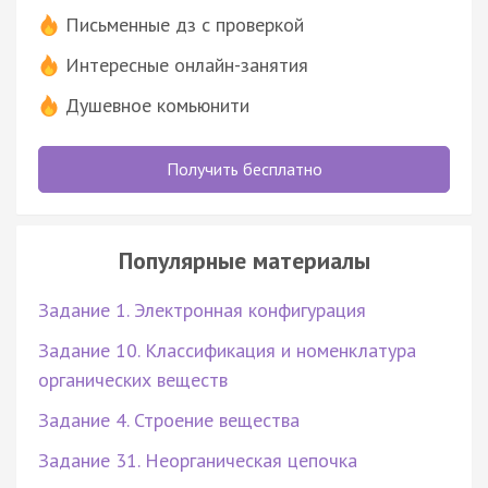
Письменные дз с проверкой
Интересные онлайн-занятия
Душевное комьюнити
Получить бесплатно
Популярные материалы
Задание 1. Электронная конфигурация
Задание 10. Классификация и номенклатура
органических веществ
Задание 4. Строение вещества
Задание 31. Неорганическая цепочка