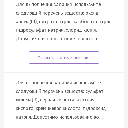
Для выполнения задания используйте
следующий перечень веществ: оксид
хрома(III), нитрат натрия, карбонат натрия,
гидросульфат натрия, хлорид калия.
Допустимо использование водных р…
Для выполнения задания используйте
следующий перечень веществ: сульфат
железа(II), серная кислота, азотная
кислота, кремниевая кислота, гидроксид
натрия. Допустимо использование во…