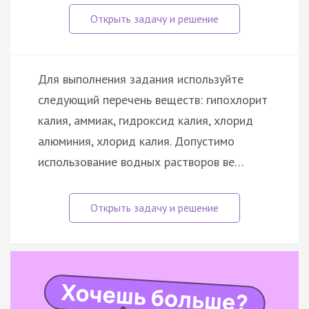
Для выполнения задания используйте
следующий перечень веществ: гипохлорит
калия, аммиак, гидроксид калия, хлорид
алюминия, хлорид калия. Допустимо
использование водных растворов ве…