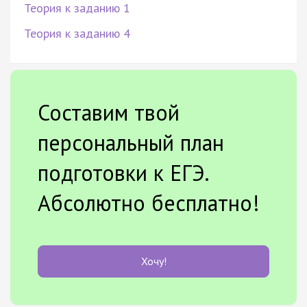
Теория к заданию 1
Теория к заданию 4
Составим твой
персональный план
подготовки к ЕГЭ.
Абсолютно бесплатно!
Хочу!