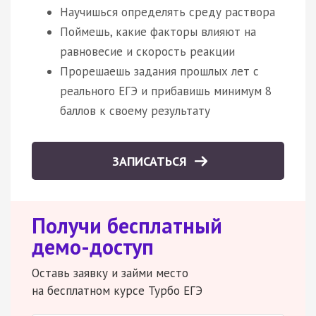
Научишься определять среду раствора
Поймешь, какие факторы влияют на
равновесие и скорость реакции
Прорешаешь задания прошлых лет с
реального ЕГЭ и прибавишь минимум 8
баллов к своему результату
ЗАПИСАТЬСЯ
Получи бесплатный
демо-доступ
Оставь заявку и займи место
на бесплатном курсе Турбо ЕГЭ