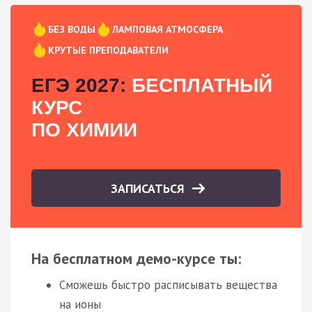
БЕЗ ВОДЫ
ЛАМПОВАЯ АТМОСФЕРА
КРУТЫЕ ПРЕПОДАВАТЕЛИ
ЕГЭ 2027:
БЕСПЛАТНЫЙ
КУРС
ПО ХИМИИ
ЗАПИСАТЬСЯ
На бесплатном демо-курсе ты:
Сможешь быстро расписывать вещества
на ионы