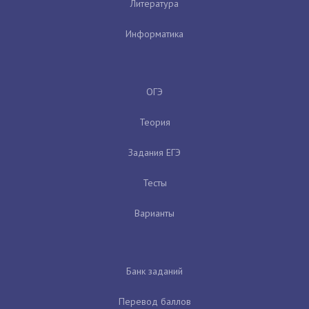
Литература
Информатика
ОГЭ
Теория
Задания ЕГЭ
Тесты
Варианты
Банк заданий
Перевод баллов