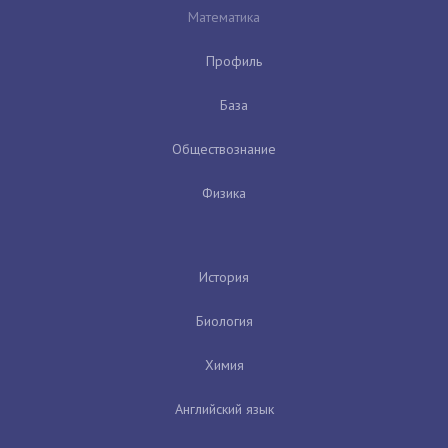
Математика
Профиль
База
Обществознание
Физика
История
Биология
Химия
Английский язык