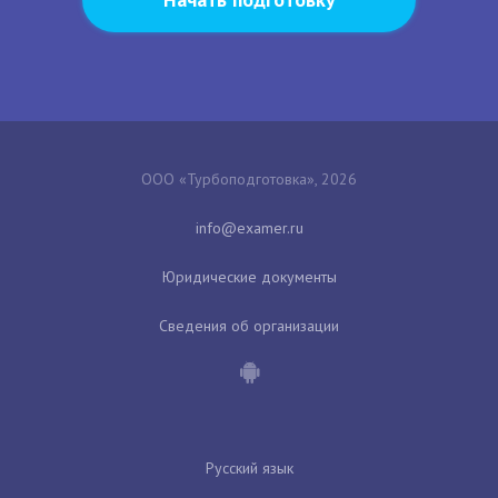
ООО «Турбоподготовка», 2026
Юридические документы
Сведения об организации
Русский язык