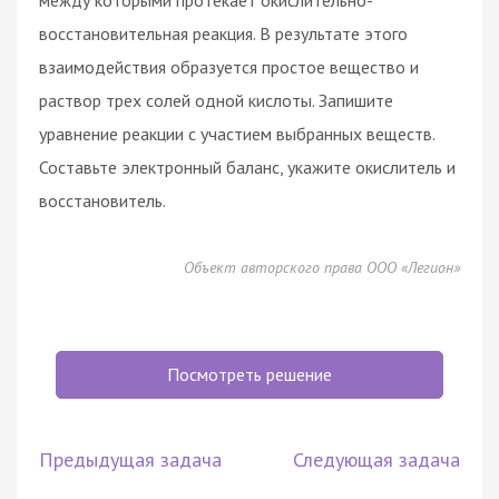
восстановительная реакция. В результате этого
взаимодействия образуется простое вещество и
раствор трех солей одной кислоты. Запишите
уравнение реакции с участием выбранных веществ.
Составьте электронный баланс, укажите окислитель и
восстановитель.
Объект авторского права ООО «Легион»
Посмотреть решение
Предыдущая задача
Следующая задача