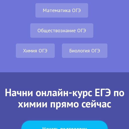
Математика ОГЭ
Обществознание ОГЭ
Химия ОГЭ
Биология ОГЭ
Начни онлайн-курс ЕГЭ по
химии прямо сейчас
Начать подготовку