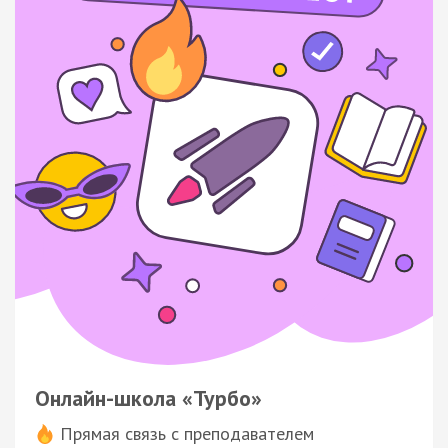
Онлайн-школа «Турбо»
Прямая связь с преподавателем