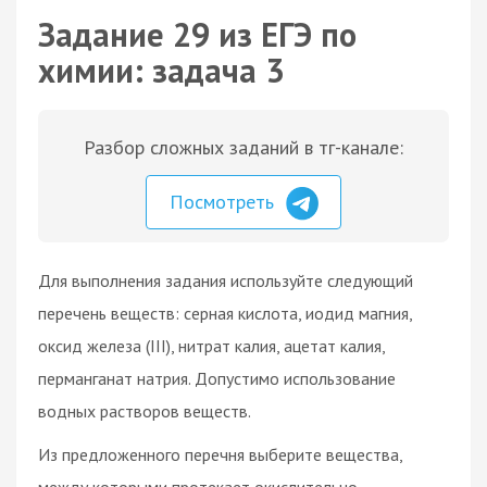
Задание 29 из ЕГЭ по
химии: задача 3
Разбор сложных заданий в тг-канале:
Посмотреть
Для выполнения задания используйте следующий
перечень веществ: серная кислота, иодид магния,
оксид железа (III), нитрат калия, ацетат калия,
перманганат натрия. Допустимо использование
водных растворов веществ.
Из предложенного перечня выберите вещества,
между которыми протекает окислительно-