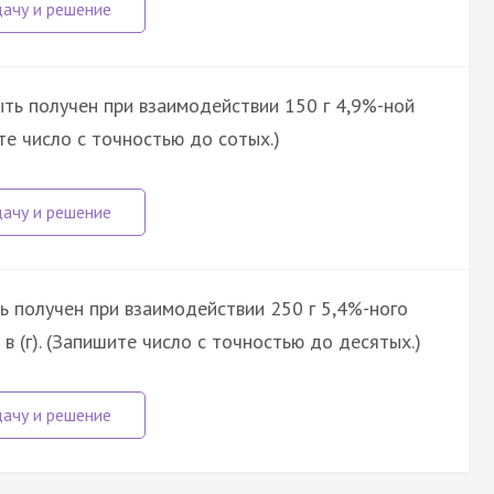
ть получен при взаимодействии 150 г 4,9%-ной
ите число с точностью до сотых.)
ь получен при взаимодействии 250 г 5,4%-ного
в (г). (Запишите число с точностью до десятых.)