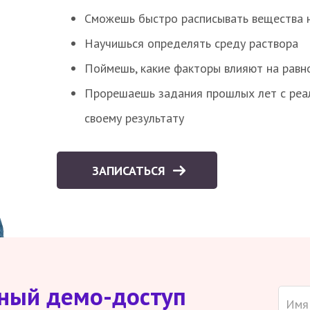
Сможешь быстро расписывать вещества 
Научишься определять среду раствора
Поймешь, какие факторы влияют на равно
Прорешаешь задания прошлых лет с реал
своему результату
ЗАПИСАТЬСЯ
тный демо-доступ