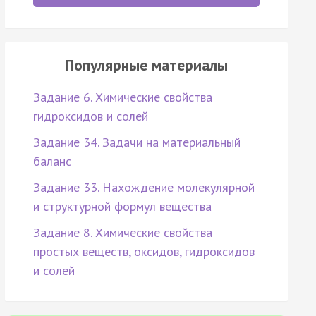
Популярные материалы
Задание 6. Химические свойства
гидроксидов и солей
Задание 34. Задачи на материальный
баланс
Задание 33. Нахождение молекулярной
и структурной формул вещества
Задание 8. Химические свойства
простых веществ, оксидов, гидроксидов
и солей