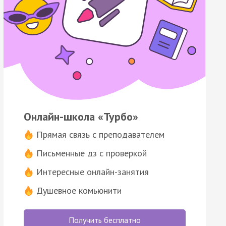
Онлайн-школа «Турбо»
Прямая связь с преподавателем
Письменные дз с проверкой
Интересные онлайн-занятия
Душевное комьюнити
Получить бесплатно