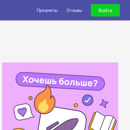
Войти
Предметы
Отзывы