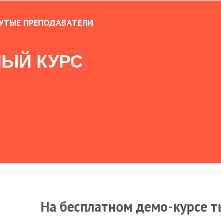
УТЫЕ ПРЕПОДАВАТЕЛИ
ЫЙ КУРС
На бесплатном демо-курсе т