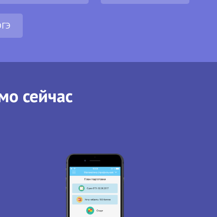
ОГЭ
мо сейчас