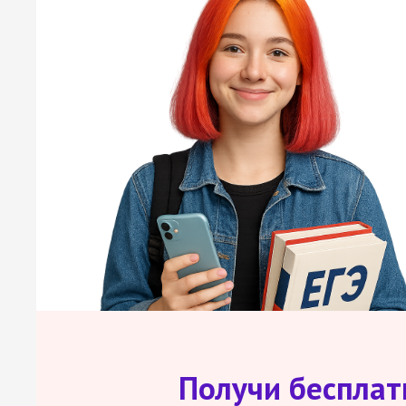
Получи беспла