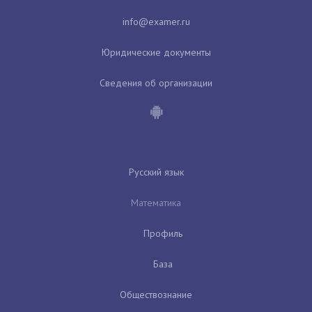
Юридические документы
Сведения об организации
Русский язык
Математика
Профиль
База
Обществознание