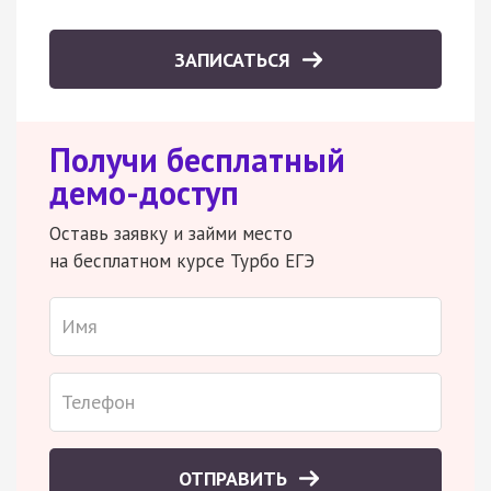
ЗАПИСАТЬСЯ
Получи бесплатный
демо-доступ
Оставь заявку и займи место
на бесплатном курсе Турбо ЕГЭ
ОТПРАВИТЬ