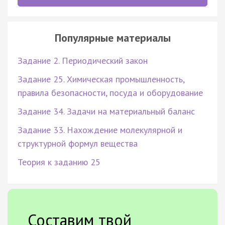
Популярные материалы
Задание 2. Периодический закон
Задание 25. Химическая промышленность,
правила безопасности, посуда и оборудование
Задание 34. Задачи на материальный баланс
Задание 33. Нахождение молекулярной и
структурной формул вещества
Теория к заданию 25
Составим твой