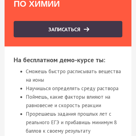
ПО ХИМИИ
ЗАПИСАТЬСЯ
На бесплатном демо-курсе ты:
Сможешь быстро расписывать вещества
на ионы
Научишься определять среду раствора
Поймешь, какие факторы влияют на
равновесие и скорость реакции
Прорешаешь задания прошлых лет с
реального ЕГЭ и прибавишь минимум 8
баллов к своему результату