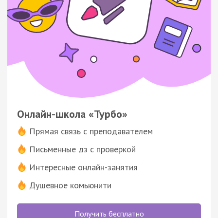
Онлайн-школа «Турбо»
Прямая связь с преподавателем
Письменные дз с проверкой
Интересные онлайн-занятия
Душевное комьюнити
Получить бесплатно