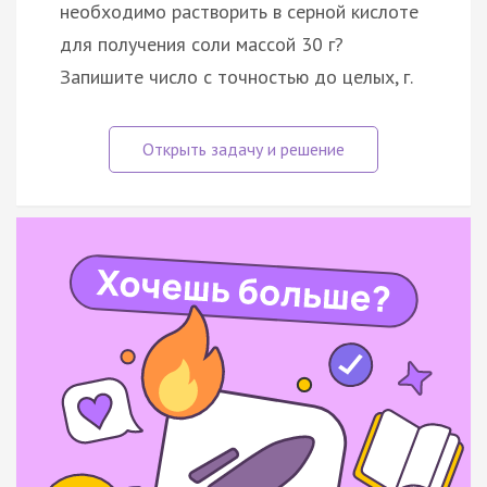
необходимо растворить в серной кислоте
для получения соли массой 30 г?
Запишите число с точностью до целых, г.