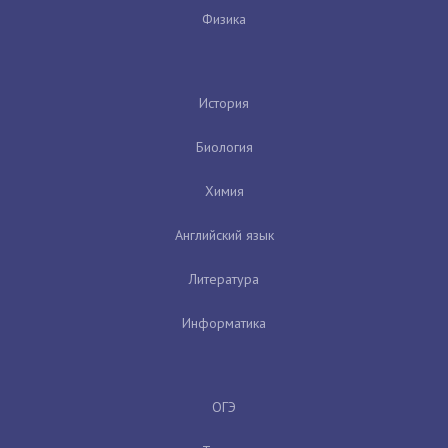
Физика
История
Биология
Химия
Английский язык
Литература
Информатика
ОГЭ