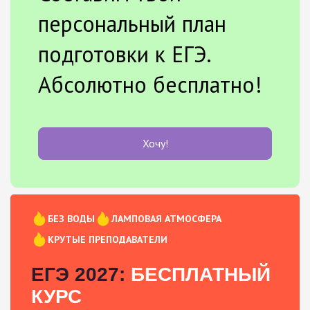
персональный план
подготовки к ЕГЭ.
Абсолютно бесплатно!
Хочу!
БЕЗ ВОДЫ
ЛАМПОВАЯ АТМОСФЕРА
КРУТЫЕ ПРЕПОДАВАТЕЛИ
ЕГЭ 2027:
БЕСПЛАТНЫЙ
КУРС