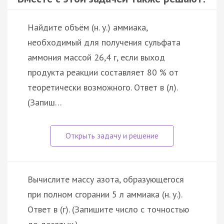
Найдите объём (н. у.) аммиака,
необходимый для получения сульфата
аммония массой 26,4 г, если выход
продукта реакции составляет 80 % от
теоретически возможного. Ответ в (л).
(Запиш…
Вычислите массу азота, образующегося
при полном сгорании 5 л аммиака (н. у.).
Ответ в (г). (Запишите число с точностью