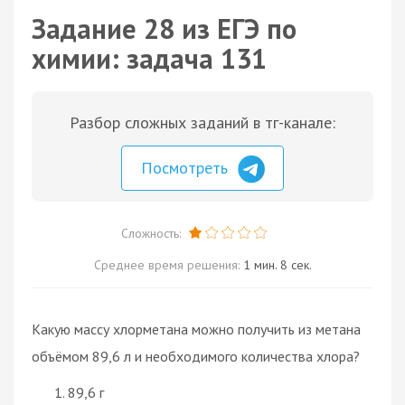
Задание 28 из ЕГЭ по
химии: задача 131
Разбор сложных заданий в тг-канале:
Посмотреть
Сложность:
Среднее время решения:
1 мин. 8 сек.
Какую массу хлорметана можно получить из метана
объёмом 89,6 л и необходимого количества хлора?
89,6 г