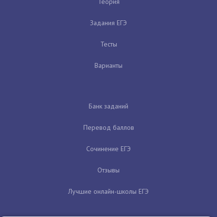
Теория
Задания ЕГЭ
Тесты
Варианты
Банк заданий
Перевод баллов
Сочинение ЕГЭ
Отзывы
Лучшие онлайн-школы ЕГЭ