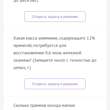
до десятых.)
Какая масса алюминия, содержащего 12%
примесей, потребуется для
восстановления 0,6 моль железной
окалины? (Запишите число с точностью до
целых, г.)
Сколько граммов оксида магния