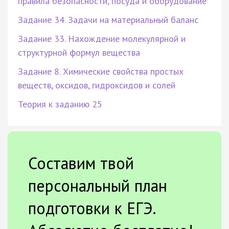
правила безопасности, посуда и оборудование
Задание 34. Задачи на материальный баланс
Задание 33. Нахождение молекулярной и
структурной формул вещества
Задание 8. Химические свойства простых
веществ, оксидов, гидроксидов и солей
Теория к заданию 25
Составим твой
персональный план
подготовки к ЕГЭ.