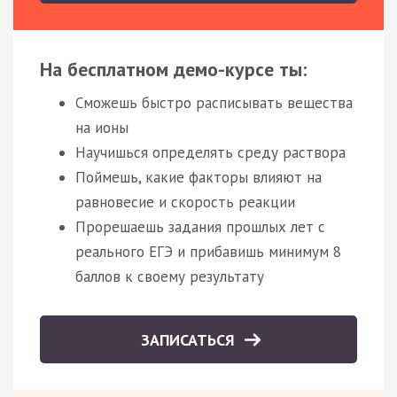
На бесплатном демо-курсе ты:
Сможешь быстро расписывать вещества
на ионы
Научишься определять среду раствора
Поймешь, какие факторы влияют на
равновесие и скорость реакции
Прорешаешь задания прошлых лет с
реального ЕГЭ и прибавишь минимум 8
баллов к своему результату
ЗАПИСАТЬСЯ