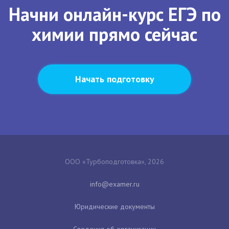
Начни онлайн-курс ЕГЭ по
химии прямо сейчас
Начать подготовку
ООО «Турбоподготовка», 2026
Юридические документы
Сведения об организации