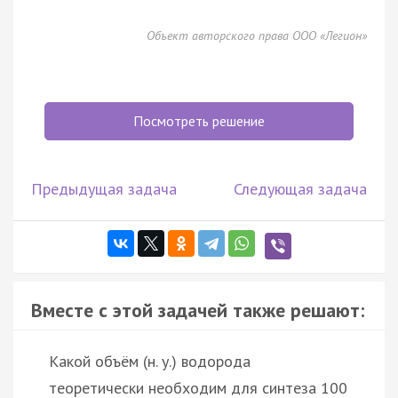
Объект авторского права ООО «Легион»
Посмотреть решение
Предыдущая задача
Следующая задача
Вместе с этой задачей также решают:
Какой объём (н. у.) водорода
теоретически необходим для синтеза 100