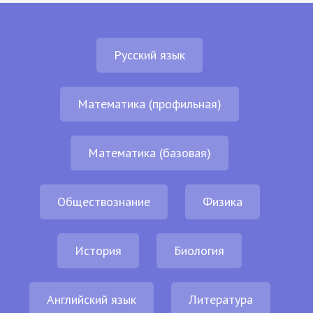
Русский язык
Математика (профильная)
Математика (базовая)
Обществознание
Физика
История
Биология
Английский язык
Литература