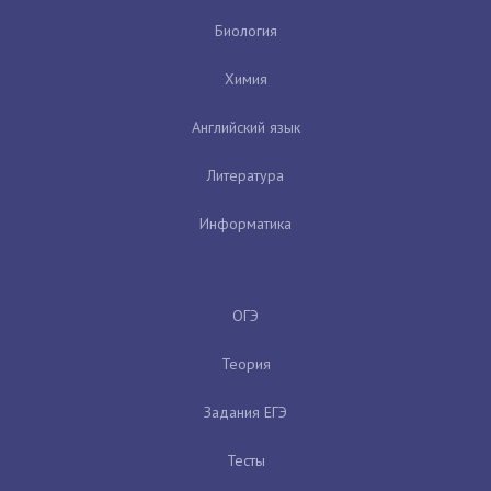
Биология
Химия
Английский язык
Литература
Информатика
ОГЭ
Теория
Задания ЕГЭ
Тесты