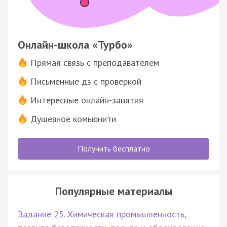
Онлайн-школа «Турбо»
Прямая связь с преподавателем
Письменные дз с проверкой
Интересные онлайн-занятия
Душевное комьюнити
Получить бесплатно
Популярные материалы
Задание 25. Химическая промышленность,