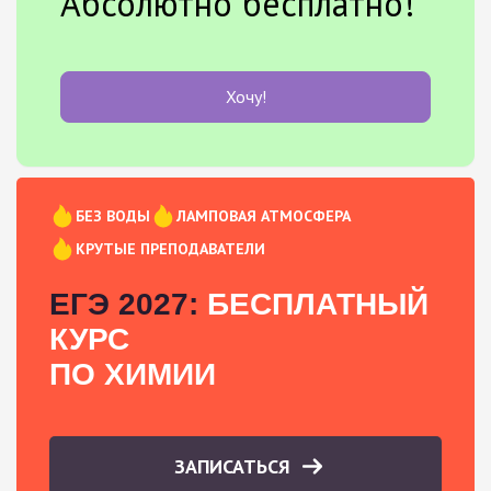
Абсолютно бесплатно!
Хочу!
БЕЗ ВОДЫ
ЛАМПОВАЯ АТМОСФЕРА
КРУТЫЕ ПРЕПОДАВАТЕЛИ
ЕГЭ 2027:
БЕСПЛАТНЫЙ
КУРС
ПО ХИМИИ
ЗАПИСАТЬСЯ