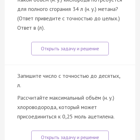
для полного сгорания 34 л (н. у.) метана?
(Ответ приведите с точностью до целых.)
Ответ в (л).
Запишите число с точностью до десятых,
л.
Рассчитайте максимальный объём (н. у.)
хлороводорода, который может
присоединиться к 0,25 моль ацетилена.