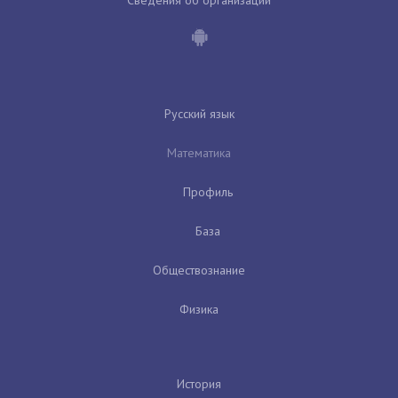
Русский язык
Математика
Профиль
База
Обществознание
Физика
История