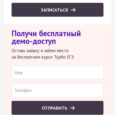
ЗАПИСАТЬСЯ
Получи бесплатный
демо-доступ
Оставь заявку и займи место
на бесплатном курсе Турбо ЕГЭ
ОТПРАВИТЬ