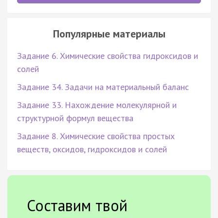
Популярные материалы
Задание 6. Химические свойства гидроксидов и
солей
Задание 34. Задачи на материальный баланс
Задание 33. Нахождение молекулярной и
структурной формул вещества
Задание 8. Химические свойства простых
веществ, оксидов, гидроксидов и солей
Составим твой