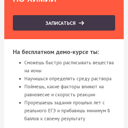
ЗАПИСАТЬСЯ
На бесплатном демо-курсе ты:
Сможешь быстро расписывать вещества
на ионы
Научишься определять среду раствора
Поймешь, какие факторы влияют на
равновесие и скорость реакции
Прорешаешь задания прошлых лет с
реального ЕГЭ и прибавишь минимум 8
баллов к своему результату