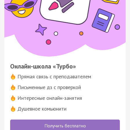
Онлайн-школа «Турбо»
Прямая связь с преподавателем
Письменные дз с проверкой
Интересные онлайн-занятия
Душевное комьюнити
Получить бесплатно