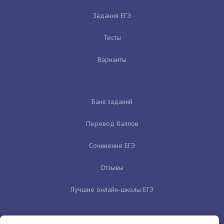
Задания ЕГЭ
Тесты
Варианты
Банк заданий
Перевод баллов
Сочинение ЕГЭ
Отзывы
Лучшие онлайн-школы ЕГЭ