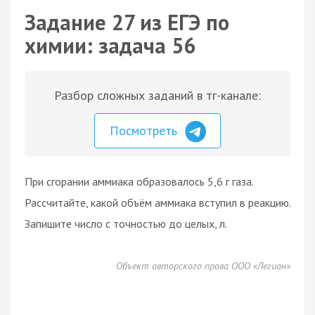
Задание 27 из ЕГЭ по
химии: задача 56
Разбор сложных заданий в тг-канале:
Посмотреть
При сгорании аммиака образовалось 5,6 г газа.
Рассчитайте, какой объём аммиака вступил в реакцию.
Запишите число с точностью до целых, л.
Объект авторского права ООО «Легион»