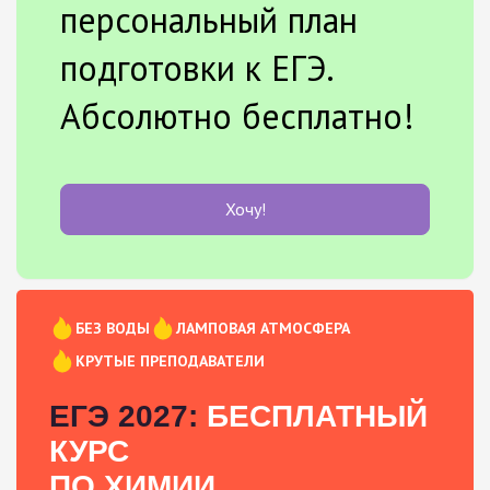
персональный план
подготовки к ЕГЭ.
Абсолютно бесплатно!
Хочу!
БЕЗ ВОДЫ
ЛАМПОВАЯ АТМОСФЕРА
КРУТЫЕ ПРЕПОДАВАТЕЛИ
ЕГЭ 2027:
БЕСПЛАТНЫЙ
КУРС
ПО ХИМИИ