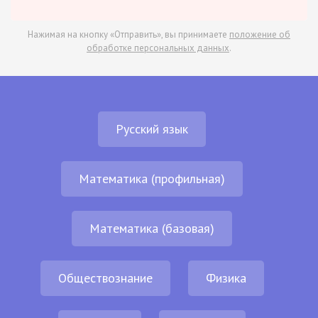
Нажимая на кнопку «Отправить», вы принимаете
положение об
обработке персональных данных
.
Русский язык
Математика (профильная)
Математика (базовая)
Обществознание
Физика