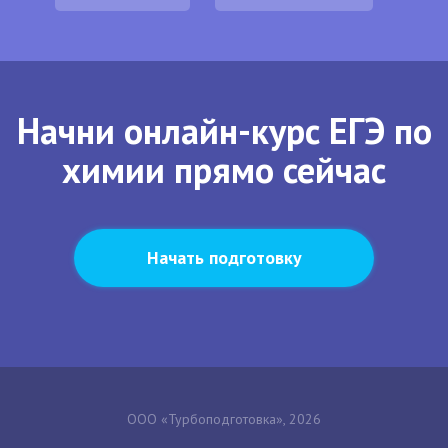
Начни онлайн-курс ЕГЭ по
химии прямо сейчас
Начать подготовку
ООО «Турбоподготовка», 2026