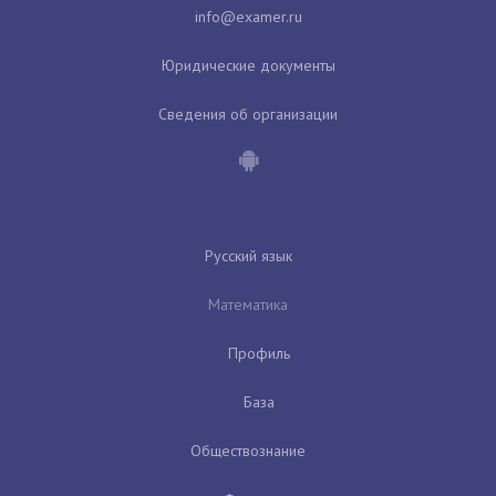
Юридические документы
Сведения об организации
Русский язык
Математика
Профиль
База
Обществознание