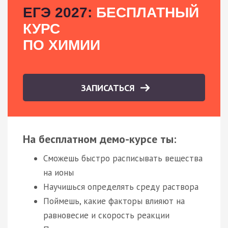
ЕГЭ 2027:
БЕСПЛАТНЫЙ
КУРС
ПО ХИМИИ
ЗАПИСАТЬСЯ
На бесплатном демо-курсе ты:
Сможешь быстро расписывать вещества
на ионы
Научишься определять среду раствора
Поймешь, какие факторы влияют на
равновесие и скорость реакции