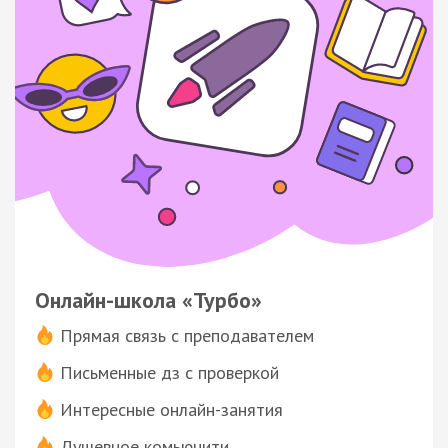
Онлайн-школа «Турбо»
Прямая связь с преподавателем
Письменные дз с проверкой
Интересные онлайн-занятия
Душевное комьюнити