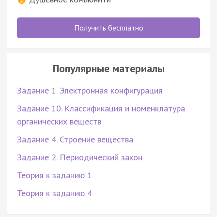
Получить бесплатно
Популярные материалы
Задание 1. Электронная конфигурация
Задание 10. Классификация и номенклатура
органических веществ
Задание 4. Строение вещества
Задание 2. Периодический закон
Теория к заданию 1
Теория к заданию 4