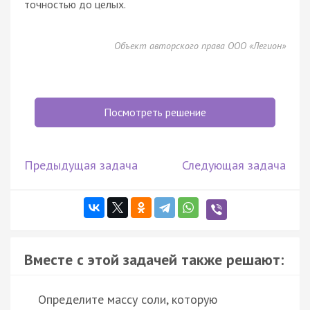
точностью до целых.
Объект авторского права ООО «Легион»
Посмотреть решение
Предыдущая задача
Следующая задача
Вместе с этой задачей также решают:
Определите массу соли, которую