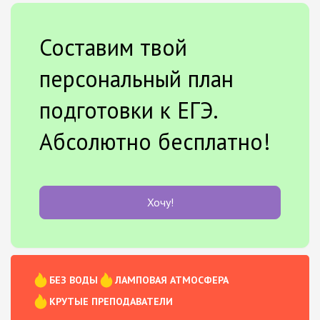
Составим твой
персональный план
подготовки к ЕГЭ.
Абсолютно бесплатно!
Хочу!
БЕЗ ВОДЫ
ЛАМПОВАЯ АТМОСФЕРА
КРУТЫЕ ПРЕПОДАВАТЕЛИ