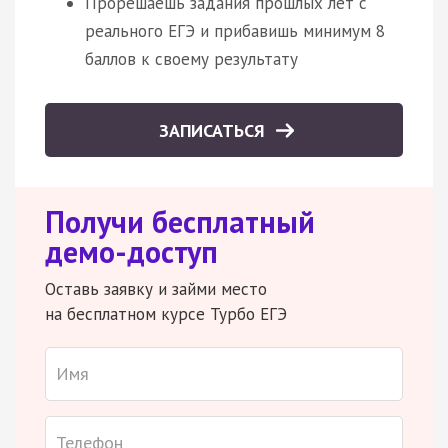
Прорешаешь задания прошлых лет с
реального ЕГЭ и прибавишь минимум 8
баллов к своему результату
ЗАПИСАТЬСЯ
Получи бесплатный
демо-доступ
Оставь заявку и займи место
на бесплатном курсе Турбо ЕГЭ