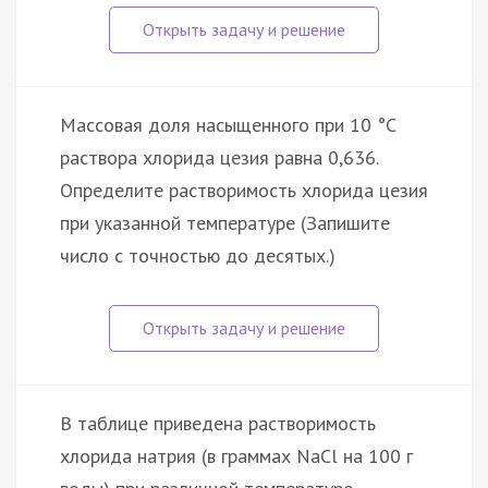
Массовая доля насыщенного при 10 °С
раствора хлорида цезия равна 0,636.
Определите растворимость хлорида цезия
при указанной температуре (Запишите
число с точностью до десятых.)
В таблице приведена растворимость
хлорида натрия (в граммах NaCl на 100 г