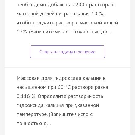
необходимо добавить к 200 г раствора с
массовой долей нитрата калия 10 %,
чтобы получить раствор с массовой долей
12%. (Запишите число с точностью до…
Массовая доля гидроксида кальция в
насыщенном при 60 °С растворе равна
0,116 %. Определите растворимость
гидроксида кальция при указанной
температуре. (Запишите число с
точностью д…