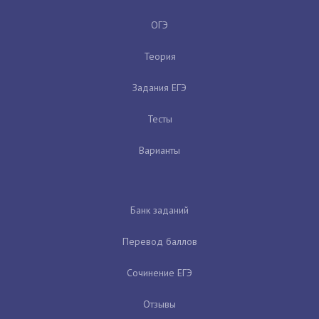
ОГЭ
Теория
Задания ЕГЭ
Тесты
Варианты
Банк заданий
Перевод баллов
Сочинение ЕГЭ
Отзывы