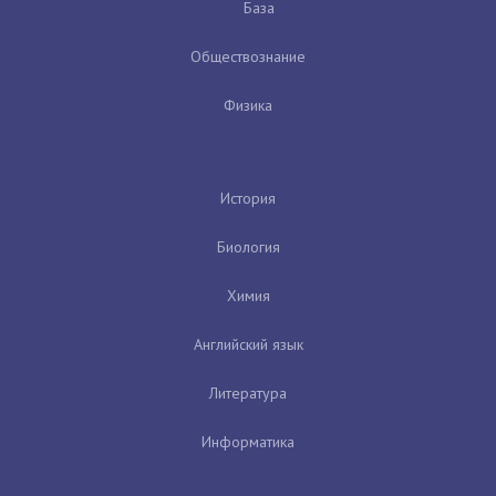
База
Обществознание
Физика
История
Биология
Химия
Английский язык
Литература
Информатика