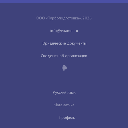
ООО «Турбоподготовка», 2026
Юридические документы
Сведения об организации
Русский язык
Математика
Профиль