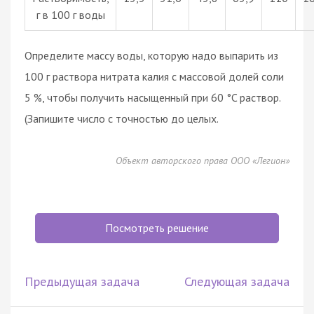
г в 100 г воды
Определите массу воды, которую надо выпарить из
100 г раствора нитрата калия с массовой долей соли
5 %, чтобы получить насыщенный при 60 °C раствор.
(Запишите число с точностью до целых.
Объект авторского права ООО «Легион»
Посмотреть решение
Предыдущая задача
Следующая задача