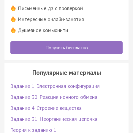
Письменные дз с проверкой
Интересные онлайн-занятия
Душевное комьюнити
Получить бесплатно
Популярные материалы
Задание 1. Электронная конфигурация
Задание 30. Реакция ионного обмена
Задание 4. Строение вещества
Задание 31. Неорганическая цепочка
Теория к заданию 1