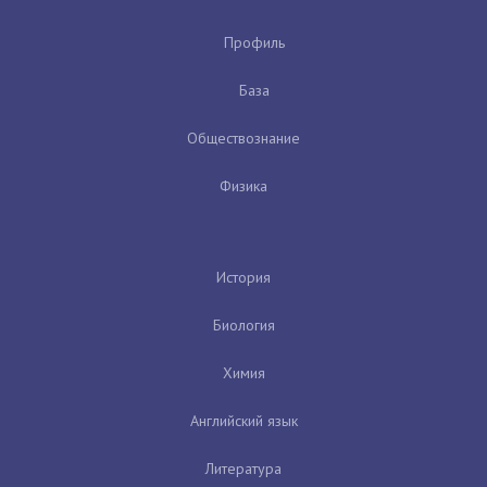
Профиль
База
Обществознание
Физика
История
Биология
Химия
Английский язык
Литература