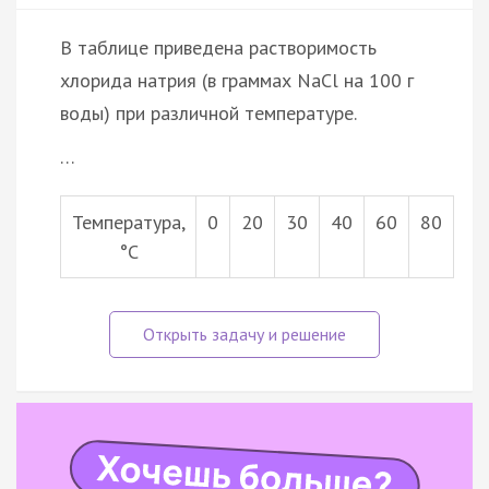
В таблице приведена растворимость
хлорида натрия (в граммах NaCl на 100 г
воды) при различной температуре.
…
Температура,
0
20
30
40
60
80
°С