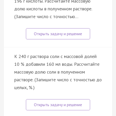
196 г кислоты. Рассчитайте массовую
долю кислоты в полученном растворе.
(Запишите число с точностью…
К 240 г раствора соли с массовой долей
10 % добавили 160 мл воды. Рассчитайте
массовую долю соли в полученном
растворе. (Запишите число с точностью до
целых, %.)