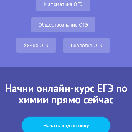
Математика ОГЭ
Обществознание ОГЭ
Химия ОГЭ
Биология ОГЭ
Начни онлайн-курс ЕГЭ по
химии прямо сейчас
Начать подготовку