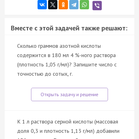
Вместе с этой задачей также решают:
Сколько граммов азотной кислоты
содержится в 180 мл 4 %-ного раствора
(плотность 1,05 г/мл)? Запишите число с
точностью до сотых, г.
К 1 л раствора серной кислоты (массовая
доля 0,3 и плотность 1,13 г/мл) добавили