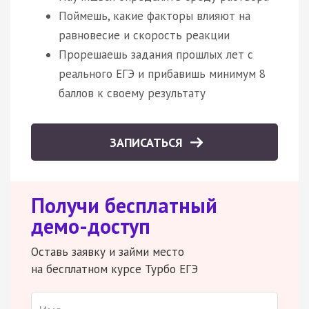
Поймешь, какие факторы влияют на
равновесие и скорость реакции
Прорешаешь задания прошлых лет с
реального ЕГЭ и прибавишь минимум 8
баллов к своему результату
ЗАПИСАТЬСЯ
Получи бесплатный
демо-доступ
Оставь заявку и займи место
на бесплатном курсе Турбо ЕГЭ