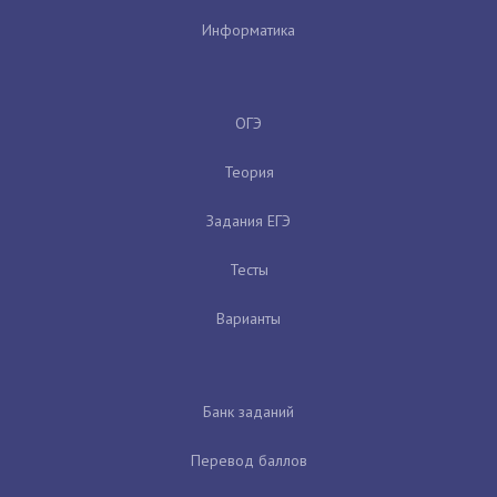
Информатика
ОГЭ
Теория
Задания ЕГЭ
Тесты
Варианты
Банк заданий
Перевод баллов