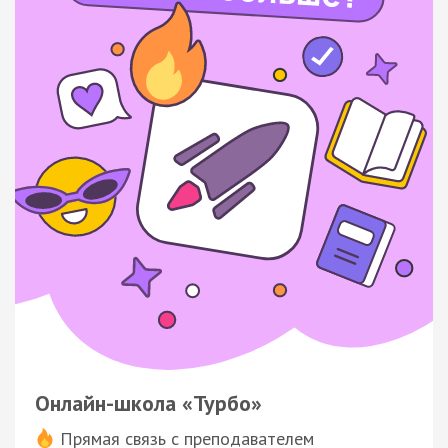
Онлайн-школа «Турбо»
Прямая связь с преподавателем