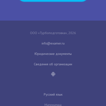
ООО «Турбоподготовка», 2026
Юридические документы
Сведения об организации
Русский язык
Математика