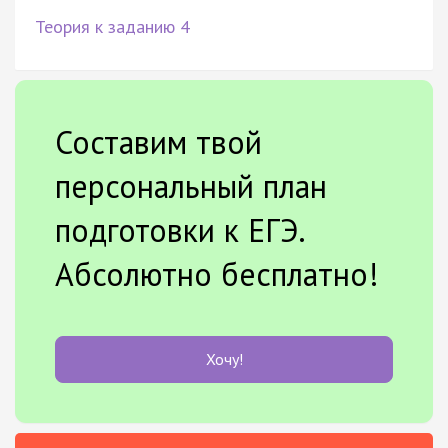
Теория к заданию 4
Составим твой
персональный план
подготовки к ЕГЭ.
Абсолютно бесплатно!
Хочу!