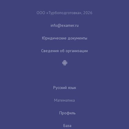
ООО «Турбоподготовка», 2026
Юридические документы
Сведения об организации
Русский язык
Математика
Профиль
База