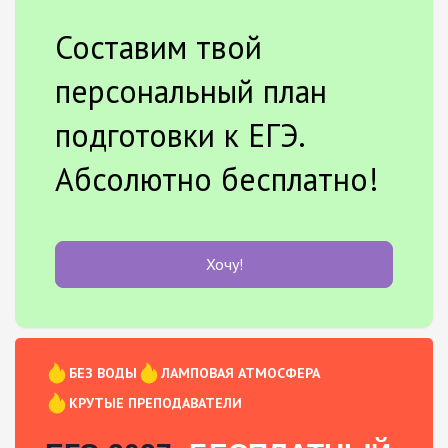
Составим твой
персональный план
подготовки к ЕГЭ.
Абсолютно бесплатно!
Хочу!
БЕЗ ВОДЫ
ЛАМПОВАЯ АТМОСФЕРА
КРУТЫЕ ПРЕПОДАВАТЕЛИ