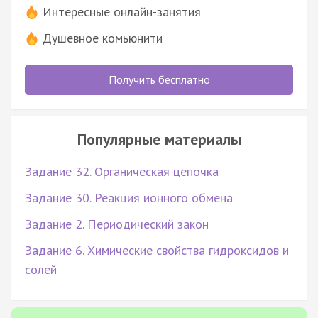
Интересные онлайн-занятия
Душевное комьюнити
Получить бесплатно
Популярные материалы
Задание 32. Органическая цепочка
Задание 30. Реакция ионного обмена
Задание 2. Периодический закон
Задание 6. Химические свойства гидроксидов и
солей