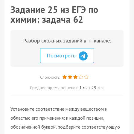
Задание 25 из ЕГЭ по
химии: задача 62
Разбор сложных заданий в тг-канале:
Посмотреть
Сложность:
Среднее время решения:
1 мин. 29 сек.
Установите соответствие между веществом и
областью его применения: к каждой позиции,
обозначенной буквой, подберите соответствующую