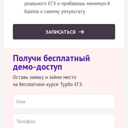
реального ЕГЭ и прибавишь минимум 8
баллов к своему результату
ЗАПИСАТЬСЯ
Получи бесплатный
демо-доступ
Оставь заявку и займи место
на бесплатном курсе Турбо ЕГЭ