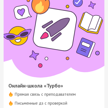
Онлайн-школа «Турбо»
Прямая связь с преподавателем
Письменные дз с проверкой