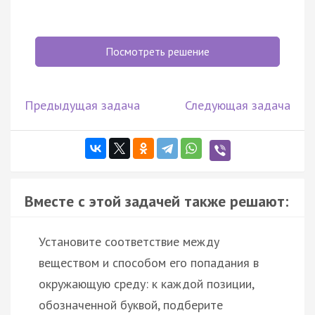
Посмотреть решение
Предыдущая задача
Следующая задача
Вместе с этой задачей также решают:
Установите соответствие между
веществом и способом его попадания в
окружающую среду: к каждой позиции,
обозначенной буквой, подберите