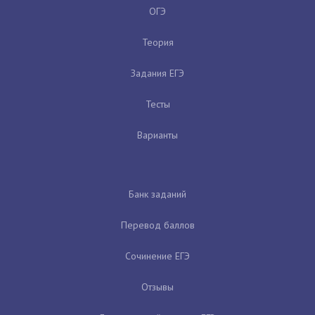
ОГЭ
Теория
Задания ЕГЭ
Тесты
Варианты
Банк заданий
Перевод баллов
Сочинение ЕГЭ
Отзывы