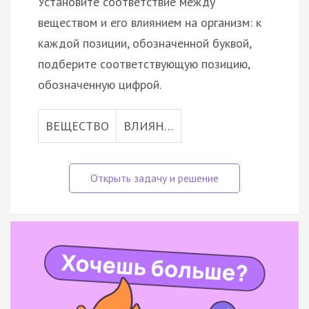
Установите соответствие между
веществом и его влиянием на организм: к
каждой позиции, обозначенной буквой,
подберите соответствующую позицию,
обозначенную цифрой.
ВЕЩЕСТВО
ВЛИЯН…