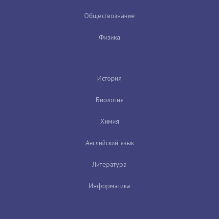
Обществознание
Физика
История
Биология
Химия
Английский язык
Литература
Информатика