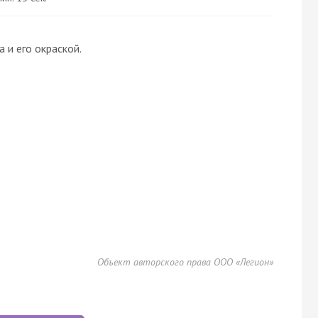
 и его окраской.
Объект авторского права ООО «Легион»