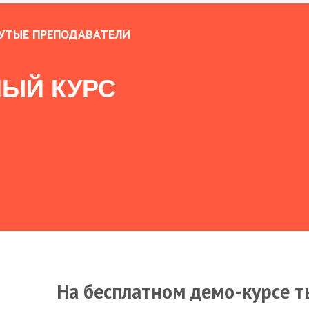
УТЫЕ ПРЕПОДАВАТЕЛИ
ЫЙ КУРС
На бесплатном демо-курсе т