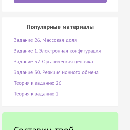
Популярные материалы
Задание 26. Массовая доля
Задание 1. Электронная конфигурация
Задание 32. Органическая цепочка
Задание 30. Реакция ионного обмена
Теория к заданию 26
Теория к заданию 1