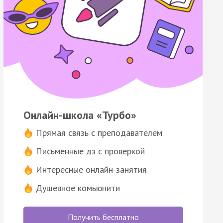
Онлайн-школа «Турбо»
Прямая связь с преподавателем
Письменные дз с проверкой
Интересные онлайн-занятия
Душевное комьюнити
Получить бесплатно