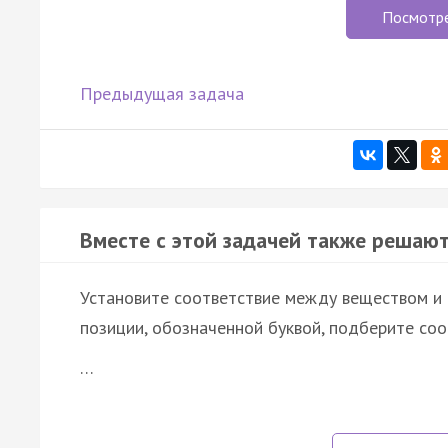
Посмотр
Предыдущая задача
Вместе с этой задачей также решают
Установите соответствие между веществом и 
позиции, обозначенной буквой, подберите со
…