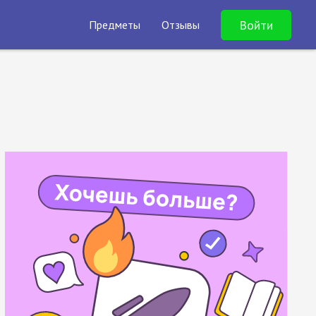
Войти
Предметы
Отзывы