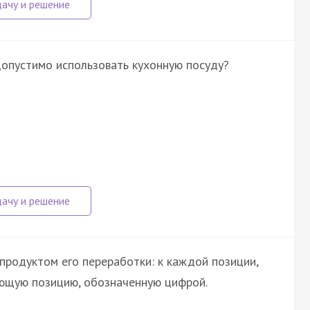
допустимо использовать кухонную посуду?
продуктом его переработки: к каждой позиции,
ующую позицию, обозначенную цифрой.