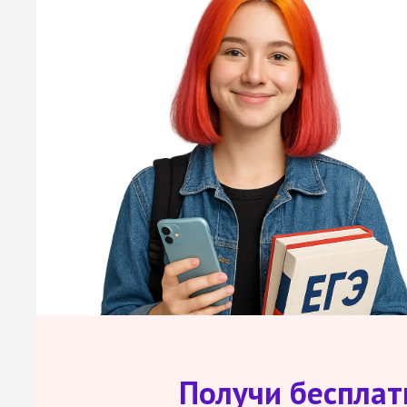
Получи беспла