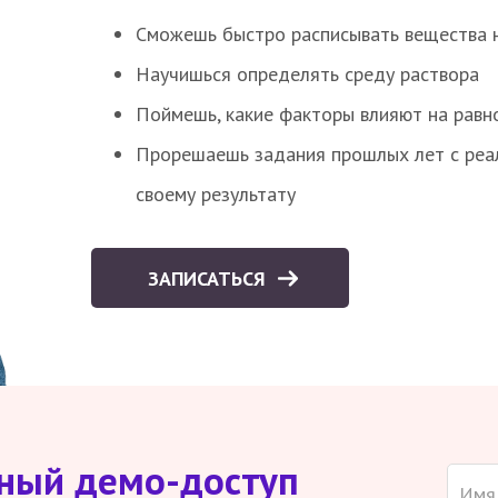
Сможешь быстро расписывать вещества 
Научишься определять среду раствора
Поймешь, какие факторы влияют на равно
Прорешаешь задания прошлых лет с реал
своему результату
ЗАПИСАТЬСЯ
тный демо-доступ