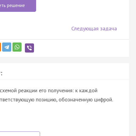
еть решение
Следующая задача
:
схемой реакции его получения: к каждой
ответствующую позицию, обозначенную цифрой.