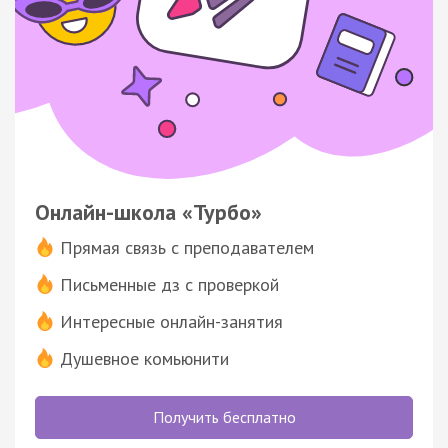
Онлайн-школа «Турбо»
Прямая связь с преподавателем
Письменные дз с проверкой
Интересные онлайн-занятия
Душевное комьюнити
Получить бесплатно