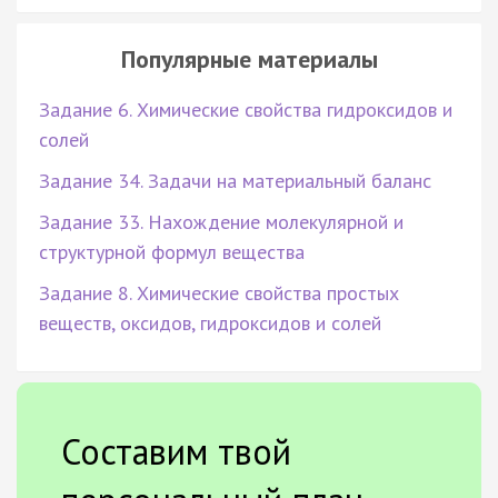
Популярные материалы
Задание 6. Химические свойства гидроксидов и
солей
Задание 34. Задачи на материальный баланс
Задание 33. Нахождение молекулярной и
структурной формул вещества
Задание 8. Химические свойства простых
веществ, оксидов, гидроксидов и солей
Составим твой