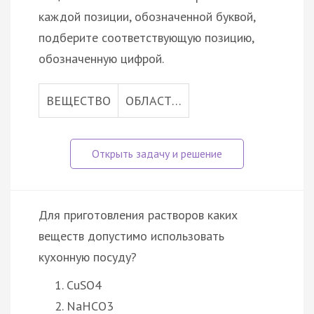
каждой позиции, обозначенной буквой,
подберите соответствующую позицию,
обозначенную цифрой.
ВЕЩЕСТВО
ОБЛАСТ…
Для приготовления растворов каких
веществ допустимо использовать
кухонную посуду?
CuSO4
NaHCO3