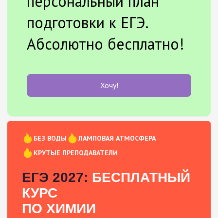
персональный план
подготовки к ЕГЭ.
Абсолютно бесплатно!
Хочу!
БЕЗ ВОДЫ
ЛАМПОВАЯ АТМОСФЕРА
КРУТЫЕ ПРЕПОДАВАТЕЛИ
ЕГЭ 2027:
БЕСПЛАТНЫЙ
КУРС
ПО ХИМИИ