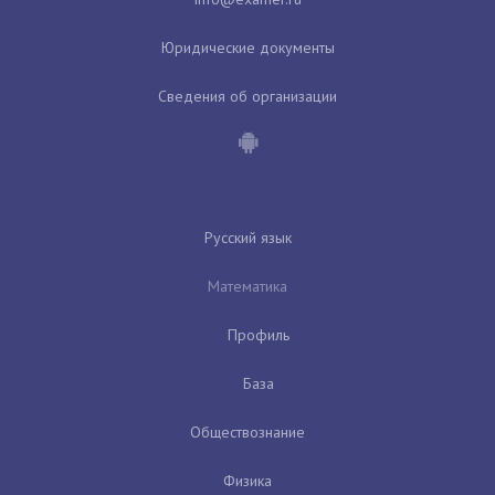
Юридические документы
Сведения об организации
Русский язык
Математика
Профиль
База
Обществознание
Физика