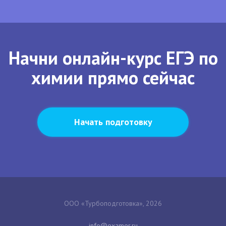
Начни онлайн-курс ЕГЭ по
химии прямо сейчас
Начать подготовку
ООО «Турбоподготовка», 2026