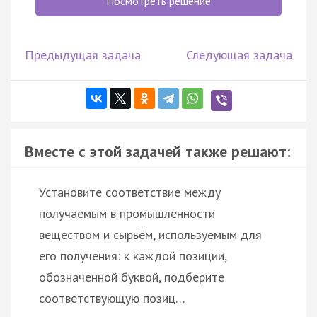
Посмотреть решение
Предыдущая задача
Следующая задача
Вместе с этой задачей также решают:
Установите соответствие между
получаемым в промышленности
веществом и сырьём, используемым для
его получения: к каждой позиции,
обозначенной буквой, подберите
соответствующую позиц…