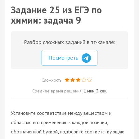
Задание 25 из ЕГЭ по
химии: задача 9
Разбор сложных заданий в тг-канале:
Посмотреть
Сложность:
Среднее время решения:
1 мин. 3 сек.
Установите соответствие между веществом и
областью его применения: к каждой позиции,
обозначенной буквой, подберите соответствующую