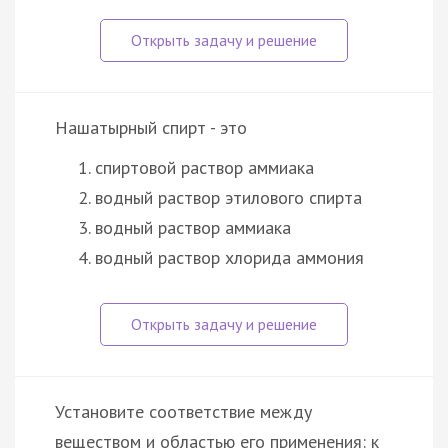
Нашатырный спирт - это
спиртовой раствор аммиака
водный раствор этилового спирта
водный раствор аммиака
водный раствор хлорида аммония
Установите соответствие между
веществом и областью его применения: к