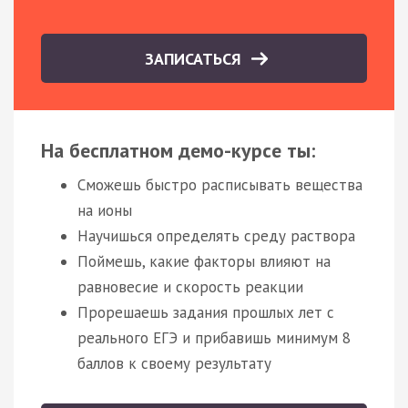
ЗАПИСАТЬСЯ
На бесплатном демо-курсе ты:
Сможешь быстро расписывать вещества
на ионы
Научишься определять среду раствора
Поймешь, какие факторы влияют на
равновесие и скорость реакции
Прорешаешь задания прошлых лет с
реального ЕГЭ и прибавишь минимум 8
баллов к своему результату