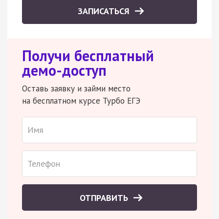
ЗАПИСАТЬСЯ
Получи бесплатный
демо-доступ
Оставь заявку и займи место
на бесплатном курсе Турбо ЕГЭ
ОТПРАВИТЬ