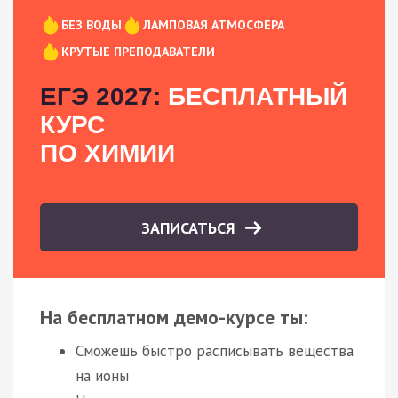
БЕЗ ВОДЫ
ЛАМПОВАЯ АТМОСФЕРА
КРУТЫЕ ПРЕПОДАВАТЕЛИ
ЕГЭ 2027:
БЕСПЛАТНЫЙ
КУРС
ПО ХИМИИ
ЗАПИСАТЬСЯ
На бесплатном демо-курсе ты:
Сможешь быстро расписывать вещества
на ионы