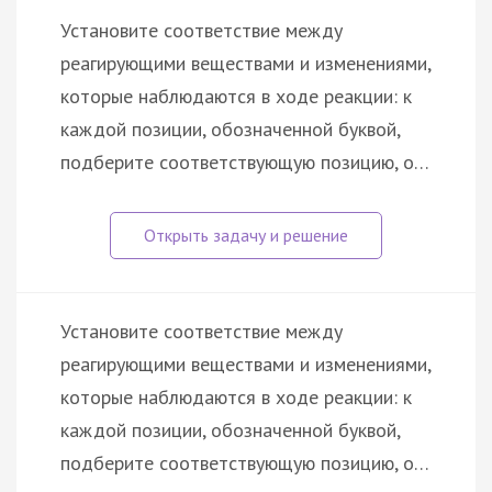
Установите соответствие между
реагирующими веществами и изменениями,
которые наблюдаются в ходе реакции: к
каждой позиции, обозначенной буквой,
подберите соответствующую позицию, о…
Установите соответствие между
реагирующими веществами и изменениями,
которые наблюдаются в ходе реакции: к
каждой позиции, обозначенной буквой,
подберите соответствующую позицию, о…