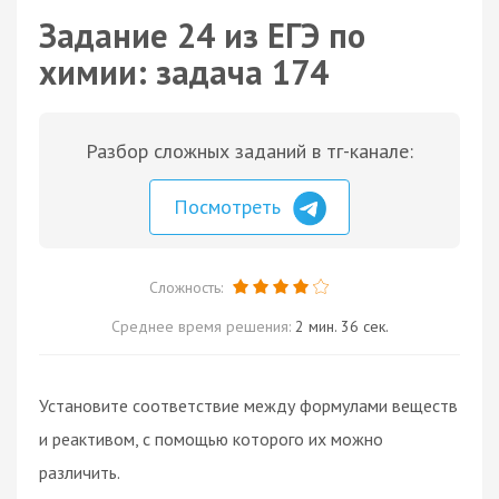
Задание 24 из ЕГЭ по
химии: задача 174
Разбор сложных заданий в тг-канале:
Посмотреть
Сложность:
Среднее время решения:
2 мин. 36 сек.
Установите соответствие между формулами веществ
и реактивом, с помощью которого их можно
различить.