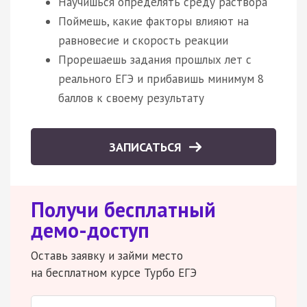
Научишься определять среду раствора
Поймешь, какие факторы влияют на
равновесие и скорость реакции
Прорешаешь задания прошлых лет с
реального ЕГЭ и прибавишь минимум 8
баллов к своему результату
ЗАПИСАТЬСЯ
Получи бесплатный
демо-доступ
Оставь заявку и займи место
на бесплатном курсе Турбо ЕГЭ