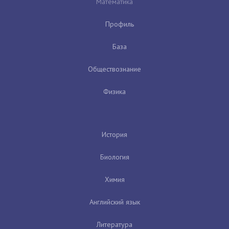
Математика
Профиль
База
Обществознание
Физика
История
Биология
Химия
Английский язык
Литература