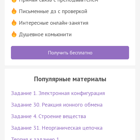
Письменные дз с проверкой
Интересные онлайн-занятия
Душевное комьюнити
Получить бесплатно
Популярные материалы
Задание 1. Электронная конфигурация
Задание 30. Реакция ионного обмена
Задание 4. Строение вещества
Задание 31. Неорганическая цепочка
Теория к заданию 1