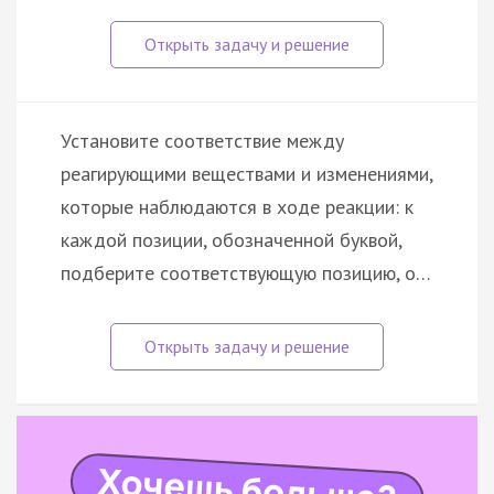
Установите соответствие между
реагирующими веществами и изменениями,
которые наблюдаются в ходе реакции: к
каждой позиции, обозначенной буквой,
подберите соответствующую позицию, о…