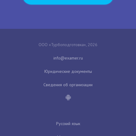
ООО «Турбоподготовка», 2026
Юридические документы
Сведения об организации
Русский язык