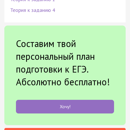
Теория к заданию 4
Составим твой
персональный план
подготовки к ЕГЭ.
Абсолютно бесплатно!
Хочу!