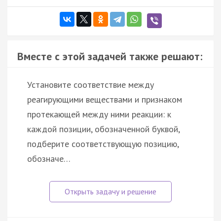
Вместе с этой задачей также решают:
Установите соответствие между
реагирующими веществами и признаком
протекающей между ними реакции: к
каждой позиции, обозначенной буквой,
подберите соответствующую позицию,
обозначе…