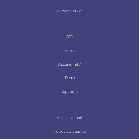
Информатика
ОГЭ
Теория
Задания ЕГЭ
Тесты
Варианты
Банк заданий
Перевод баллов