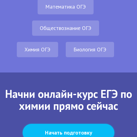
Математика ОГЭ
Обществознание ОГЭ
Химия ОГЭ
Биология ОГЭ
Начни онлайн-курс ЕГЭ по
химии прямо сейчас
Начать подготовку