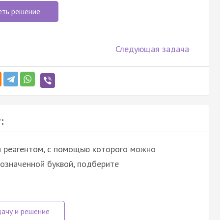
еть решение
Следующая задача
:
и реагентом, с помощью которого можно
бозначенной буквой, подберите