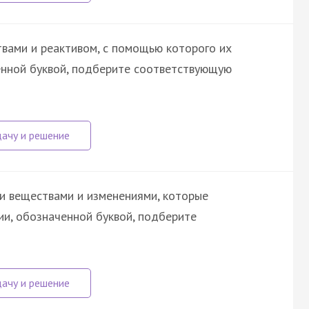
вами и реактивом, с помощью которого их
енной буквой, подберите соответствующую
и веществами и изменениями, которые
ии, обозначенной буквой, подберите