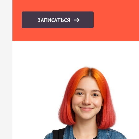
ЗАПИСАТЬСЯ