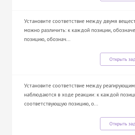
Установите соответствие между двумя вещест
можно различить: к каждой позиции, обознач
позицию, обознач…
Установите соответствие между реагирующим
наблюдаются в ходе реакции: к каждой позиц
соответствующую позицию, о…