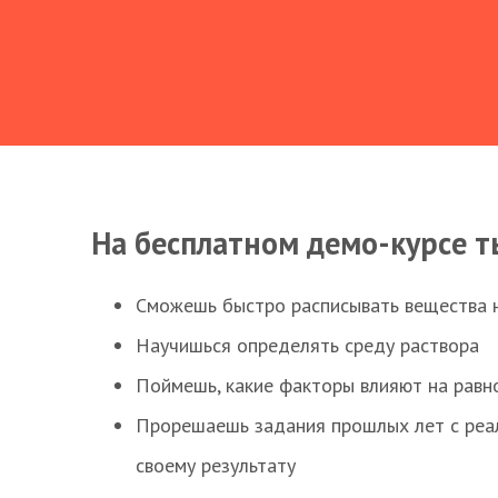
На бесплатном демо-курсе т
Сможешь быстро расписывать вещества 
Научишься определять среду раствора
Поймешь, какие факторы влияют на равно
Прорешаешь задания прошлых лет с реал
своему результату