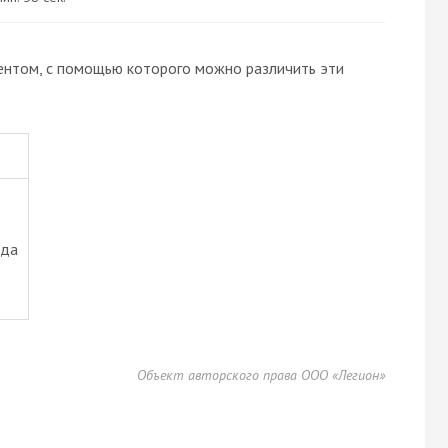
ентом, с помощью которого можно различить эти
ода
Объект авторского права ООО «Легион»