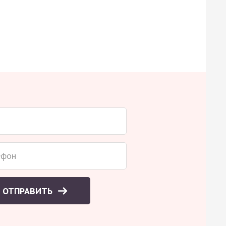
ОТПРАВИТЬ