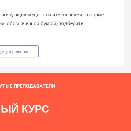
еагирующих веществ и изменениями, которые
ии, обозначенной буквой, подберите
УТЫЕ ПРЕПОДАВАТЕЛИ
ЫЙ КУРС