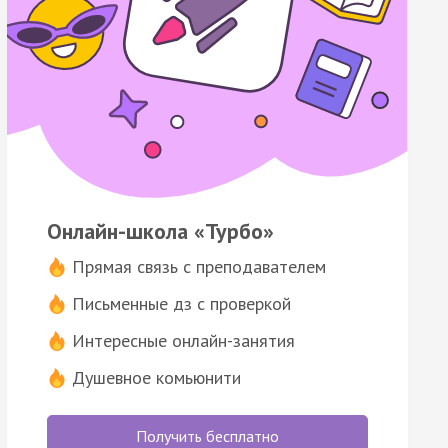
Онлайн-школа «Турбо»
Прямая связь с преподавателем
Письменные дз с проверкой
Интересные онлайн-занятия
Душевное комьюнити
Получить бесплатно