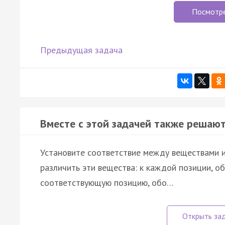
Посмотр
Предыдущая задача
Вместе с этой задачей также решают
Установите соответствие между веществами 
различить эти вещества: к каждой позиции, о
соответствующую позицию, обо…