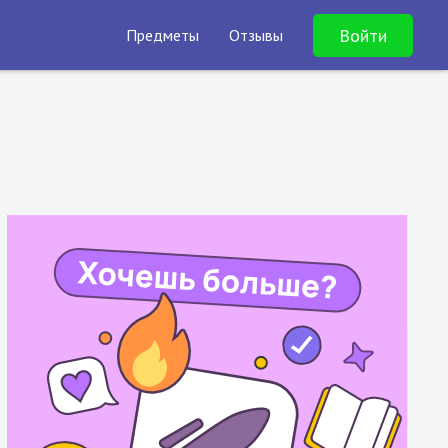
Войти
Предметы
Отзывы