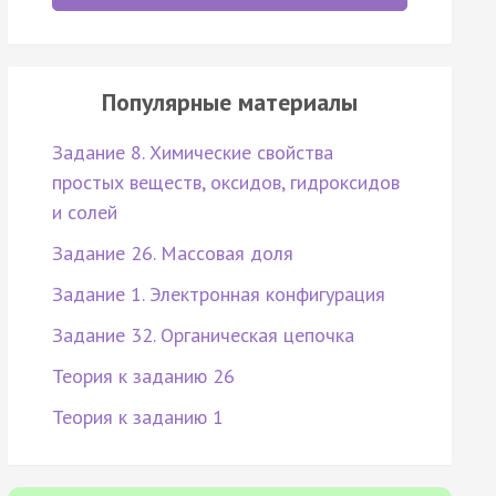
Популярные материалы
Задание 8. Химические свойства
простых веществ, оксидов, гидроксидов
и солей
Задание 26. Массовая доля
Задание 1. Электронная конфигурация
Задание 32. Органическая цепочка
Теория к заданию 26
Теория к заданию 1