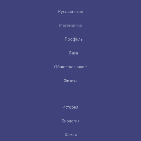
Русский язык
Математика
Профиль
База
Обществознание
Физика
История
Биология
Химия