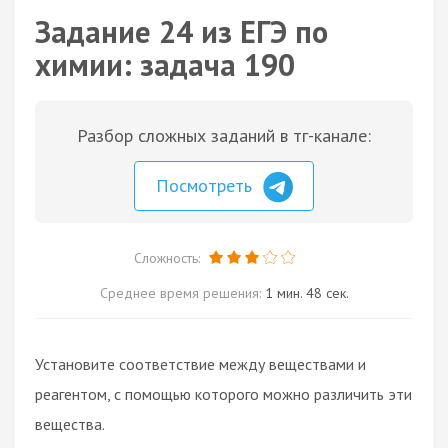
Задание 24 из ЕГЭ по
химии: задача 190
Разбор сложных заданий в тг-канале:
Посмотреть
Сложность:
Среднее время решения:
1 мин. 48 сек.
Установите соответствие между веществами и
реагентом, с помощью которого можно различить эти
вещества.