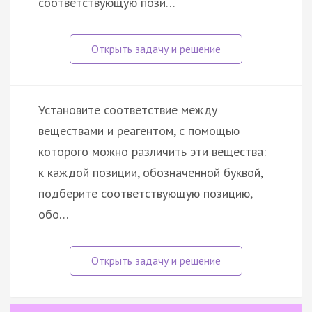
соответствующую пози…
Установите соответствие между
веществами и реагентом, с помощью
которого можно различить эти вещества:
к каждой позиции, обозначенной буквой,
подберите соответствующую позицию,
обо…