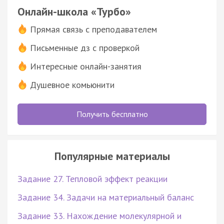
Онлайн-школа «Турбо»
Прямая связь с преподавателем
Письменные дз с проверкой
Интересные онлайн-занятия
Душевное комьюнити
Получить бесплатно
Популярные материалы
Задание 27. Тепловой эффект реакции
Задание 34. Задачи на материальный баланс
Задание 33. Нахождение молекулярной и