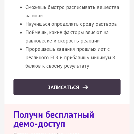
Сможешь быстро расписывать вещества
на ионы
Научишься определять среду раствора
Поймешь, какие факторы влияют на
равновесие и скорость реакции
Прорешаешь задания прошлых лет с
реального ЕГЭ и прибавишь минимум 8
баллов к своему результату
ЗАПИСАТЬСЯ
Получи бесплатный
демо-доступ