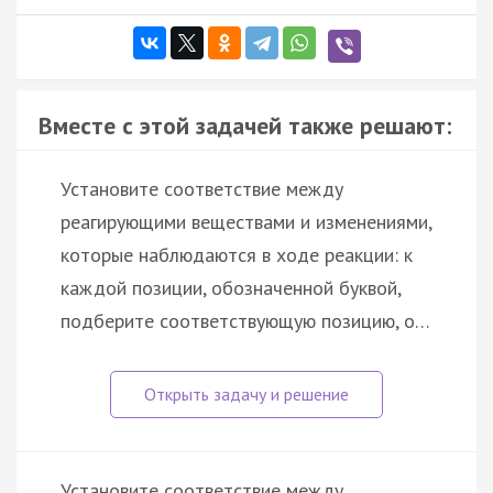
Вместе с этой задачей также решают:
Установите соответствие между
реагирующими веществами и изменениями,
которые наблюдаются в ходе реакции: к
каждой позиции, обозначенной буквой,
подберите соответствующую позицию, о…
Установите соответствие между