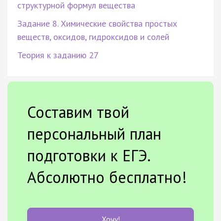
структурной формул вещества
Задание 8. Химические свойства простых
веществ, оксидов, гидроксидов и солей
Теория к заданию 27
Составим твой
персональный план
подготовки к ЕГЭ.
Абсолютно бесплатно!
Хочу!