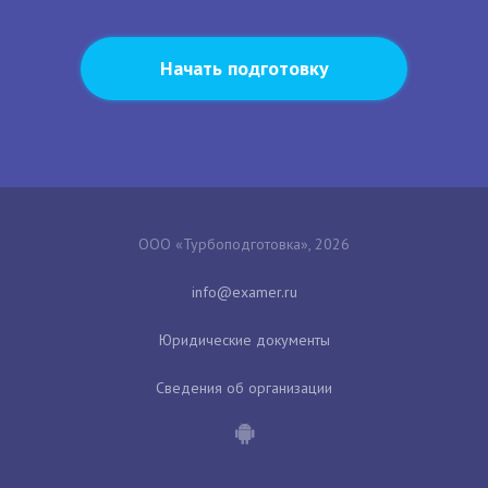
Начать подготовку
ООО «Турбоподготовка», 2026
Юридические документы
Сведения об организации