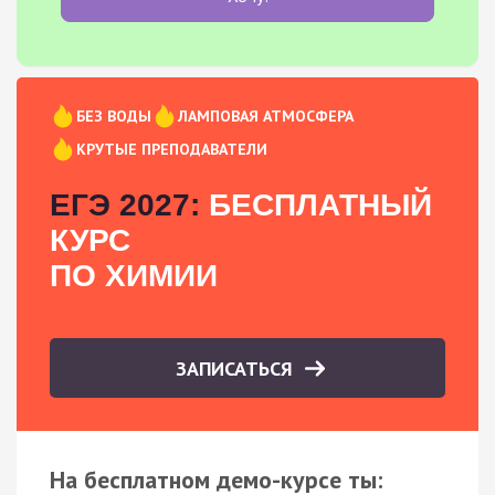
БЕЗ ВОДЫ
ЛАМПОВАЯ АТМОСФЕРА
КРУТЫЕ ПРЕПОДАВАТЕЛИ
ЕГЭ 2027:
БЕСПЛАТНЫЙ
КУРС
ПО ХИМИИ
ЗАПИСАТЬСЯ
На бесплатном демо-курсе ты: