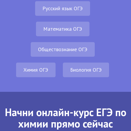
Русский язык ОГЭ
Математика ОГЭ
Обществознание ОГЭ
Химия ОГЭ
Биология ОГЭ
Начни онлайн-курс ЕГЭ по
химии прямо сейчас