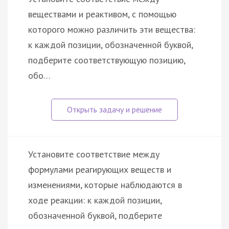
веществами и реактивом, с помощью
которого можно различить эти вещества:
к каждой позиции, обозначенной буквой,
подберите соответствующую позицию,
обо…
Установите соответствие между
формулами реагирующих веществ и
изменениями, которые наблюдаются в
ходе реакции: к каждой позиции,
обозначенной буквой, подберите