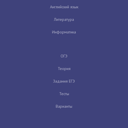
Английский язык
Литература
Информатика
ОГЭ
Теория
Задания ЕГЭ
Тесты
Варианты