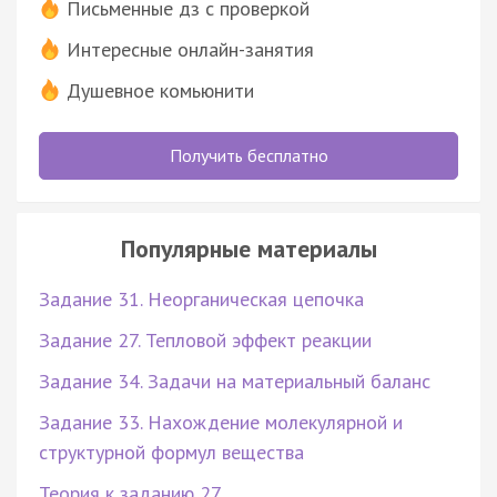
Письменные дз с проверкой
Интересные онлайн-занятия
Душевное комьюнити
Получить бесплатно
Популярные материалы
Задание 31. Неорганическая цепочка
Задание 27. Тепловой эффект реакции
Задание 34. Задачи на материальный баланс
Задание 33. Нахождение молекулярной и
структурной формул вещества
Теория к заданию 27