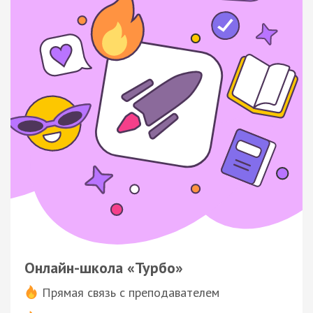
Онлайн-школа «Турбо»
Прямая связь с преподавателем