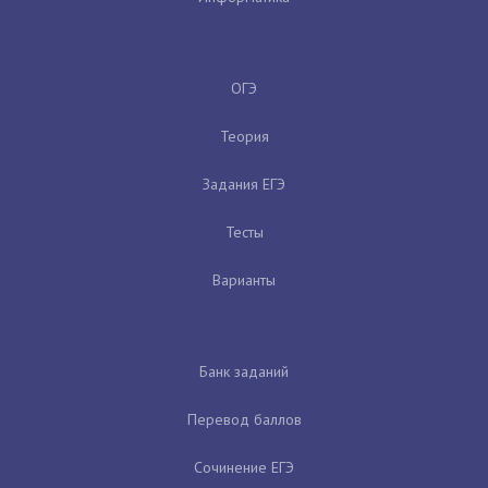
ОГЭ
Теория
Задания ЕГЭ
Тесты
Варианты
Банк заданий
Перевод баллов
Сочинение ЕГЭ