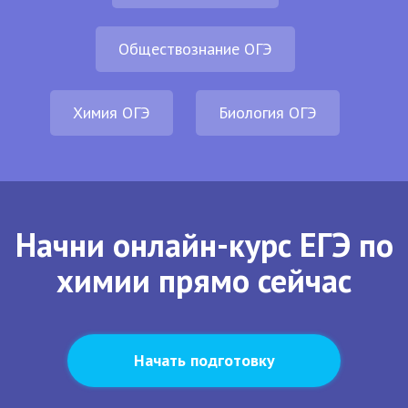
Обществознание ОГЭ
Химия ОГЭ
Биология ОГЭ
Начни онлайн-курс ЕГЭ по
химии прямо сейчас
Начать подготовку