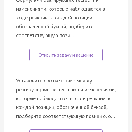
изменениями, которые наблюдаются в
ходе реакции: к каждой позиции,
обозначенной буквой, подберите
соответствующую пози…
Установите соответствие между
реагирующими веществами и изменениями,
которые наблюдаются в ходе реакции: к
каждой позиции, обозначенной буквой,
подберите соответствующую позицию, о…