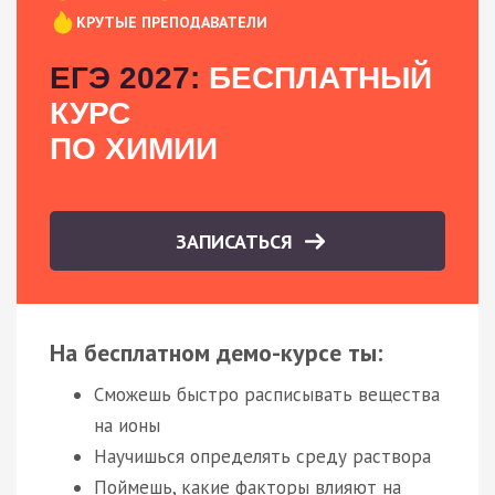
КРУТЫЕ ПРЕПОДАВАТЕЛИ
ЕГЭ 2027:
БЕСПЛАТНЫЙ
КУРС
ПО ХИМИИ
ЗАПИСАТЬСЯ
На бесплатном демо-курсе ты:
Сможешь быстро расписывать вещества
на ионы
Научишься определять среду раствора
Поймешь, какие факторы влияют на