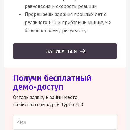
равновесие и скорость реакции
Прорешаешь задания прошлых лет с
реального ЕГЭ и прибавишь минимум 8
баллов к своему результату
ЗАПИСАТЬСЯ
Получи бесплатный
демо-доступ
Оставь заявку и займи место
на бесплатном курсе Турбо ЕГЭ