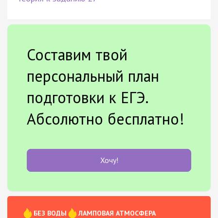
Составим твой
персональный план
подготовки к ЕГЭ.
Абсолютно бесплатно!
Хочу!
БЕЗ ВОДЫ
ЛАМПОВАЯ АТМОСФЕРА