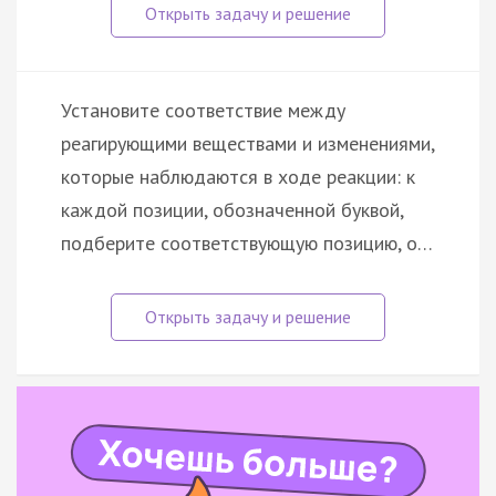
Установите соответствие между
реагирующими веществами и изменениями,
которые наблюдаются в ходе реакции: к
каждой позиции, обозначенной буквой,
подберите соответствующую позицию, о…