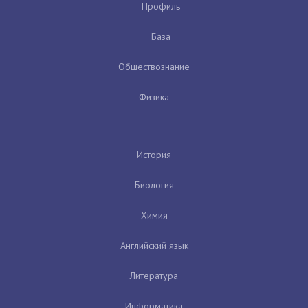
Профиль
База
Обществознание
Физика
История
Биология
Химия
Английский язык
Литература
Информатика