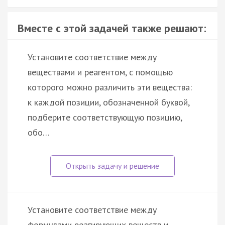
Вместе с этой задачей также решают:
Установите соответствие между
веществами и реагентом, с помощью
которого можно различить эти вещества:
к каждой позиции, обозначенной буквой,
подберите соответствующую позицию,
обо…
Установите соответствие между
формулами реагирующих веществ и