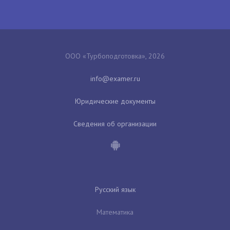
ООО «Турбоподготовка», 2026
Юридические документы
Сведения об организации
Русский язык
Математика