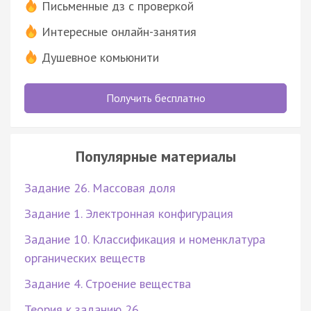
Письменные дз с проверкой
Интересные онлайн-занятия
Душевное комьюнити
Получить бесплатно
Популярные материалы
Задание 26. Массовая доля
Задание 1. Электронная конфигурация
Задание 10. Классификация и номенклатура
органических веществ
Задание 4. Строение вещества
Теория к заданию 26