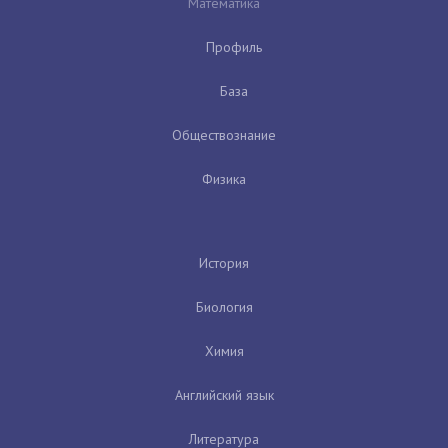
Математика
Профиль
База
Обществознание
Физика
История
Биология
Химия
Английский язык
Литература