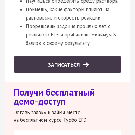
Научишься определять среду раствора
Поймешь, какие факторы влияют на
равновесие и скорость реакции
Прорешаешь задания прошлых лет с
реального ЕГЭ и прибавишь минимум 8
баллов к своему результату
ЗАПИСАТЬСЯ
Получи бесплатный
демо-доступ
Оставь заявку и займи место
на бесплатном курсе Турбо ЕГЭ