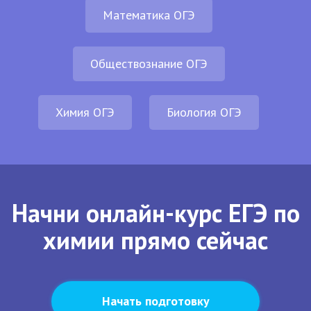
Математика ОГЭ
Обществознание ОГЭ
Химия ОГЭ
Биология ОГЭ
Начни онлайн-курс ЕГЭ по
химии прямо сейчас
Начать подготовку