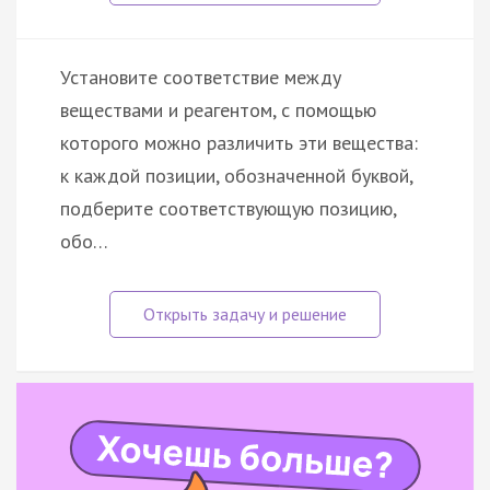
Установите соответствие между
веществами и реагентом, c помощью
которого можно различить эти вещества:
к каждой позиции, обозначенной буквой,
подберите соответствующую позицию,
обо…