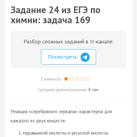
Задание 24 из ЕГЭ по
химии: задача 169
Разбор сложных заданий в тг-канале:
Посмотреть
Сложность:
Среднее время решения:
8 сек.
Реакция «серебряного зеркала» характерна для
каждого из двух веществ:
муравьиной кислоты и уксусной кислоты