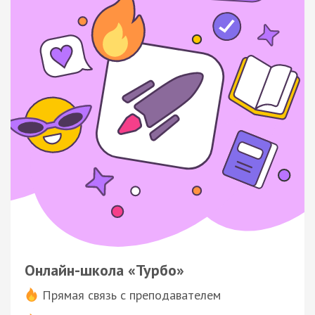
Онлайн-школа «Турбо»
Прямая связь с преподавателем