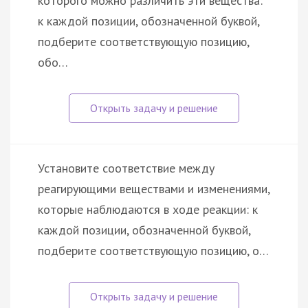
которого можно различить эти вещества:
к каждой позиции, обозначенной буквой,
подберите соответствующую позицию,
обо…
Установите соответствие между
реагирующими веществами и изменениями,
которые наблюдаются в ходе реакции: к
каждой позиции, обозначенной буквой,
подберите соответствующую позицию, о…