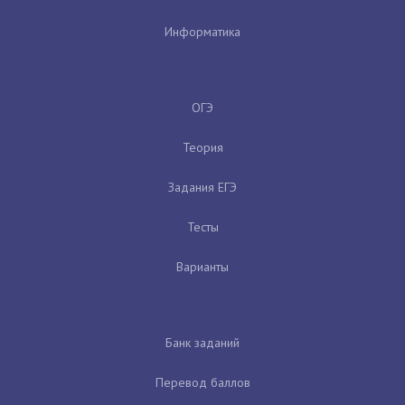
Информатика
ОГЭ
Теория
Задания ЕГЭ
Тесты
Варианты
Банк заданий
Перевод баллов