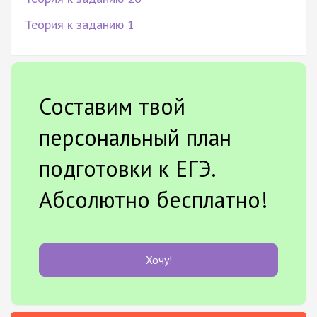
Теория к заданию 1
Составим твой
персональный план
подготовки к ЕГЭ.
Абсолютно бесплатно!
Хочу!