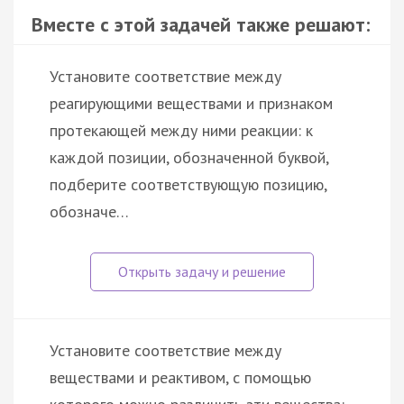
Вместе с этой задачей также решают:
Установите соответствие между
реагирующими веществами и признаком
протекающей между ними реакции: к
каждой позиции, обозначенной буквой,
подберите соответствующую позицию,
обозначе…
Установите соответствие между
веществами и реактивом, с помощью