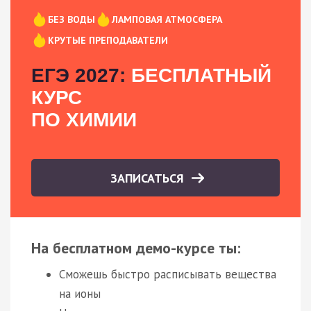
БЕЗ ВОДЫ
ЛАМПОВАЯ АТМОСФЕРА
КРУТЫЕ ПРЕПОДАВАТЕЛИ
ЕГЭ 2027:
БЕСПЛАТНЫЙ
КУРС
ПО ХИМИИ
ЗАПИСАТЬСЯ
На бесплатном демо-курсе ты:
Сможешь быстро расписывать вещества
на ионы