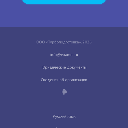
ООО «Турбоподготовка», 2026
Юридические документы
Сведения об организации
Русский язык