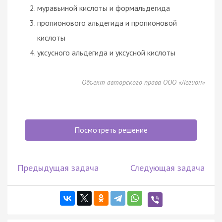
муравьиной кислоты и формальдегида
пропионового альдегида и пропионовой
кислоты
уксусного альдегида и уксусной кислоты
Объект авторского права ООО «Легион»
Посмотреть решение
Предыдущая задача
Следующая задача