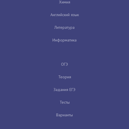
Химия
Английский язык
Литература
Информатика
ОГЭ
Теория
Задания ЕГЭ
Тесты
Варианты