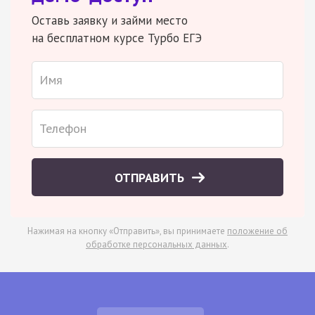
Оставь заявку и займи место
на бесплатном курсе Турбо ЕГЭ
ОТПРАВИТЬ
Нажимая на кнопку «Отправить», вы принимаете
положение об
обработке персональных данных
.