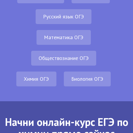
Русский язык ОГЭ
Математика ОГЭ
Обществознание ОГЭ
Химия ОГЭ
Биология ОГЭ
Начни онлайн-курс ЕГЭ по