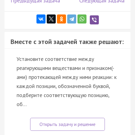
Предыдущая задача
Следующая задача
Вместе с этой задачей также решают:
Установите соответствие между
реагирующими веществами и признаком(-
ами) протекающей между ними реакции: к
каждой позиции, обозначенной буквой,
подберите соответствующую позицию,
об…