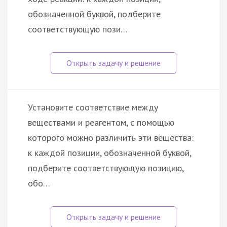
обозначенной буквой, подберите
соответствующую пози…
Установите соответствие между
веществами и реагентом, c помощью
которого можно различить эти вещества:
к каждой позиции, обозначенной буквой,
подберите соответствующую позицию,
обо…