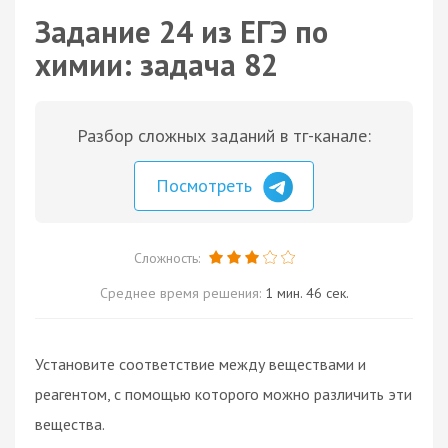
Задание 24 из ЕГЭ по
химии: задача 82
Разбор сложных заданий в тг-канале:
Посмотреть
Сложность:
Среднее время решения:
1 мин. 46 сек.
Установите соответствие между веществами и
реагентом, с помощью которого можно различить эти
вещества.