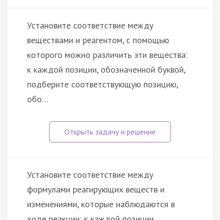
Установите соответствие между
веществами и реагентом, с помощью
которого можно различить эти вещества:
к каждой позиции, обозначенной буквой,
подберите соответствующую позицию,
обо…
Установите соответствие между
формулами реагирующих веществ и
изменениями, которые наблюдаются в
ходе реакции: к каждой позиции,