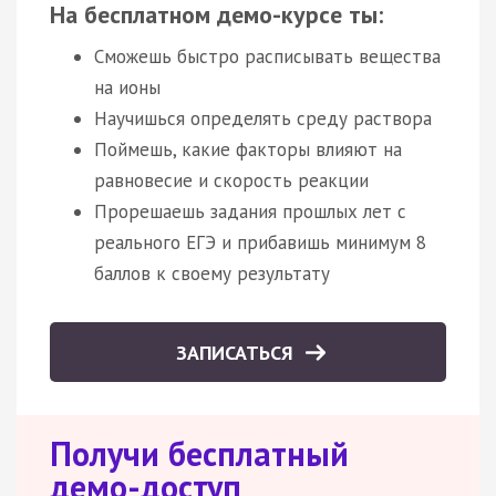
На бесплатном демо-курсе ты:
Сможешь быстро расписывать вещества
на ионы
Научишься определять среду раствора
Поймешь, какие факторы влияют на
равновесие и скорость реакции
Прорешаешь задания прошлых лет с
реального ЕГЭ и прибавишь минимум 8
баллов к своему результату
ЗАПИСАТЬСЯ
Получи бесплатный
демо-доступ