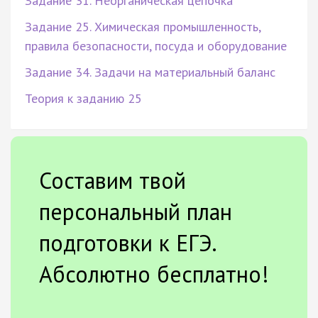
Задание 31. Неорганическая цепочка
Задание 25. Химическая промышленность,
правила безопасности, посуда и оборудование
Задание 34. Задачи на материальный баланс
Теория к заданию 25
Составим твой
персональный план
подготовки к ЕГЭ.
Абсолютно бесплатно!