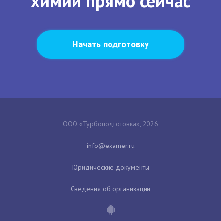
химии прямо сейчас
Начать подготовку
ООО «Турбоподготовка», 2026
Юридические документы
Сведения об организации