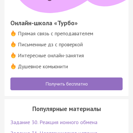
Онлайн-школа «Турбо»
Прямая связь с преподавателем
Письменные дз с проверкой
Интересные онлайн-занятия
Душевное комьюнити
Получить бесплатно
Популярные материалы
Задание 30. Реакция ионного обмена