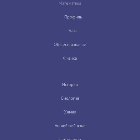
Математика
Профиль
База
Обществознание
Физика
История
Биология
Химия
Английский язык
Литература