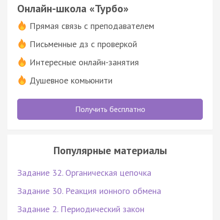
Онлайн-школа «Турбо»
Прямая связь с преподавателем
Письменные дз с проверкой
Интересные онлайн-занятия
Душевное комьюнити
Получить бесплатно
Популярные материалы
Задание 32. Органическая цепочка
Задание 30. Реакция ионного обмена
Задание 2. Периодический закон