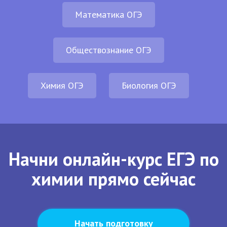
Математика ОГЭ
Обществознание ОГЭ
Химия ОГЭ
Биология ОГЭ
Начни онлайн-курс ЕГЭ по
химии прямо сейчас
Начать подготовку