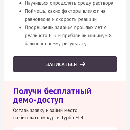
Научишься определять среду раствора
Поймешь, какие факторы влияют на
равновесие и скорость реакции
Прорешаешь задания прошлых лет с
реального ЕГЭ и прибавишь минимум 8
баллов к своему результату
ЗАПИСАТЬСЯ
Получи бесплатный
демо-доступ
Оставь заявку и займи место
на бесплатном курсе Турбо ЕГЭ