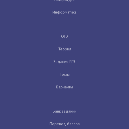
Информатика
ОГЭ
Теория
Задания ЕГЭ
Тесты
Варианты
Банк заданий
Перевод баллов