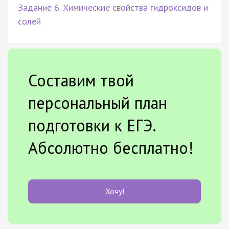
Задание 6. Химические свойства гидроксидов и
солей
Составим твой
персональный план
подготовки к ЕГЭ.
Абсолютно бесплатно!
Хочу!