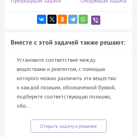
Предыдущая задача
Следующая задача
Вместе с этой задачей также решают:
Установите соответствие между
веществами и реагентом, с помощью
которого можно различить эти вещества:
к каждой позиции, обозначенной буквой,
подберите соответствующую позицию,
обо…