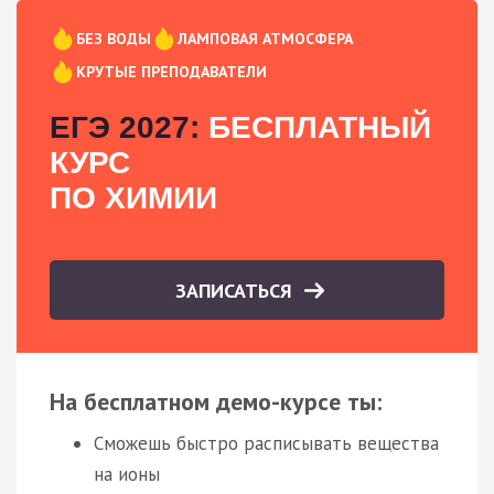
БЕЗ ВОДЫ
ЛАМПОВАЯ АТМОСФЕРА
КРУТЫЕ ПРЕПОДАВАТЕЛИ
ЕГЭ 2027:
БЕСПЛАТНЫЙ
КУРС
ПО ХИМИИ
ЗАПИСАТЬСЯ
На бесплатном демо-курсе ты:
Сможешь быстро расписывать вещества
на ионы