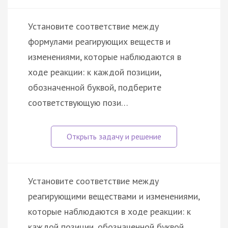
Установите соответствие между
формулами реагирующих веществ и
изменениями, которые наблюдаются в
ходе реакции: к каждой позиции,
обозначенной буквой, подберите
соответствующую пози…
Установите соответствие между
реагирующими веществами и изменениями,
которые наблюдаются в ходе реакции: к
каждой позиции, обозначенной буквой,