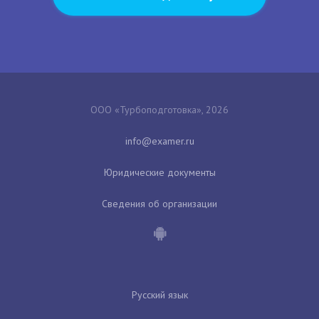
ООО «Турбоподготовка», 2026
Юридические документы
Сведения об организации
Русский язык