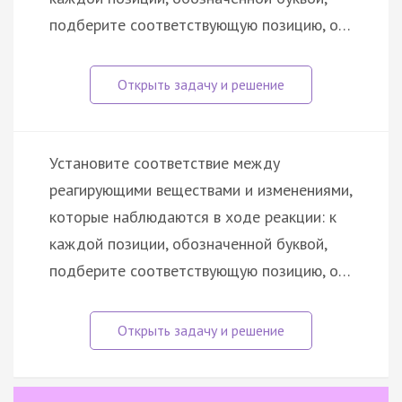
подберите соответствующую позицию, о…
Установите соответствие между
реагирующими веществами и изменениями,
которые наблюдаются в ходе реакции: к
каждой позиции, обозначенной буквой,
подберите соответствующую позицию, о…