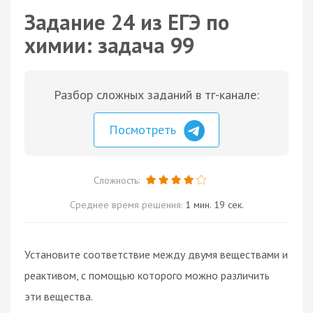
Задание 24 из ЕГЭ по
химии: задача 99
Разбор сложных заданий в тг-канале:
Посмотреть
Сложность:
Среднее время решения:
1 мин. 19 сек.
Установите соответствие между двумя веществами и
реактивом, с помощью которого можно различить
эти вещества.