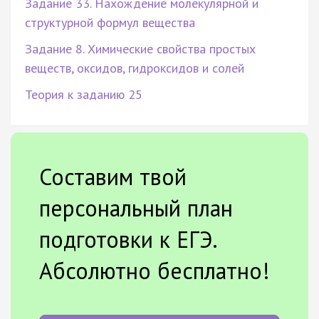
Задание 33. Нахождение молекулярной и
структурной формул вещества
Задание 8. Химические свойства простых
веществ, оксидов, гидроксидов и солей
Теория к заданию 25
Составим твой
персональный план
подготовки к ЕГЭ.
Абсолютно бесплатно!