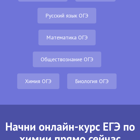
Русский язык ОГЭ
Математика ОГЭ
Обществознание ОГЭ
Химия ОГЭ
Биология ОГЭ
Начни онлайн-курс ЕГЭ по
химии прямо сейчас