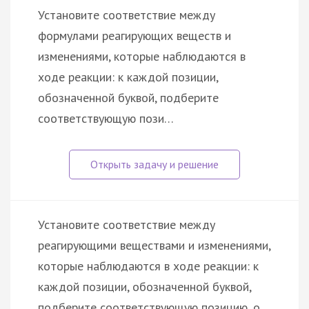
Установите соответствие между
формулами реагирующих веществ и
изменениями, которые наблюдаются в
ходе реакции: к каждой позиции,
обозначенной буквой, подберите
соответствующую пози…
Установите соответствие между
реагирующими веществами и изменениями,
которые наблюдаются в ходе реакции: к
каждой позиции, обозначенной буквой,
подберите соответствующую позицию, о…