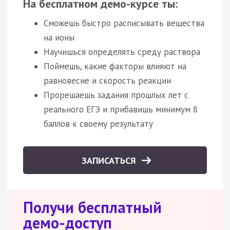
На бесплатном демо-курсе ты:
Сможешь быстро расписывать вещества
на ионы
Научишься определять среду раствора
Поймешь, какие факторы влияют на
равновесие и скорость реакции
Прорешаешь задания прошлых лет с
реального ЕГЭ и прибавишь минимум 8
баллов к своему результату
ЗАПИСАТЬСЯ
Получи бесплатный
демо-доступ