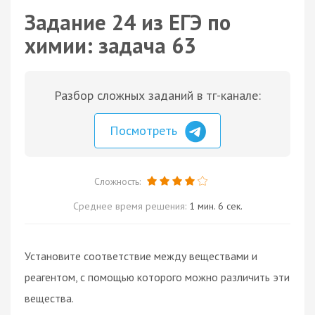
Задание 24 из ЕГЭ по
химии: задача 63
Разбор сложных заданий в тг-канале:
Посмотреть
Сложность:
Среднее время решения:
1 мин. 6 сек.
Установите соответствие между веществами и
реагентом, с помощью которого можно различить эти
вещества.