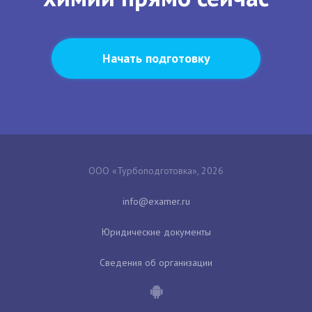
Начать подготовку
ООО «Турбоподготовка», 2026
Юридические документы
Сведения об организации