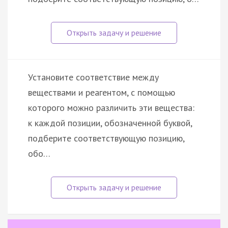
Установите соответствие между
веществами и реагентом, с помощью
которого можно различить эти вещества:
к каждой позиции, обозначенной буквой,
подберите соответствующую позицию,
обо…