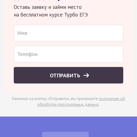
Оставь заявку и займи место
на бесплатном курсе Турбо ЕГЭ
ОТПРАВИТЬ
Нажимая на кнопку «Отправить», вы принимаете
положение об
обработке персональных данных
.