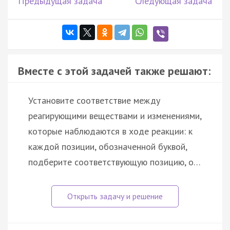
Предыдущая задача
Следующая задача
Вместе с этой задачей также решают:
Установите соответствие между
реагирующими веществами и изменениями,
которые наблюдаются в ходе реакции: к
каждой позиции, обозначенной буквой,
подберите соответствующую позицию, о…