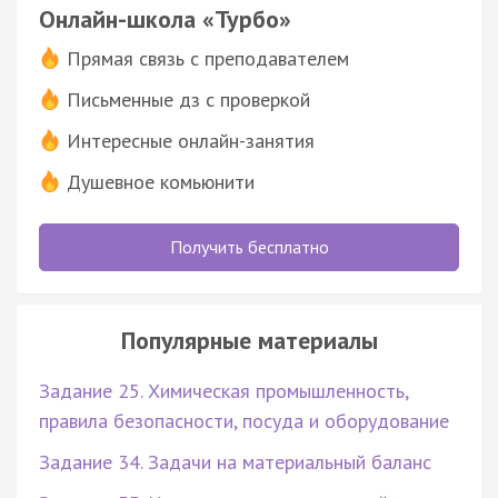
Онлайн-школа «Турбо»
Прямая связь с преподавателем
Письменные дз с проверкой
Интересные онлайн-занятия
Душевное комьюнити
Получить бесплатно
Популярные материалы
Задание 25. Химическая промышленность,
правила безопасности, посуда и оборудование
Задание 34. Задачи на материальный баланс