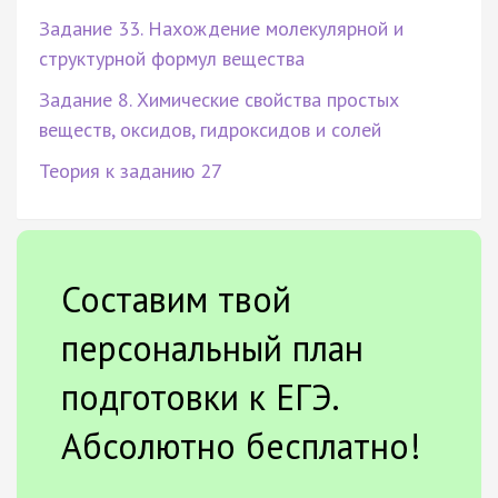
Задание 33. Нахождение молекулярной и
структурной формул вещества
Задание 8. Химические свойства простых
веществ, оксидов, гидроксидов и солей
Теория к заданию 27
Составим твой
персональный план
подготовки к ЕГЭ.
Абсолютно бесплатно!