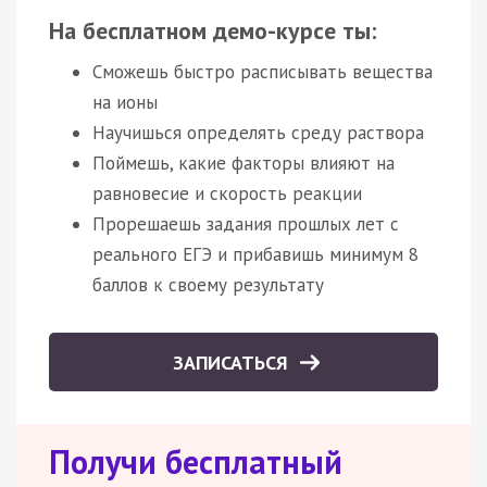
На бесплатном демо-курсе ты:
Сможешь быстро расписывать вещества
на ионы
Научишься определять среду раствора
Поймешь, какие факторы влияют на
равновесие и скорость реакции
Прорешаешь задания прошлых лет с
реального ЕГЭ и прибавишь минимум 8
баллов к своему результату
ЗАПИСАТЬСЯ
Получи бесплатный