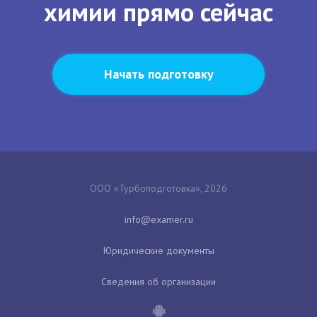
химии прямо сейчас
Начать подготовку
ООО «Турбоподготовка», 2026
Юридические документы
Сведения об организации