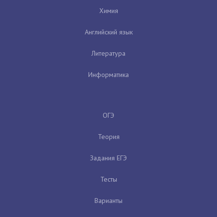
Химия
Английский язык
Литература
Информатика
ОГЭ
Теория
Задания ЕГЭ
Тесты
Варианты