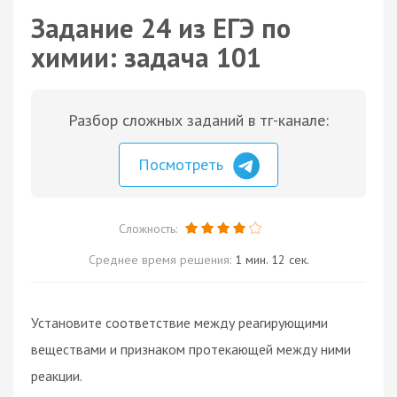
Задание 24 из ЕГЭ по
химии: задача 101
Разбор сложных заданий в тг-канале:
Посмотреть
Сложность:
Среднее время решения:
1 мин. 12 сек.
Установите соответствие между реагирующими
веществами и признаком протекающей между ними
реакции.