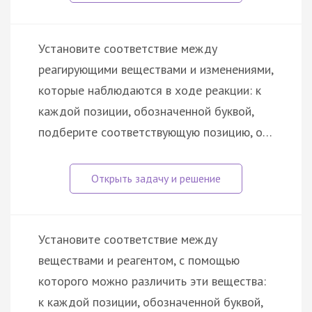
Установите соответствие между
реагирующими веществами и изменениями,
которые наблюдаются в ходе реакции: к
каждой позиции, обозначенной буквой,
подберите соответствующую позицию, о…
Установите соответствие между
веществами и реагентом, c помощью
которого можно различить эти вещества:
к каждой позиции, обозначенной буквой,