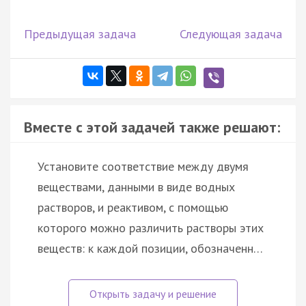
Предыдущая задача
Следующая задача
Вместе с этой задачей также решают:
Установите соответствие между двумя
веществами, данными в виде водных
растворов, и реактивом, с помощью
которого можно различить растворы этих
веществ: к каждой позиции, обозначенн…