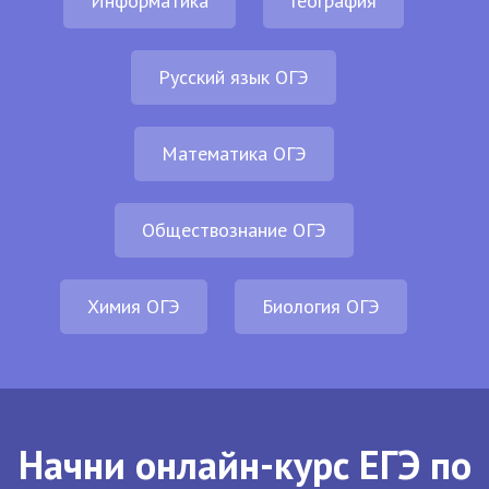
Информатика
География
Русский язык ОГЭ
Математика ОГЭ
Обществознание ОГЭ
Химия ОГЭ
Биология ОГЭ
Начни онлайн-курс ЕГЭ по