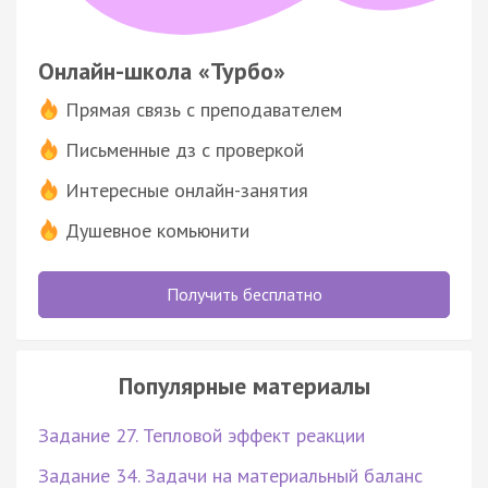
Онлайн-школа «Турбо»
Прямая связь с преподавателем
Письменные дз с проверкой
Интересные онлайн-занятия
Душевное комьюнити
Получить бесплатно
Популярные материалы
Задание 27. Тепловой эффект реакции
Задание 34. Задачи на материальный баланс