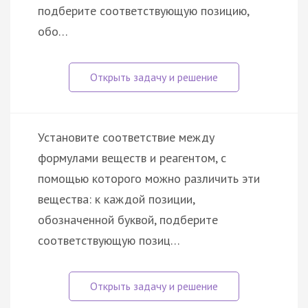
подберите соответствующую позицию,
обо…
Установите соответствие между
формулами веществ и реагентом, с
помощью которого можно различить эти
вещества: к каждой позиции,
обозначенной буквой, подберите
соответствующую позиц…