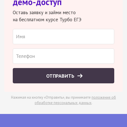
демо-доступ
Оставь заявку и займи место
на бесплатном курсе Турбо ЕГЭ
ОТПРАВИТЬ
Нажимая на кнопку «Отправить», вы принимаете
положение об
обработке персональных данных
.