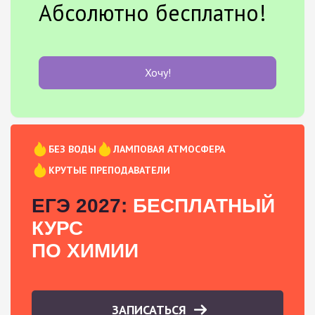
Абсолютно бесплатно!
Хочу!
БЕЗ ВОДЫ
ЛАМПОВАЯ АТМОСФЕРА
КРУТЫЕ ПРЕПОДАВАТЕЛИ
ЕГЭ 2027:
БЕСПЛАТНЫЙ
КУРС
ПО ХИМИИ
ЗАПИСАТЬСЯ