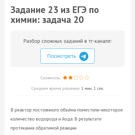
Задание 23 из ЕГЭ по
химии: задача 20
Разбор сложных заданий в тг-канале:
Посмотреть
Сложность:
Среднее время решения:
1 мин. 1 сек.
В реактор постоянного объёма поместили некоторое
количество водорода и йода. В результате
протекания обратимой реакции