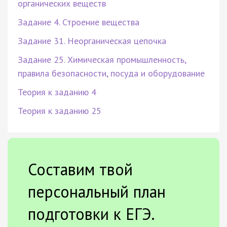
органических веществ
Задание 4. Строение вещества
Задание 31. Неорганическая цепочка
Задание 25. Химическая промышленность,
правила безопасности, посуда и оборудование
Теория к заданию 4
Теория к заданию 25
Составим твой
персональный план
подготовки к ЕГЭ.