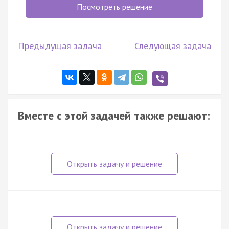
Посмотреть решение
Предыдущая задача
Следующая задача
Вместе с этой задачей также решают: