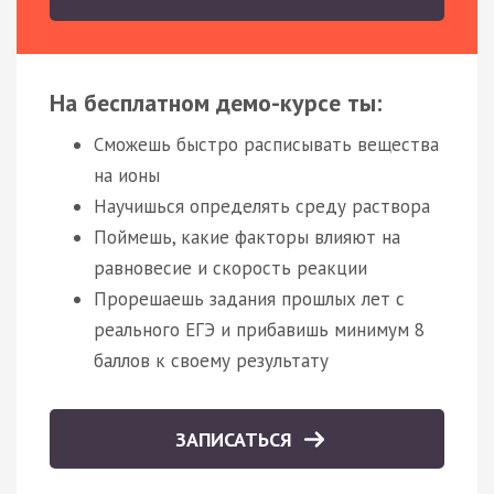
На бесплатном демо-курсе ты:
Сможешь быстро расписывать вещества
на ионы
Научишься определять среду раствора
Поймешь, какие факторы влияют на
равновесие и скорость реакции
Прорешаешь задания прошлых лет с
реального ЕГЭ и прибавишь минимум 8
баллов к своему результату
ЗАПИСАТЬСЯ