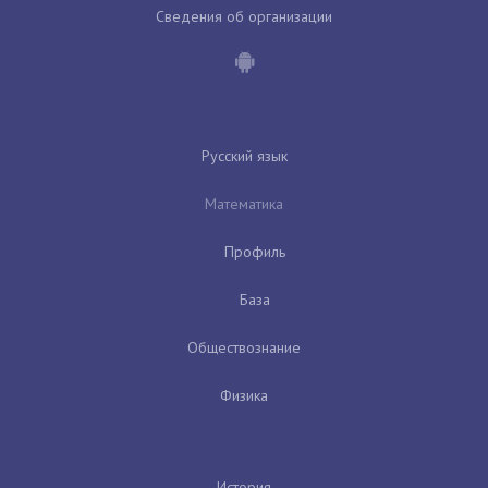
Сведения об организации
Русский язык
Математика
Профиль
База
Обществознание
Физика
История