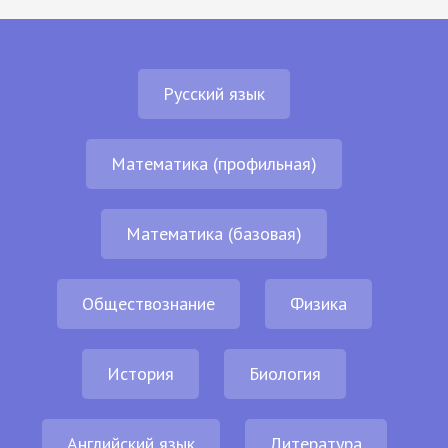
Русский язык
Математика (профильная)
Математика (базовая)
Обществознание
Физика
История
Биология
Английский язык
Литература