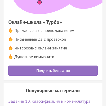
Онлайн-школа «Турбо»
Прямая связь с преподавателем
Письменные дз с проверкой
Интересные онлайн-занятия
Душевное комьюнити
Получить бесплатно
Популярные материалы
Задание 10. Классификация и номенклатура