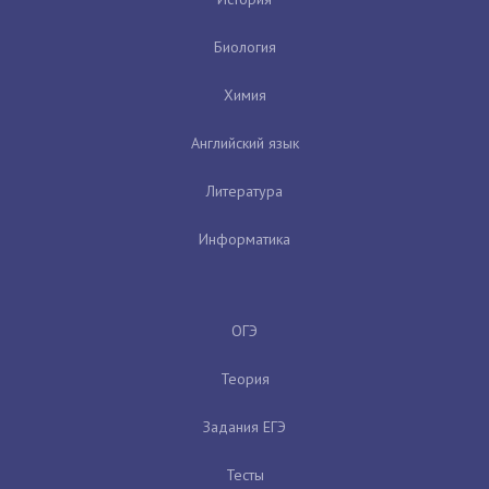
Биология
Химия
Английский язык
Литература
Информатика
ОГЭ
Теория
Задания ЕГЭ
Тесты