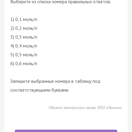
Выберите из списка номера правильных ответов.
1) 0,1 моль/л
2) 0,2 моль/л
3) 0,3 моль/л
4) 0,4 моль/л
5) 0,5 моль/л
6) 0,6 моль/л
Запишите выбранные номера в таблицу под
соответствующими буквами.
Объект авторского права ООО «Легион»