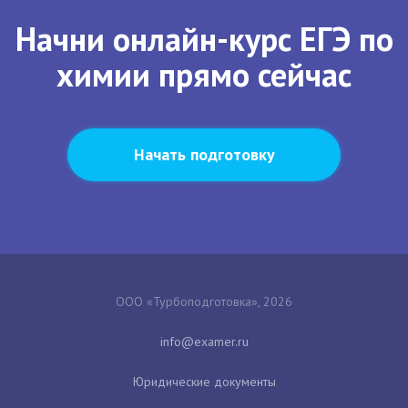
Начни онлайн-курс ЕГЭ по
химии прямо сейчас
Начать подготовку
ООО «Турбоподготовка», 2026
Юридические документы