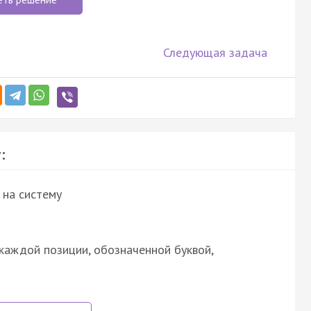
Следующая задача
:
 на систему
каждой позиции, обозначенной буквой,