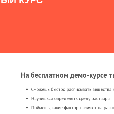
ЫЙ КУРС
На бесплатном демо-курсе т
Сможешь быстро расписывать вещества 
Научишься определять среду раствора
Поймешь, какие факторы влияют на равно