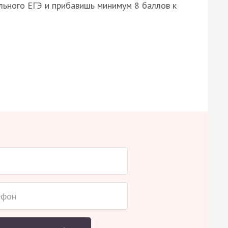
ьного ЕГЭ и прибавишь минимум 8 баллов к