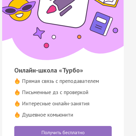
Онлайн-школа «Турбо»
Прямая связь с преподавателем
Письменные дз с проверкой
Интересные онлайн-занятия
Душевное комьюнити
Получить бесплатно