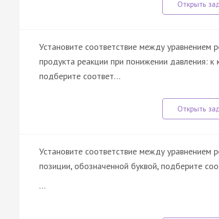
Установите соответствие между уравнением р
продукта реакции при понижении давления: к 
подберите соответ…
Установите соответствие между уравнением р
позиции, обозначенной буквой, подберите со
…