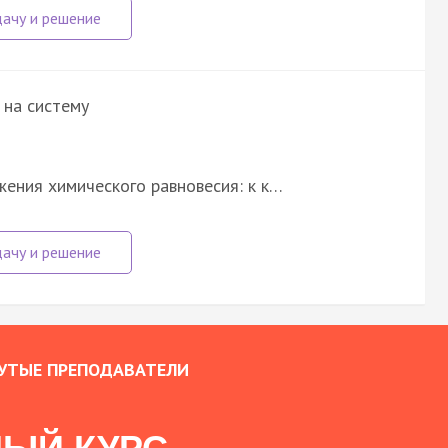
 на систему
ения химического равновесия: к к…
УТЫЕ ПРЕПОДАВАТЕЛИ