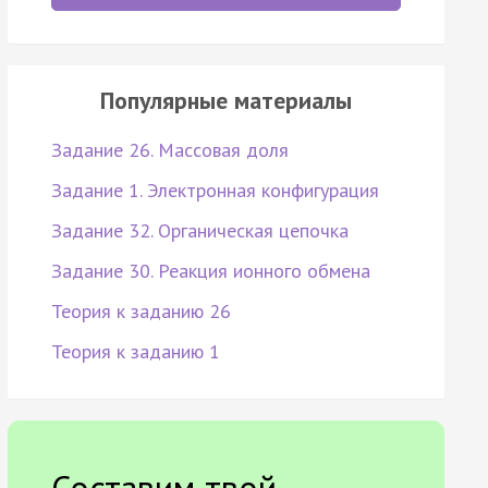
Популярные материалы
Задание 26. Массовая доля
Задание 1. Электронная конфигурация
Задание 32. Органическая цепочка
Задание 30. Реакция ионного обмена
Теория к заданию 26
Теория к заданию 1