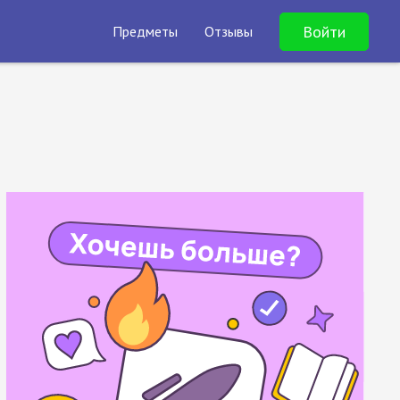
Войти
Предметы
Отзывы