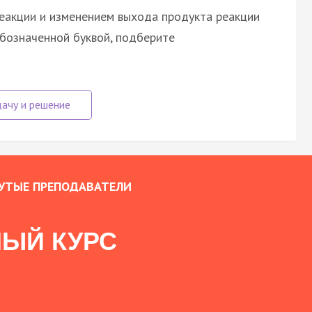
еакции и изменением выхода продукта реакции
обозначенной буквой, подберите
УТЫЕ ПРЕПОДАВАТЕЛИ
ЫЙ КУРС