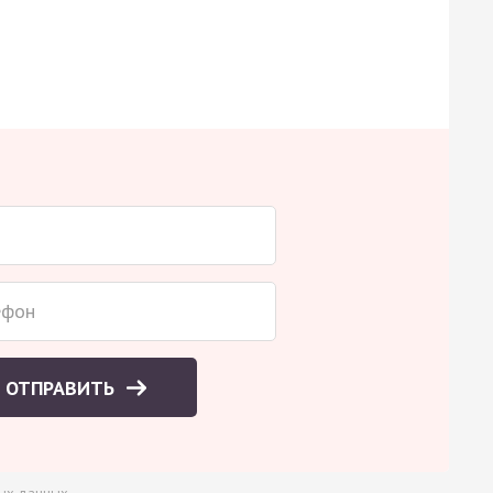
ОТПРАВИТЬ