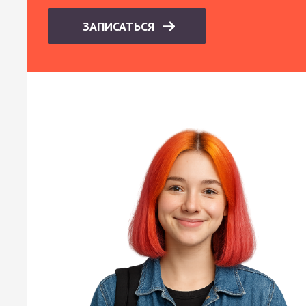
ЗАПИСАТЬСЯ