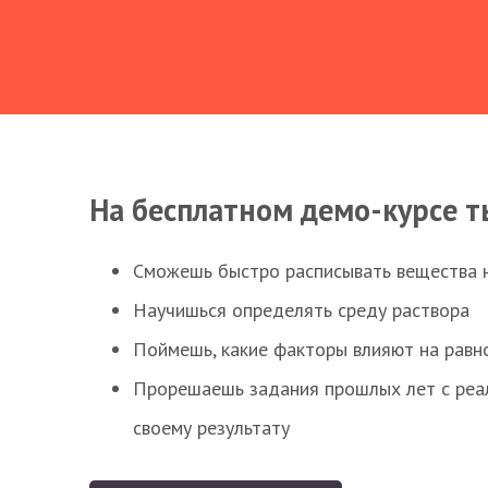
На бесплатном демо-курсе т
Сможешь быстро расписывать вещества 
Научишься определять среду раствора
Поймешь, какие факторы влияют на равно
Прорешаешь задания прошлых лет с реал
своему результату