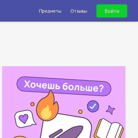
Войти
Предметы
Отзывы