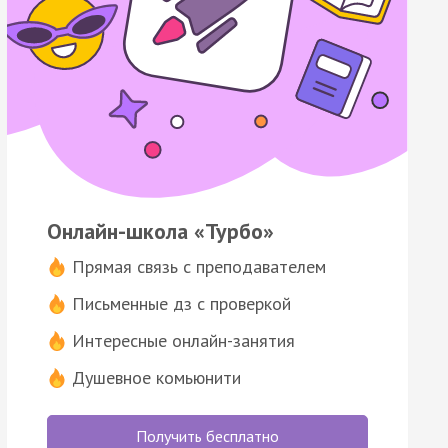
Онлайн-школа «Турбо»
Прямая связь с преподавателем
Письменные дз с проверкой
Интересные онлайн-занятия
Душевное комьюнити
Получить бесплатно