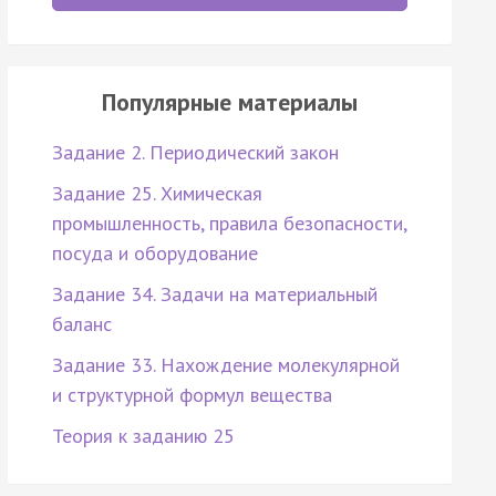
Популярные материалы
Задание 2. Периодический закон
Задание 25. Химическая
промышленность, правила безопасности,
посуда и оборудование
Задание 34. Задачи на материальный
баланс
Задание 33. Нахождение молекулярной
и структурной формул вещества
Теория к заданию 25