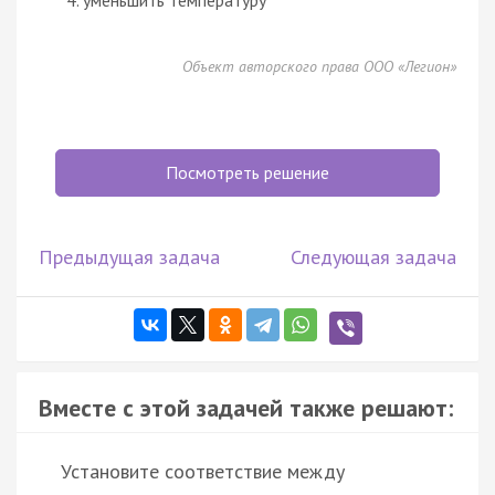
Объект авторского права ООО «Легион»
Посмотреть решение
Предыдущая задача
Следующая задача
Вместе с этой задачей также решают:
Установите соответствие между