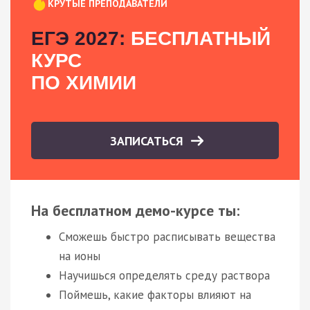
КРУТЫЕ ПРЕПОДАВАТЕЛИ
ЕГЭ 2027:
БЕСПЛАТНЫЙ
КУРС
ПО ХИМИИ
ЗАПИСАТЬСЯ
На бесплатном демо-курсе ты:
Сможешь быстро расписывать вещества
на ионы
Научишься определять среду раствора
Поймешь, какие факторы влияют на