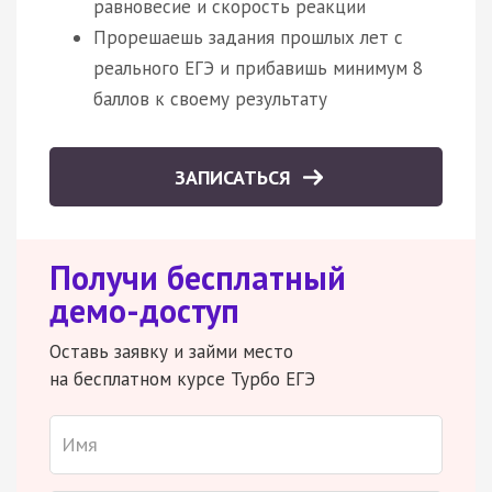
равновесие и скорость реакции
Прорешаешь задания прошлых лет с
реального ЕГЭ и прибавишь минимум 8
баллов к своему результату
ЗАПИСАТЬСЯ
Получи бесплатный
демо-доступ
Оставь заявку и займи место
на бесплатном курсе Турбо ЕГЭ