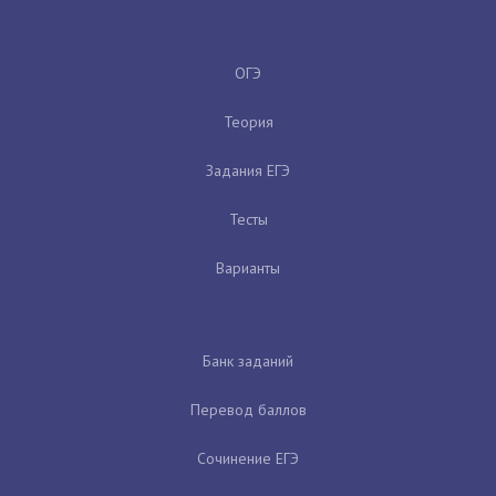
ОГЭ
Теория
Задания ЕГЭ
Тесты
Варианты
Банк заданий
Перевод баллов
Сочинение ЕГЭ