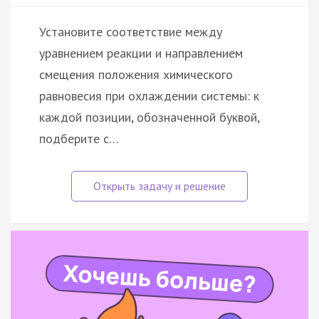
Установите соответствие между
уравнением реакции и направлением
смещения положения химического
равновесия при охлаждении системы: к
каждой позиции, обозначенной буквой,
подберите с…