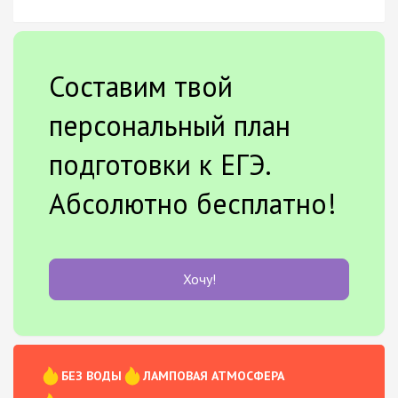
Составим твой
персональный план
подготовки к ЕГЭ.
Абсолютно бесплатно!
Хочу!
БЕЗ ВОДЫ
ЛАМПОВАЯ АТМОСФЕРА