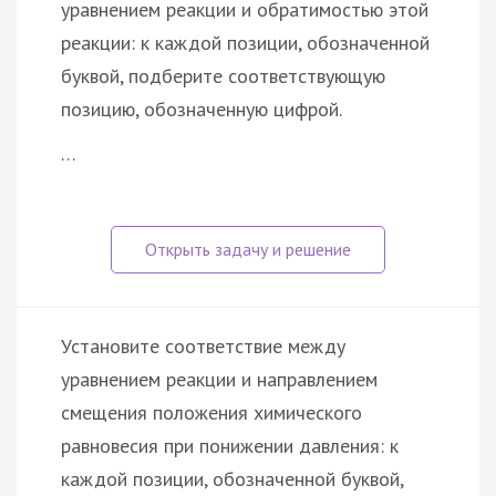
уравнением реакции и обратимостью этой
реакции: к каждой позиции, обозначенной
буквой, подберите соответствующую
позицию, обозначенную цифрой.
…
Установите соответствие между
уравнением реакции и направлением
смещения положения химического
равновесия при понижении давления: к
каждой позиции, обозначенной буквой,