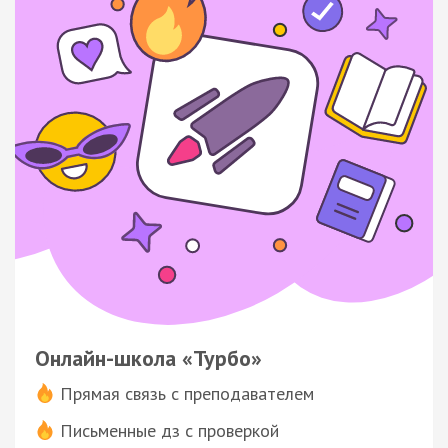
Онлайн-школа «Турбо»
Прямая связь с преподавателем
Письменные дз с проверкой