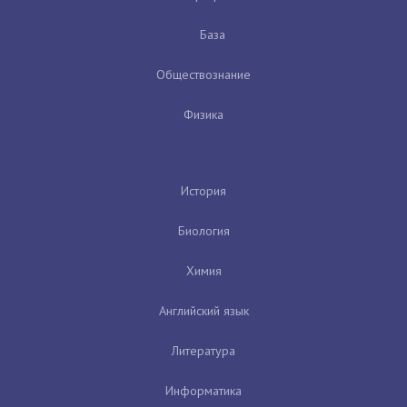
База
Обществознание
Физика
История
Биология
Химия
Английский язык
Литература
Информатика