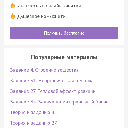
Интересные онлайн-занятия
Душевное комьюнити
Получить бесплатно
Популярные материалы
Задание 4. Строение вещества
Задание 31. Неорганическая цепочка
Задание 27. Тепловой эффект реакции
Задание 34. Задачи на материальный баланс
Теория к заданию 4
Теория к заданию 27