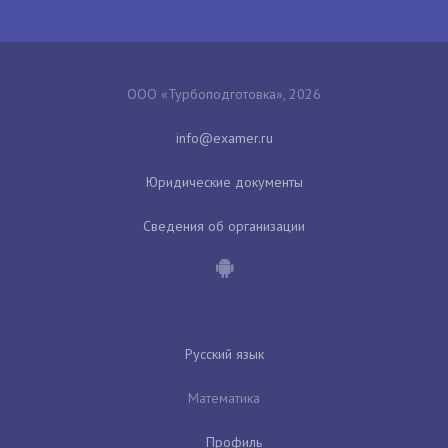
ООО «Турбоподготовка», 2026
Юридические документы
Сведения об организации
Русский язык
Математика
Профиль