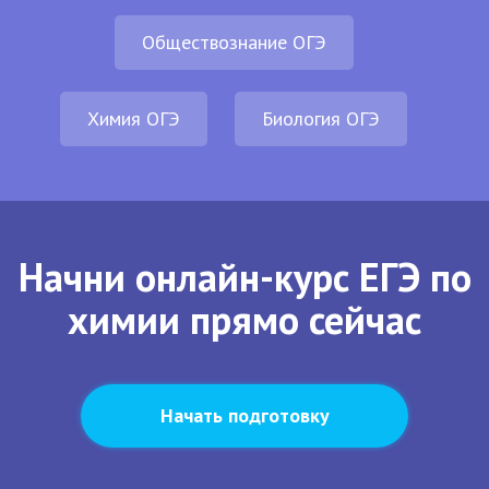
Обществознание ОГЭ
Химия ОГЭ
Биология ОГЭ
Начни онлайн-курс ЕГЭ по
химии прямо сейчас
Начать подготовку