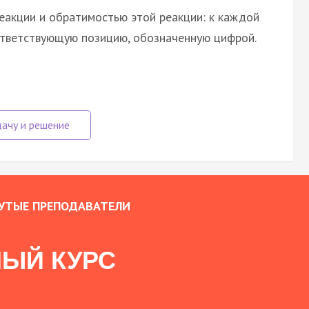
еакции и обратимостью этой реакции: к каждой
ответствующую позицию, обозначенную цифрой.
УТЫЕ ПРЕПОДАВАТЕЛИ
ЫЙ КУРС