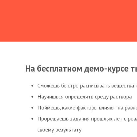
На бесплатном демо-курсе т
Сможешь быстро расписывать вещества 
Научишься определять среду раствора
Поймешь, какие факторы влияют на равно
Прорешаешь задания прошлых лет с реал
своему результату