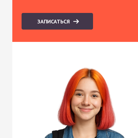
ЗАПИСАТЬСЯ