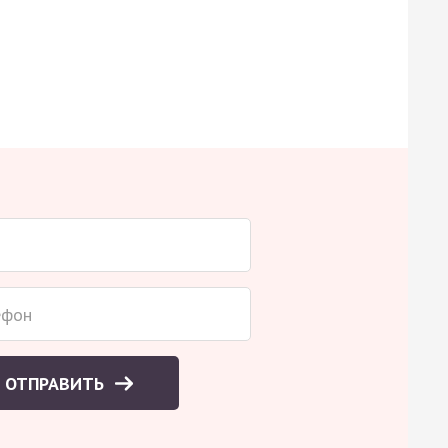
ОТПРАВИТЬ