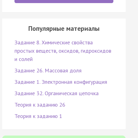
Популярные материалы
Задание 8. Химические свойства
простых веществ, оксидов, гидроксидов
и солей
Задание 26. Массовая доля
Задание 1. Электронная конфигурация
Задание 32. Органическая цепочка
Теория к заданию 26
Теория к заданию 1