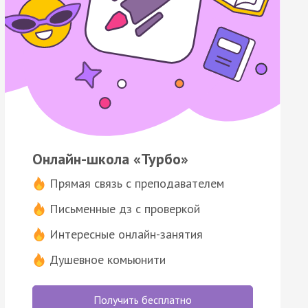
Онлайн-школа «Турбо»
Прямая связь с преподавателем
Письменные дз с проверкой
Интересные онлайн-занятия
Душевное комьюнити
Получить бесплатно