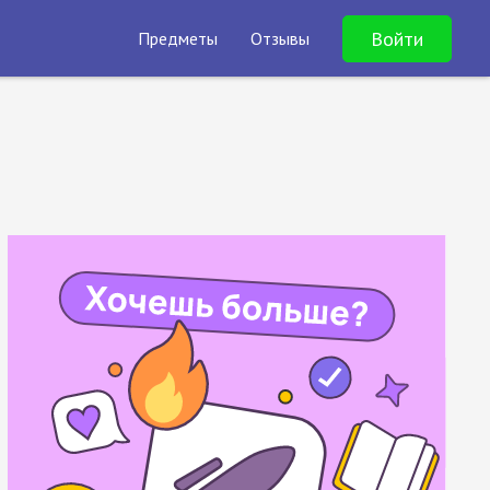
Войти
Предметы
Отзывы