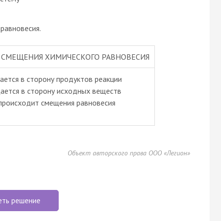
равновесия.
 СМЕЩЕНИЯ ХИМИЧЕСКОГО РАВНОВЕСИЯ
ается в сторону продуктов реакции
щается в сторону исходных веществ
 происходит смещения равновесия
Объект авторского права ООО «Легион»
еть решение