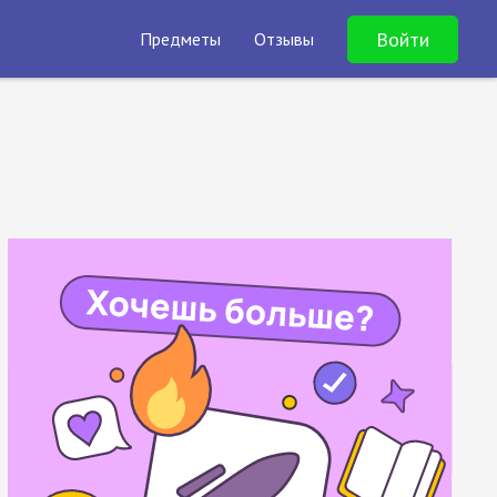
Войти
Предметы
Отзывы