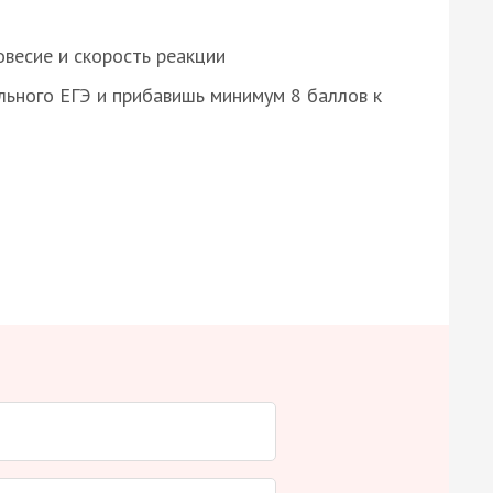
весие и скорость реакции
ьного ЕГЭ и прибавишь минимум 8 баллов к