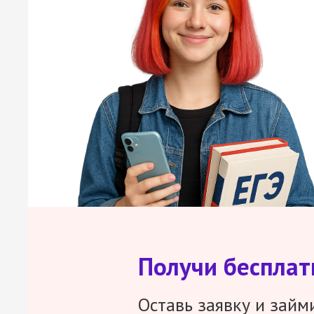
Получи беспла
Оставь заявку и займ