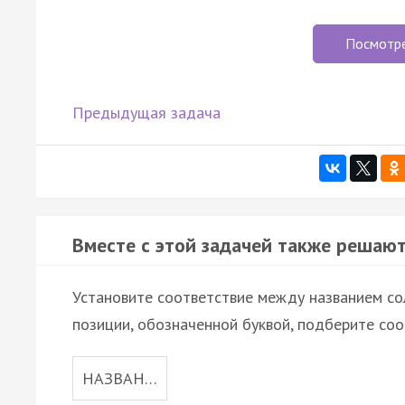
Посмотр
Предыдущая задача
Вместе с этой задачей также решают
Установите соответствие между названием сол
позиции, обозначенной буквой, подберите со
НАЗВАН…