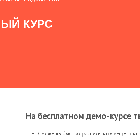
ЫЙ КУРС
На бесплатном демо-курсе т
Сможешь быстро расписывать вещества 