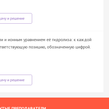
и и ионным уравнением её гидролиза: к каждой
ответствующую позицию, обозначенную цифрой.
УТЫЕ ПРЕПОДАВАТЕЛИ