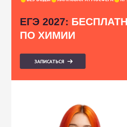
ЕГЭ 2027:
БЕСПЛАТН
ПО ХИМИИ
ЗАПИСАТЬСЯ