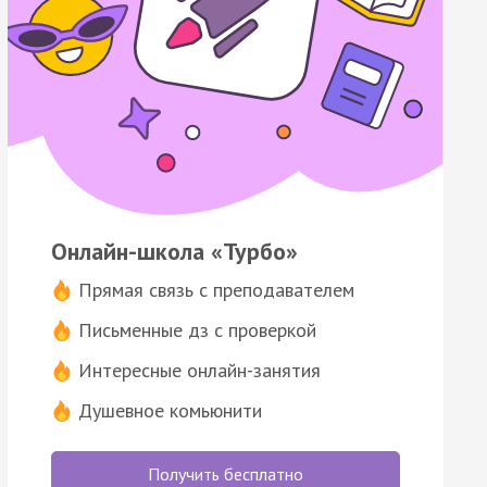
Онлайн-школа «Турбо»
Прямая связь с преподавателем
Письменные дз с проверкой
Интересные онлайн-занятия
Душевное комьюнити
Получить бесплатно