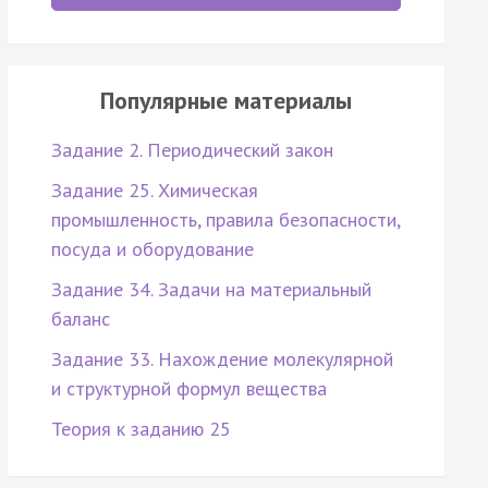
Популярные материалы
Задание 2. Периодический закон
Задание 25. Химическая
промышленность, правила безопасности,
посуда и оборудование
Задание 34. Задачи на материальный
баланс
Задание 33. Нахождение молекулярной
и структурной формул вещества
Теория к заданию 25