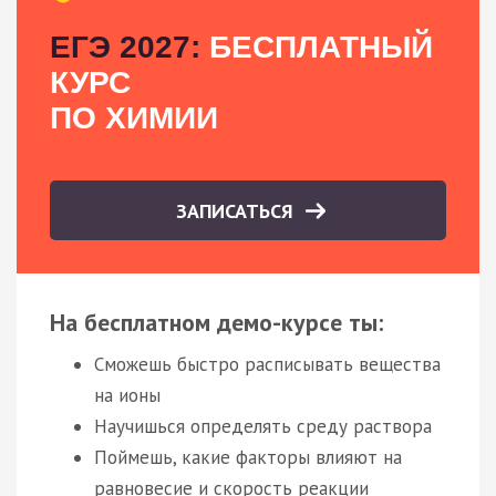
ЕГЭ 2027:
БЕСПЛАТНЫЙ
КУРС
ПО ХИМИИ
ЗАПИСАТЬСЯ
На бесплатном демо-курсе ты:
Сможешь быстро расписывать вещества
на ионы
Научишься определять среду раствора
Поймешь, какие факторы влияют на
равновесие и скорость реакции