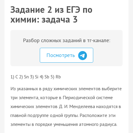
Задание 2 из ЕГЭ по
химии: задача 3
Разбор сложных заданий в тг-канале:
Посмотреть
1) C 2) Sn 3) Si 4) Sb 5) Rb
Из указанных в ряду химических элементов выберите
три элемента, которые в Периодической системе
химических элементов Д. И. Менделеева находятся в
главной подгруппе одной группы. Расположите эти
элементы в порядке уменьшения атомного радиуса.