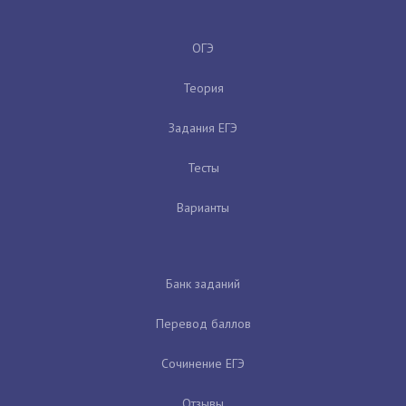
ОГЭ
Теория
Задания ЕГЭ
Тесты
Варианты
Банк заданий
Перевод баллов
Сочинение ЕГЭ
Отзывы