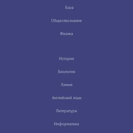
База
Обществознание
Физика
История
Биология
Химия
Английский язык
Литература
Информатика