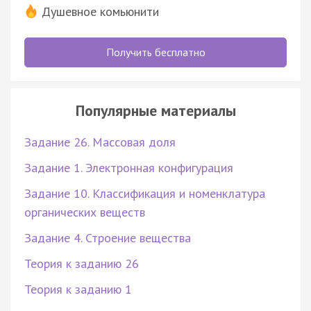
Душевное комьюнити
Получить бесплатно
Популярные материалы
Задание 26. Массовая доля
Задание 1. Электронная конфигурация
Задание 10. Классификация и номенклатура
органических веществ
Задание 4. Строение вещества
Теория к заданию 26
Теория к заданию 1