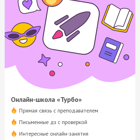
Онлайн-школа «Турбо»
Прямая связь с преподавателем
Письменные дз с проверкой
Интересные онлайн-занятия