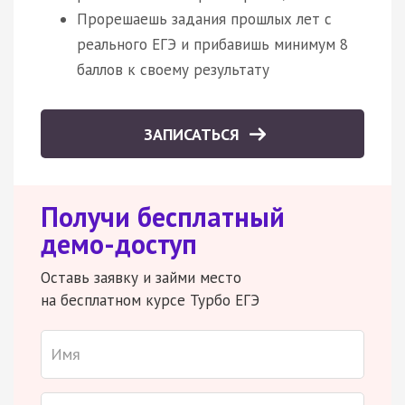
Прорешаешь задания прошлых лет с
реального ЕГЭ и прибавишь минимум 8
баллов к своему результату
ЗАПИСАТЬСЯ
Получи бесплатный
демо-доступ
Оставь заявку и займи место
на бесплатном курсе Турбо ЕГЭ