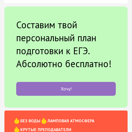
Составим твой
персональный план
подготовки к ЕГЭ.
Абсолютно бесплатно!
Хочу!
БЕЗ ВОДЫ
ЛАМПОВАЯ АТМОСФЕРА
КРУТЫЕ ПРЕПОДАВАТЕЛИ