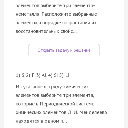
элементов выберите три элемента-
неметалла. Расположите выбранные
элементы в порядке возрастания их
восстановительных свойс…
1) S 2) F 3) Al 4) Si 5) Li
Из указанных в ряду химических
элементов выберите три элемента,
которые в Периодической системе
химических элементов Д. И. Менделеева
находятся в одном п…