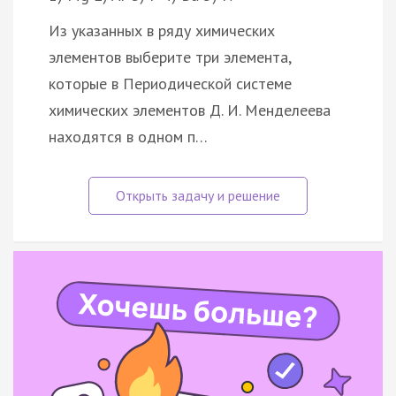
Из указанных в ряду химических
элементов выберите три элемента,
которые в Периодической системе
химических элементов Д. И. Менделеева
находятся в одном п…