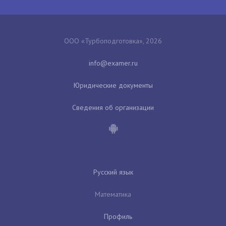
ООО «Турбоподготовка», 2026
Юридические документы
Сведения об организации
Русский язык
Математика
Профиль