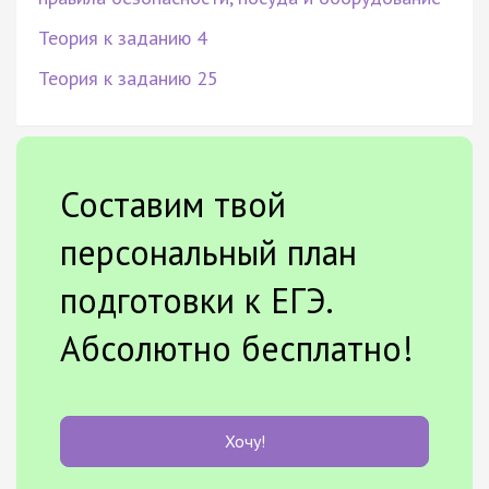
Теория к заданию 4
Теория к заданию 25
Составим твой
персональный план
подготовки к ЕГЭ.
Абсолютно бесплатно!
Хочу!