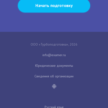
Начать подготовку
ООО «Турбоподготовка», 2026
Юридические документы
Сведения об организации
Русский язык