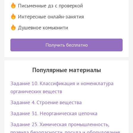
Письменные дз с проверкой
Интересные онлайн-занятия
Душевное комьюнити
Получить бесплатно
Популярные материалы
Задание 10. Классификация и номенклатура
органических веществ
Задание 4. Строение вещества
Задание 31. Неорганическая цепочка
Задание 25. Химическая промышленность,
правила безопасности, посуда и оборудование