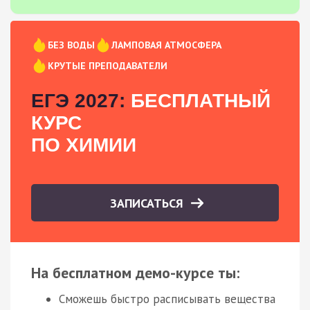
БЕЗ ВОДЫ
ЛАМПОВАЯ АТМОСФЕРА
КРУТЫЕ ПРЕПОДАВАТЕЛИ
ЕГЭ 2027:
БЕСПЛАТНЫЙ
КУРС
ПО ХИМИИ
ЗАПИСАТЬСЯ
На бесплатном демо-курсе ты:
Сможешь быстро расписывать вещества