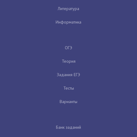
Литература
Информатика
ОГЭ
Теория
Задания ЕГЭ
Тесты
Варианты
Банк заданий