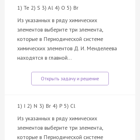
1) Te 2) S 3) Al 4) O 5) Br
Из указанных в ряду химических
элементов выберите три элемента,
которые в Периодической системе
химических элементов Д. И. Менделеева
находятся в главной…
1) I 2) N 3) Br 4) P 5) Cl
Из указанных в ряду химических
элементов выберите три элемента,
которые в Периодической системе