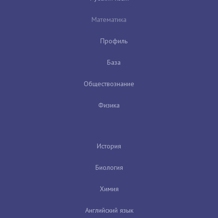
Математика
Профиль
База
Обществознание
Физика
История
Биология
Химия
Английский язык