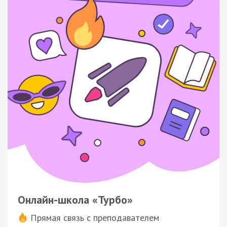
Онлайн-школа «Турбо»
Прямая связь с преподавателем