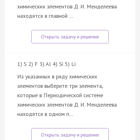
химических элементов Д. И. Менделеева
находятся в главной …
1) S 2) F 3) Al 4) Si 5) Li
Из указанных в ряду химических
элементов выберите три элемента,
которые в Периодической системе
химических элементов Д. И. Менделеева
находятся в одном п…