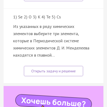
1) Se 2) O 3) K 4) Te 5) Cs
Из указанных в ряду химических
элементов выберите три элемента,
которые в Периодической системе
химических элементов Д. И. Менделеева
находятся в главной…