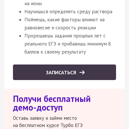
на ионы
Научишься определять среду раствора
Поймешь, какие факторы влияют на
равновесие и скорость реакции
Прорешаешь задания прошлых лет с
реального ЕГЭ и прибавишь минимум 8
баллов к своему результату
ЗАПИСАТЬСЯ
Получи бесплатный
демо-доступ
Оставь заявку и займи место
на бесплатном курсе Турбо ЕГЭ