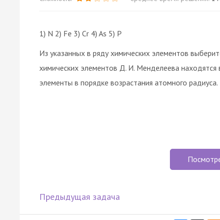
1) N 2) Fe 3) Cr 4) As 5) P
Из указанных в ряду химических элементов выберит
химических элементов Д. И. Менделеева находятся 
элементы в порядке возрастания атомного радиуса.
Посмотр
Предыдущая задача