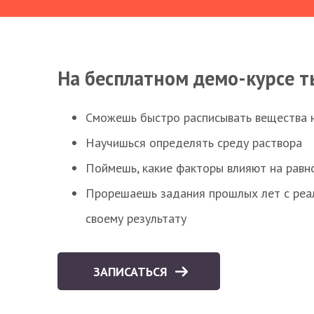
На бесплатном демо-курсе т
Сможешь быстро расписывать вещества 
Научишься определять среду раствора
Поймешь, какие факторы влияют на равно
Прорешаешь задания прошлых лет с реал
своему результату
ЗАПИСАТЬСЯ