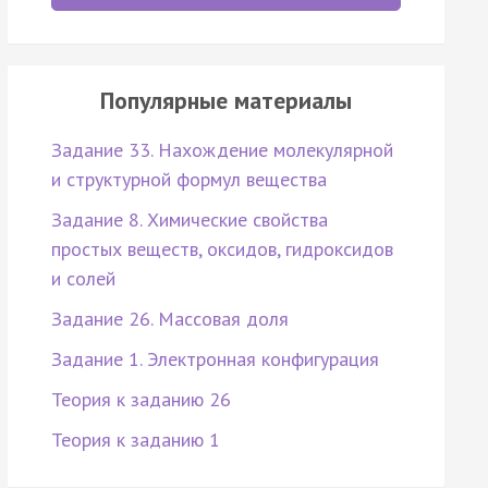
Популярные материалы
Задание 33. Нахождение молекулярной
и структурной формул вещества
Задание 8. Химические свойства
простых веществ, оксидов, гидроксидов
и солей
Задание 26. Массовая доля
Задание 1. Электронная конфигурация
Теория к заданию 26
Теория к заданию 1