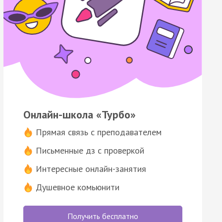
Онлайн-школа «Турбо»
Прямая связь с преподавателем
Письменные дз с проверкой
Интересные онлайн-занятия
Душевное комьюнити
Получить бесплатно