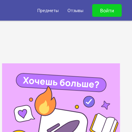
Войти
Предметы
Отзывы