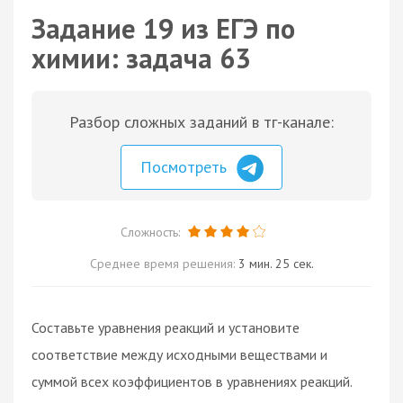
Задание 19 из ЕГЭ по
химии: задача 63
Разбор сложных заданий в тг-канале:
Посмотреть
Сложность:
Среднее время решения:
3 мин. 25 сек.
Составьте уравнения реакций и установите
соответствие между исходными веществами и
суммой всех коэффициентов в уравнениях реакций.