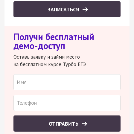
ЗАПИСАТЬСЯ
Получи бесплатный
демо-доступ
Оставь заявку и займи место
на бесплатном курсе Турбо ЕГЭ
ОТПРАВИТЬ