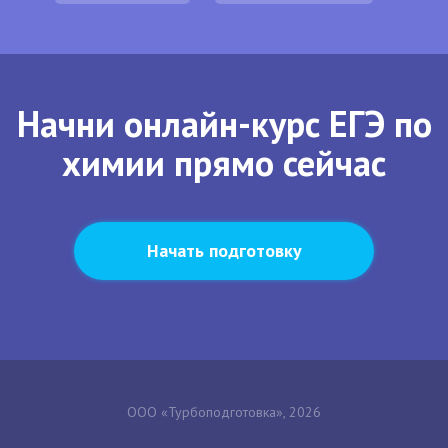
Начни онлайн-курс ЕГЭ по
химии прямо сейчас
Начать подготовку
ООО «Турбоподготовка», 2026