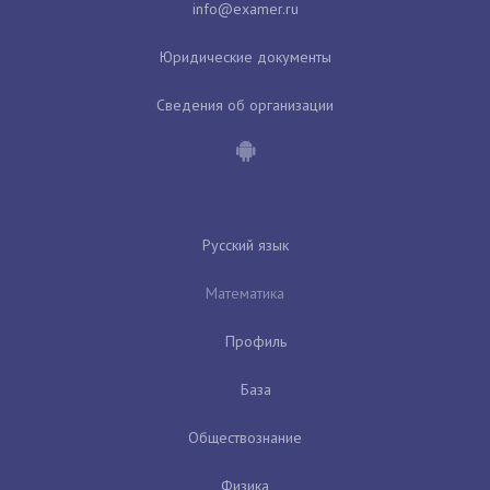
Юридические документы
Сведения об организации
Русский язык
Математика
Профиль
База
Обществознание
Физика