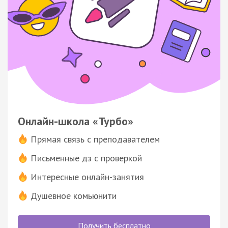
Онлайн-школа «Турбо»
Прямая связь с преподавателем
Письменные дз с проверкой
Интересные онлайн-занятия
Душевное комьюнити
Получить бесплатно