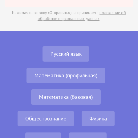
Нажимая на кнопку «Отправить», вы принимаете
положение об
обработке персональных данных
.
Русский язык
Математика (профильная)
Математика (базовая)
Обществознание
Физика