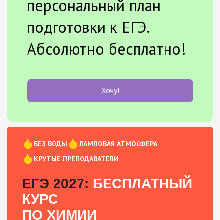
персональный план
подготовки к ЕГЭ.
Абсолютно бесплатно!
Хочу!
БЕЗ ВОДЫ
ЛАМПОВАЯ АТМОСФЕРА
КРУТЫЕ ПРЕПОДАВАТЕЛИ
ЕГЭ 2027:
БЕСПЛАТНЫЙ
КУРС
ПО ХИМИИ