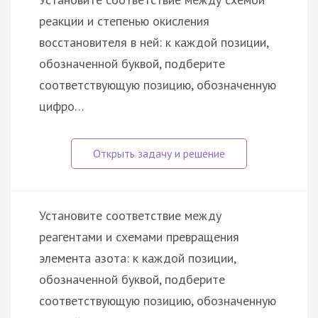
реакции и степенью окисления
восстановителя в ней: к каждой позиции,
обозначенной буквой, подберите
соответствующую позицию, обозначенную
цифро…
Установите соответствие между
реагентами и схемами превращения
элемента азота: к каждой позиции,
обозначенной буквой, подберите
соответствующую позицию, обозначенную