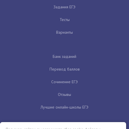
Задания ЕГЭ
Тесты
Варианты
Банк заданий
Перевод баллов
Сочинение ЕГЭ
Отзывы
Лучшие онлайн-школы ЕГЭ