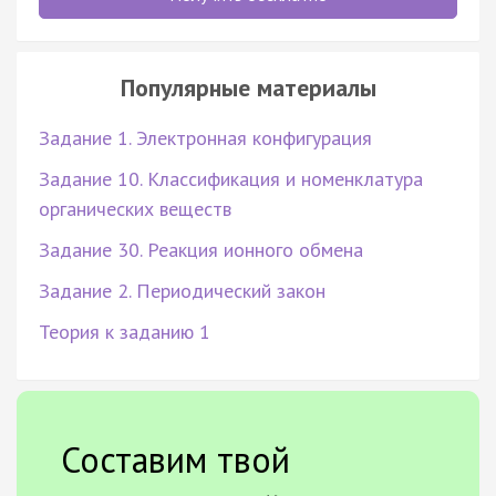
Популярные материалы
Задание 1. Электронная конфигурация
Задание 10. Классификация и номенклатура
органических веществ
Задание 30. Реакция ионного обмена
Задание 2. Периодический закон
Теория к заданию 1
Составим твой