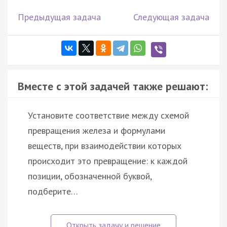
Предыдущая задача
Следующая задача
Вместе с этой задачей также решают:
Установите соответствие между схемой
превращения железа и формулами
веществ, при взаимодействии которых
происходит это превращение: к каждой
позиции, обозначенной буквой,
подберите…