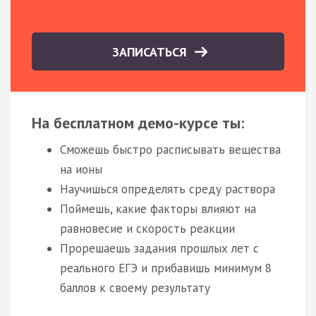
ЗАПИСАТЬСЯ
На бесплатном демо-курсе ты:
Сможешь быстро расписывать вещества
на ионы
Научишься определять среду раствора
Поймешь, какие факторы влияют на
равновесие и скорость реакции
Прорешаешь задания прошлых лет с
реального ЕГЭ и прибавишь минимум 8
баллов к своему результату