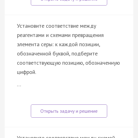
Установите соответствие между
реагентами и схемами превращения
элемента серы: к каждой позиции,
обозначенной буквой, подберите
соответствующую позицию, обозначенную
цифрой.
…
Установите соответствие между схемой