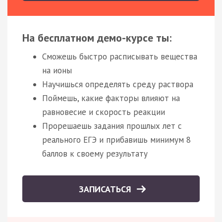
На бесплатном демо-курсе ты:
Сможешь быстро расписывать вещества
на ионы
Научишься определять среду раствора
Поймешь, какие факторы влияют на
равновесие и скорость реакции
Прорешаешь задания прошлых лет с
реального ЕГЭ и прибавишь минимум 8
баллов к своему результату
ЗАПИСАТЬСЯ