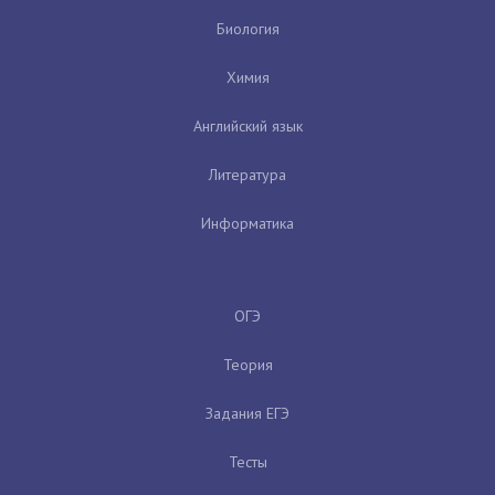
Биология
Химия
Английский язык
Литература
Информатика
ОГЭ
Теория
Задания ЕГЭ
Тесты