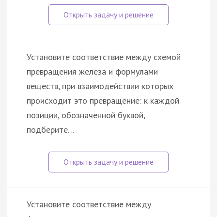
Установите соответствие между схемой
превращения железа и формулами
веществ, при взаимодействии которых
происходит это превращение: к каждой
позиции, обозначенной буквой,
подберите…
Установите соответствие между