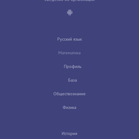
Русский язык
Математика
Профиль
База
Обществознание
Физика
История