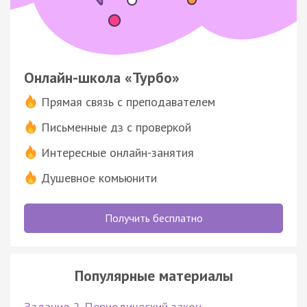
Онлайн-школа «Турбо»
Прямая связь с преподавателем
Письменные дз с проверкой
Интересные онлайн-занятия
Душевное комьюнити
Получить бесплатно
Популярные материалы
Задание 2. Периодический закон