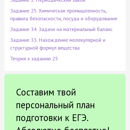
Задание 25. Химическая промышленность,
правила безопасности, посуда и оборудование
Задание 34. Задачи на материальный баланс
Задание 33. Нахождение молекулярной и
структурной формул вещества
Теория к заданию 25
Составим твой
персональный план
подготовки к ЕГЭ.