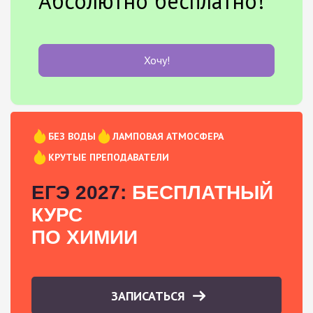
Абсолютно бесплатно!
Хочу!
БЕЗ ВОДЫ
ЛАМПОВАЯ АТМОСФЕРА
КРУТЫЕ ПРЕПОДАВАТЕЛИ
ЕГЭ 2027:
БЕСПЛАТНЫЙ
КУРС
ПО ХИМИИ
ЗАПИСАТЬСЯ