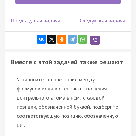
Предыдущая задача
Следующая задача
Вместе с этой задачей также решают:
Установите соответствие между
формулой иона и степенью окисления
центрального атома в нём: к каждой
позиции, обозначенной буквой, подберите
соответствующую позицию, обозначенную
ци…