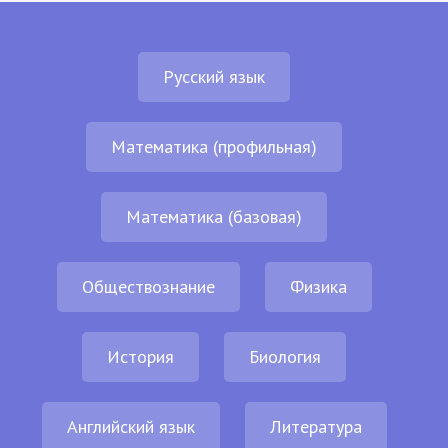
Русский язык
Математика (профильная)
Математика (базовая)
Обществознание
Физика
История
Биология
Английский язык
Литература