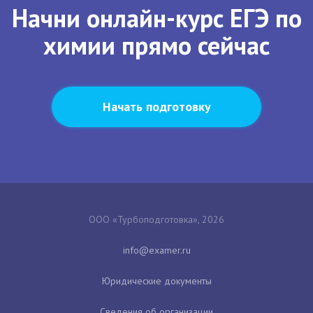
Начни онлайн-курс ЕГЭ по
химии прямо сейчас
Начать подготовку
ООО «Турбоподготовка», 2026
Юридические документы
Сведения об организации