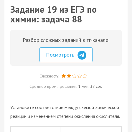
Задание 19 из ЕГЭ по
химии: задача 88
Разбор сложных заданий в тг-канале:
Посмотреть
Сложность:
Среднее время решения:
1 мин. 37 сек.
Установите соответствие между схемой химической
реакции и изменением степени окисления окислителя.