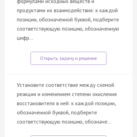
формулами исходных веществ и
продуктами их взаимодействия: к каждой
позиции, обозначенной буквой, подберите
соответствующую позицию, обозначенную
цифр…
Установите соответствие между схемой
реакции и изменением степени окисления
восстановителя в ней: к каждой позиции,
обозначенной буквой, подберите
соответствующую позицию, обозначе…