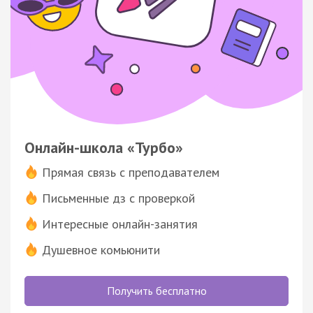
Онлайн-школа «Турбо»
Прямая связь с преподавателем
Письменные дз с проверкой
Интересные онлайн-занятия
Душевное комьюнити
Получить бесплатно