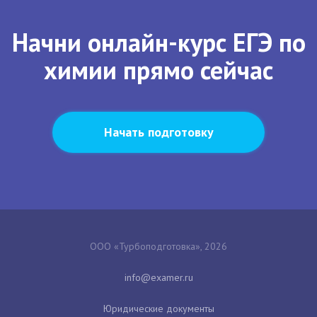
Начни онлайн-курс ЕГЭ по
химии прямо сейчас
Начать подготовку
ООО «Турбоподготовка», 2026
Юридические документы