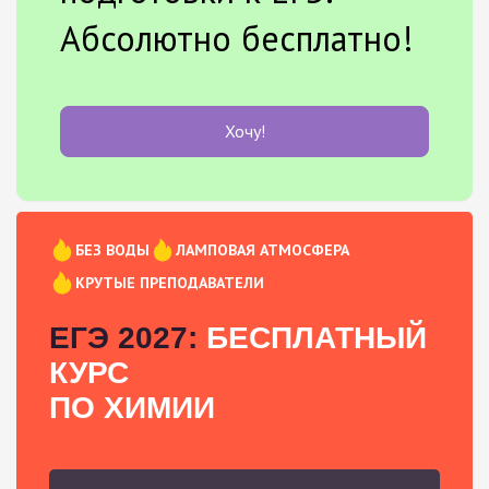
Абсолютно бесплатно!
Хочу!
БЕЗ ВОДЫ
ЛАМПОВАЯ АТМОСФЕРА
КРУТЫЕ ПРЕПОДАВАТЕЛИ
ЕГЭ 2027:
БЕСПЛАТНЫЙ
КУРС
ПО ХИМИИ