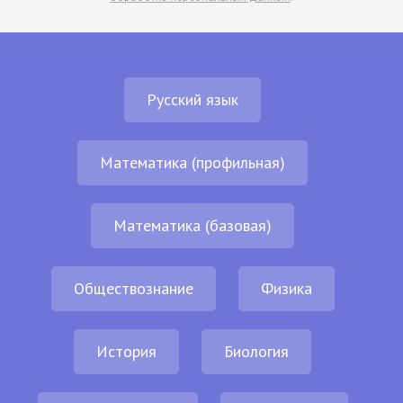
Русский язык
Математика (профильная)
Математика (базовая)
Обществознание
Физика
История
Биология