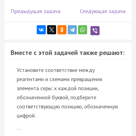
Предыдущая задача
Следующая задача
Вместе с этой задачей также решают:
Установите соответствие между
реагентами и схемами превращения
элемента серы: к каждой позиции,
обозначенной буквой, подберите
соответствующую позицию, обозначенную
цифрой.
…