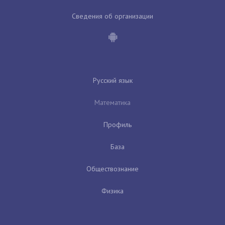
Сведения об организации
Русский язык
Математика
Профиль
База
Обществознание
Физика