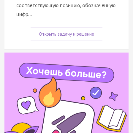
соответствующую позицию, обозначенную
цифр…