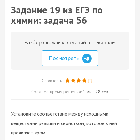
Задание 19 из ЕГЭ по
химии: задача 56
Разбор сложных заданий в тг-канале:
Посмотреть
Сложность:
Среднее время решения:
1 мин. 28 сек.
Установите соответствие между исходными
веществами реакции и свойством, которое в ней
проявляет хром: