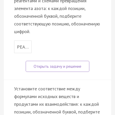
реагентами и схемами превращения
элемента азота: к каждой позиции,
обозначенной буквой, подберите
соответствующую позицию, обозначенную
цифрой.
РЕА…
Установите соответствие между
формулами исходных веществ и
продуктами их взаимодействия: к каждой
позиции, обозначенной буквой, подберите