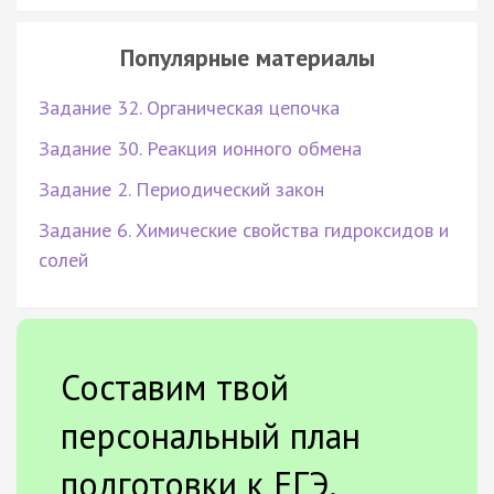
Популярные материалы
Задание 32. Органическая цепочка
Задание 30. Реакция ионного обмена
Задание 2. Периодический закон
Задание 6. Химические свойства гидроксидов и
солей
Составим твой
персональный план
подготовки к ЕГЭ.