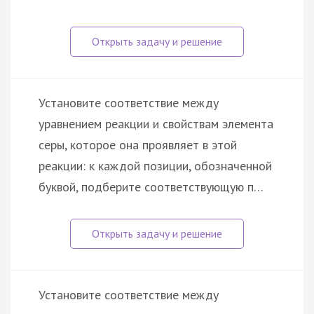
Установите соответствие между
уравнением реакции и свойствам элемента
серы, которое она проявляет в этой
реакции: к каждой позиции, обозначенной
буквой, подберите соответствующую п…
Установите соответствие между