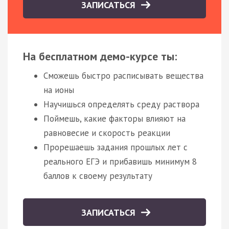
ЗАПИСАТЬСЯ
На бесплатном демо-курсе ты:
Сможешь быстро расписывать вещества
на ионы
Научишься определять среду раствора
Поймешь, какие факторы влияют на
равновесие и скорость реакции
Прорешаешь задания прошлых лет с
реального ЕГЭ и прибавишь минимум 8
баллов к своему результату
ЗАПИСАТЬСЯ