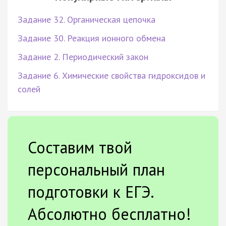
Задание 32. Органическая цепочка
Задание 30. Реакция ионного обмена
Задание 2. Периодический закон
Задание 6. Химические свойства гидроксидов и
солей
Составим твой
персональный план
подготовки к ЕГЭ.
Абсолютно бесплатно!