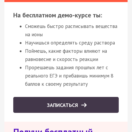
На бесплатном демо-курсе ты:
Сможешь быстро расписывать вещества
на ионы
Научишься определять среду раствора
Поймешь, какие факторы влияют на
равновесие и скорость реакции
Прорешаешь задания прошлых лет с
реального ЕГЭ и прибавишь минимум 8
баллов к своему результату
ЗАПИСАТЬСЯ
Получи бесплатный