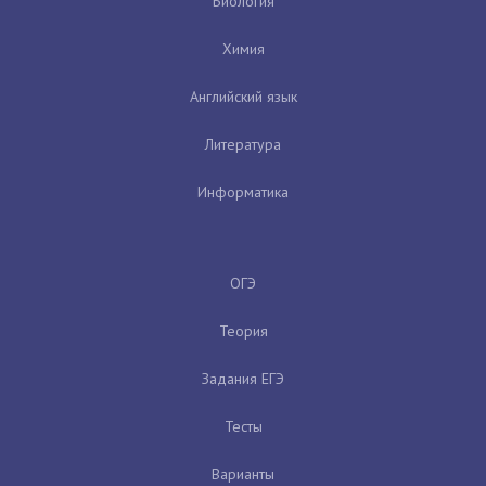
Биология
Химия
Английский язык
Литература
Информатика
ОГЭ
Теория
Задания ЕГЭ
Тесты
Варианты