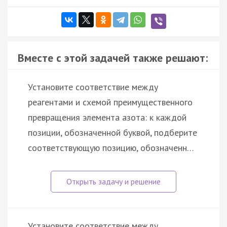
Вместе с этой задачей также решают:
Установите соответствие между
реагентами и схемой преимущественного
превращения элемента азота: к каждой
позиции, обозначенной буквой, подберите
соответствующую позицию, обозначенн…
Установите соответствие между