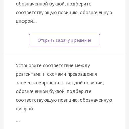
обозначенной буквой, подберите
соответствующую позицию, обозначенную
цифрой…
Установите соответствие между
реагентами и схемами превращения
элемента марганца: к каждой позиции,
обозначенной буквой, подберите
соответствующую позицию, обозначенную
цифрой.
…