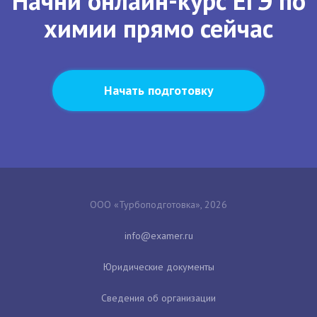
Начни онлайн-курс ЕГЭ по
химии прямо сейчас
Начать подготовку
ООО «Турбоподготовка», 2026
Юридические документы
Сведения об организации