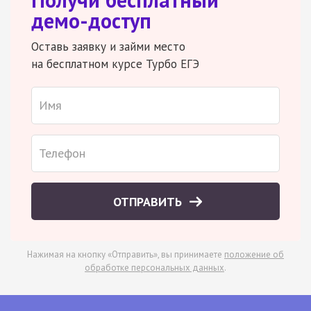
демо-доступ
Оставь заявку и займи место
на бесплатном курсе Турбо ЕГЭ
ОТПРАВИТЬ
Нажимая на кнопку «Отправить», вы принимаете
положение об
обработке персональных данных
.