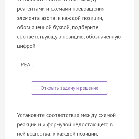
реагентами и схемами превращения
элемента азота: к каждой позиции,
обозначенной буквой, подберите
соответствующую позицию, обозначенную
цифрой.
РЕА…
Установите соответствие между схемой
реакции и и формулой недостающего в
ней вещества: к каждой позиции,