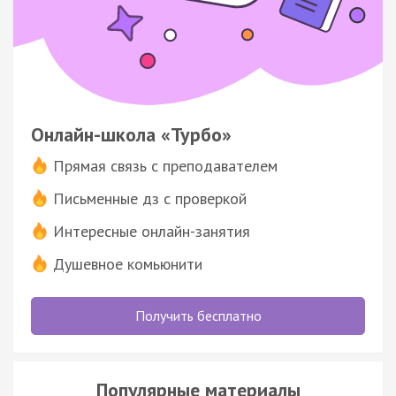
Онлайн-школа «Турбо»
Прямая связь с преподавателем
Письменные дз с проверкой
Интересные онлайн-занятия
Душевное комьюнити
Получить бесплатно
Популярные материалы