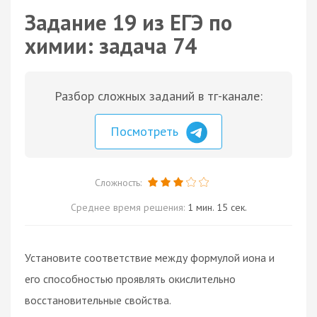
Задание 19 из ЕГЭ по
химии: задача 74
Разбор сложных заданий в тг-канале:
Посмотреть
Сложность:
Среднее время решения:
1 мин. 15 сек.
Установите соответствие между формулой иона и
его способностью проявлять окислительно
восстановительные свойства.