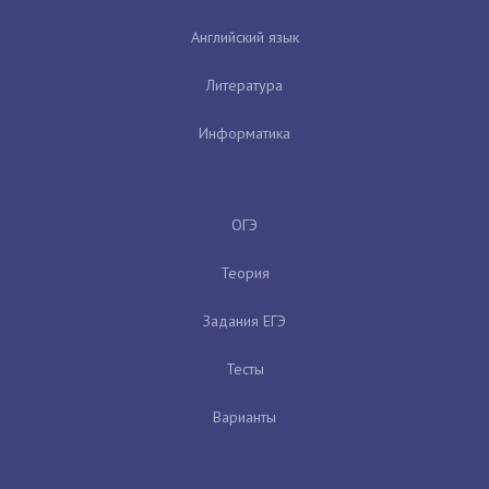
Английский язык
Литература
Информатика
ОГЭ
Теория
Задания ЕГЭ
Тесты
Варианты