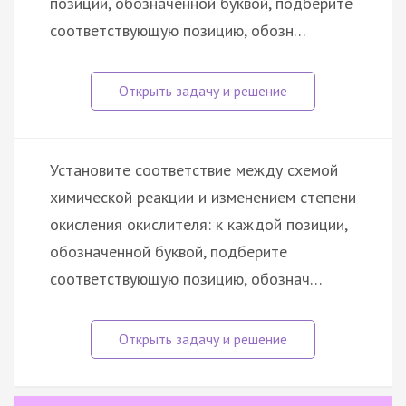
позиции, обозначенной буквой, подберите
соответствующую позицию, обозн…
Установите соответствие между схемой
химической реакции и изменением степени
окисления окислителя: к каждой позиции,
обозначенной буквой, подберите
соответствующую позицию, обознач…