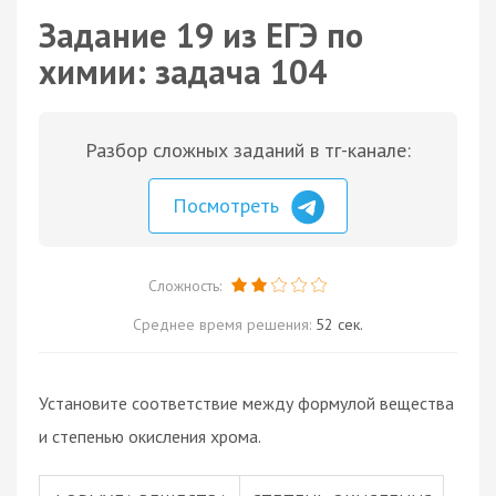
Задание 19 из ЕГЭ по
химии: задача 104
Разбор сложных заданий в тг-канале:
Посмотреть
Сложность:
Среднее время решения:
52 сек.
Установите соответствие между формулой вещества
и степенью окисления хрома.