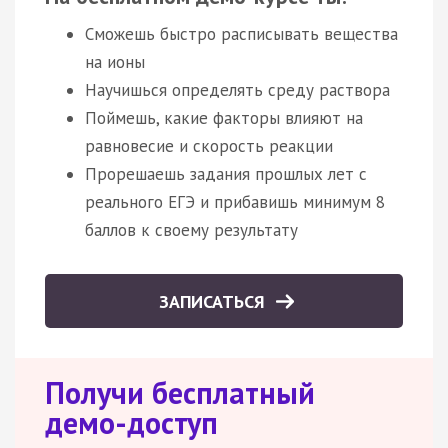
Сможешь быстро расписывать вещества
на ионы
Научишься определять среду раствора
Поймешь, какие факторы влияют на
равновесие и скорость реакции
Прорешаешь задания прошлых лет с
реального ЕГЭ и прибавишь минимум 8
баллов к своему результату
ЗАПИСАТЬСЯ
Получи бесплатный
демо-доступ