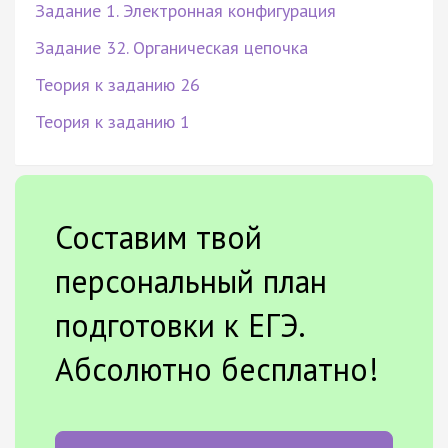
Задание 1. Электронная конфигурация
Задание 32. Органическая цепочка
Теория к заданию 26
Теория к заданию 1
Составим твой
персональный план
подготовки к ЕГЭ.
Абсолютно бесплатно!