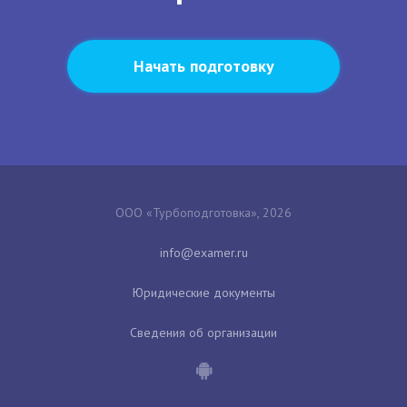
Начать подготовку
ООО «Турбоподготовка», 2026
Юридические документы
Сведения об организации