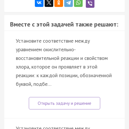
Вместе с этой задачей также решают:
Установите соответствие между
уравнением окислительно-
восстановительной реакции и свойством
хлора, которое он проявляет в этой
реакции: к каждой позиции, обозначенной
буквой, подбе…
Установите соответствие между