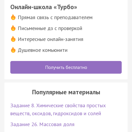
Онлайн-школа «Турбо»
Прямая связь с преподавателем
Письменные дз с проверкой
Интересные онлайн-занятия
Душевное комьюнити
Получить бесплатно
Популярные материалы
Задание 8. Химические свойства простых
веществ, оксидов, гидроксидов и солей
Задание 26. Массовая доля