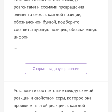
реагентами и схемами превращения
элемента серы: к каждой позиции,
обозначенной буквой, подберите
соответствующую позицию, обозначенную
цифрой.
…
Установите соответствие между схемой
реакции и свойством серы, которое она
проявляет в этой реакции: к каждой