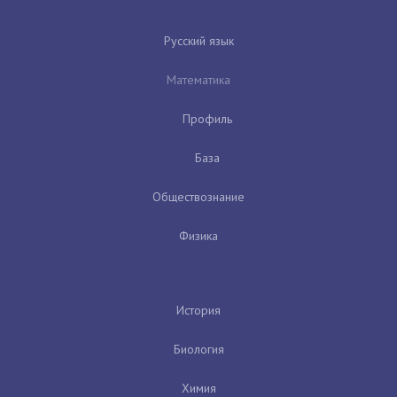
Русский язык
Математика
Профиль
База
Обществознание
Физика
История
Биология
Химия